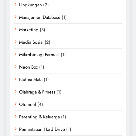
Lingkungan
(2)
Manajemen Database
(1)
Marketing
(3)
Media Sosial
(2)
Mikrobiologi Farmasi
(1)
Neon Box
(1)
Nutrisi Mata
(1)
Olahraga & Fitness
(1)
Otomotif
(4)
Parenting & Keluarga
(1)
Pemantauan Hard Drive
(1)