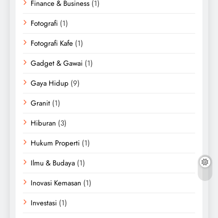
Finance & Business
(1)
Fotografi
(1)
Fotografi Kafe
(1)
Gadget & Gawai
(1)
Gaya Hidup
(9)
Granit
(1)
Hiburan
(3)
Hukum Properti
(1)
Ilmu & Budaya
(1)
Inovasi Kemasan
(1)
Investasi
(1)