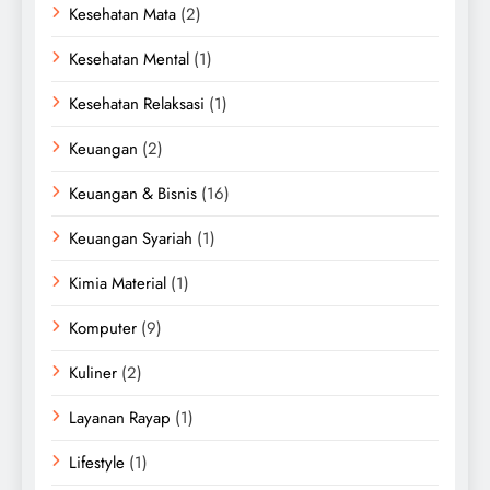
Kesehatan Mata
(2)
Kesehatan Mental
(1)
Kesehatan Relaksasi
(1)
Keuangan
(2)
Keuangan & Bisnis
(16)
Keuangan Syariah
(1)
Kimia Material
(1)
Komputer
(9)
Kuliner
(2)
Layanan Rayap
(1)
Lifestyle
(1)