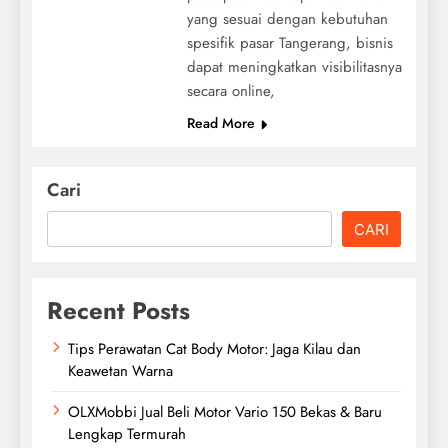
yang sesuai dengan kebutuhan
spesifik pasar Tangerang, bisnis
dapat meningkatkan visibilitasnya
secara online,
Read More
Cari
CARI
Recent Posts
Tips Perawatan Cat Body Motor: Jaga Kilau dan
Keawetan Warna
OLXMobbi Jual Beli Motor Vario 150 Bekas & Baru
Lengkap Termurah