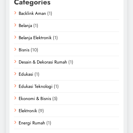
Categories
Backlink Aman
(1)
Belanja
(1)
Belanja Elektronik
(1)
Bisnis
(10)
Desain & Dekorasi Rumah
(1)
Edukasi
(1)
Edukasi Teknologi
(1)
Ekonomi & Bisnis
(5)
Elektronik
(9)
Energi Rumah
(1)