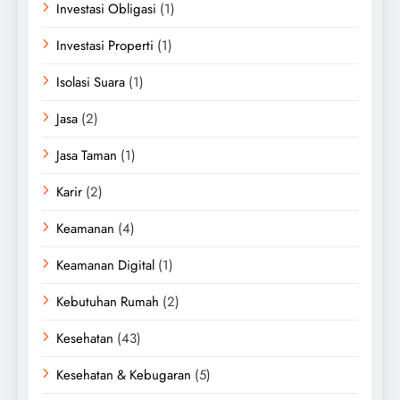
Investasi Obligasi
(1)
Investasi Properti
(1)
Isolasi Suara
(1)
Jasa
(2)
Jasa Taman
(1)
Karir
(2)
Keamanan
(4)
Keamanan Digital
(1)
Kebutuhan Rumah
(2)
Kesehatan
(43)
Kesehatan & Kebugaran
(5)