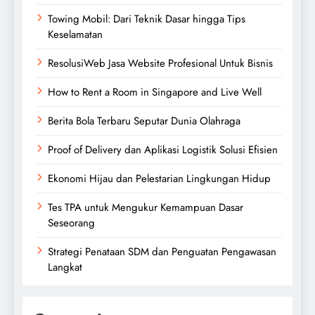
Towing Mobil: Dari Teknik Dasar hingga Tips
Keselamatan
ResolusiWeb Jasa Website Profesional Untuk Bisnis
How to Rent a Room in Singapore and Live Well
Berita Bola Terbaru Seputar Dunia Olahraga
Proof of Delivery dan Aplikasi Logistik Solusi Efisien
Ekonomi Hijau dan Pelestarian Lingkungan Hidup
Tes TPA untuk Mengukur Kemampuan Dasar
Seseorang
Strategi Penataan SDM dan Penguatan Pengawasan
Langkat