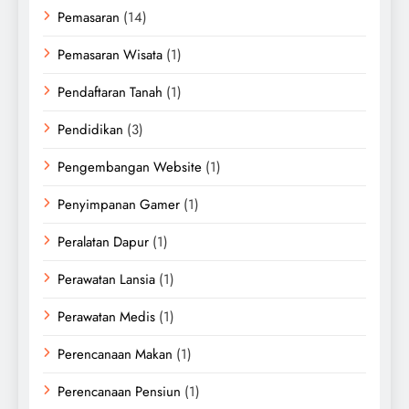
Pemasaran
(14)
Pemasaran Wisata
(1)
Pendaftaran Tanah
(1)
Pendidikan
(3)
Pengembangan Website
(1)
Penyimpanan Gamer
(1)
Peralatan Dapur
(1)
Perawatan Lansia
(1)
Perawatan Medis
(1)
Perencanaan Makan
(1)
Perencanaan Pensiun
(1)