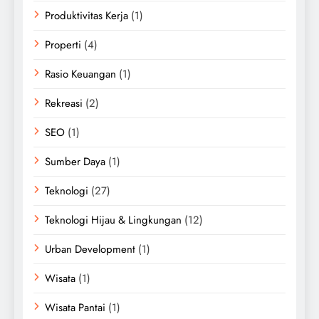
Produktivitas Kerja
(1)
Properti
(4)
Rasio Keuangan
(1)
Rekreasi
(2)
SEO
(1)
Sumber Daya
(1)
Teknologi
(27)
Teknologi Hijau & Lingkungan
(12)
Urban Development
(1)
Wisata
(1)
Wisata Pantai
(1)