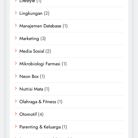
Lifestyle
(1)
Lingkungan
(2)
Manajemen Database
(1)
Marketing
(3)
Media Sosial
(2)
Mikrobiologi Farmasi
(1)
Neon Box
(1)
Nutrisi Mata
(1)
Olahraga & Fitness
(1)
Otomotif
(4)
Parenting & Keluarga
(1)