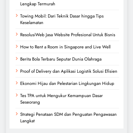
Lengkap Termurah
Towing Mobil: Dari Teknik Dasar hingga Tips
Keselamatan
ResolusiWeb Jasa Website Profesional Untuk Bisnis
How to Rent a Room in Singapore and Live Well
Berita Bola Terbaru Seputar Dunia Olahraga
Proof of Delivery dan Aplikasi Logistik Solusi Efisien
Ekonomi Hijau dan Pelestarian Lingkungan Hidup
Tes TPA untuk Mengukur Kemampuan Dasar
Seseorang
Strategi Penataan SDM dan Penguatan Pengawasan
Langkat