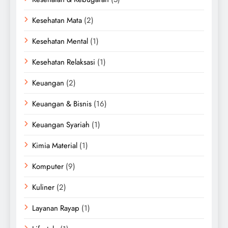
Kesehatan Mata
(2)
Kesehatan Mental
(1)
Kesehatan Relaksasi
(1)
Keuangan
(2)
Keuangan & Bisnis
(16)
Keuangan Syariah
(1)
Kimia Material
(1)
Komputer
(9)
Kuliner
(2)
Layanan Rayap
(1)