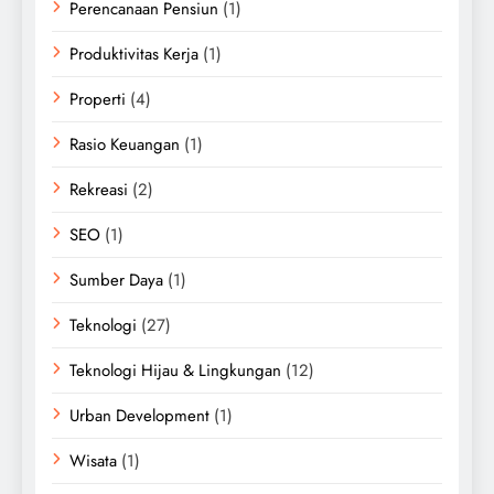
Perencanaan Pensiun
(1)
Produktivitas Kerja
(1)
Properti
(4)
Rasio Keuangan
(1)
Rekreasi
(2)
SEO
(1)
Sumber Daya
(1)
Teknologi
(27)
Teknologi Hijau & Lingkungan
(12)
Urban Development
(1)
Wisata
(1)