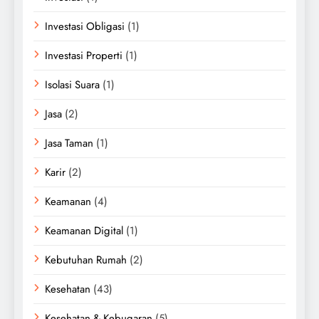
Investasi Obligasi
(1)
Investasi Properti
(1)
Isolasi Suara
(1)
Jasa
(2)
Jasa Taman
(1)
Karir
(2)
Keamanan
(4)
Keamanan Digital
(1)
Kebutuhan Rumah
(2)
Kesehatan
(43)
Kesehatan & Kebugaran
(5)