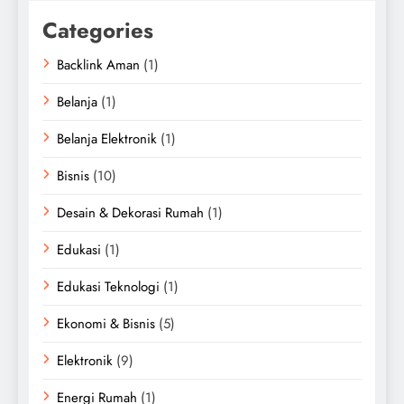
Categories
Backlink Aman
(1)
Belanja
(1)
Belanja Elektronik
(1)
Bisnis
(10)
Desain & Dekorasi Rumah
(1)
Edukasi
(1)
Edukasi Teknologi
(1)
Ekonomi & Bisnis
(5)
Elektronik
(9)
Energi Rumah
(1)