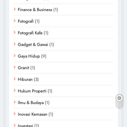
Finance & Business
(1)
Fotografi
(1)
Fotografi Kafe
(1)
Gadget & Gawai
(1)
Gaya Hidup
(9)
Granit
(1)
Hiburan
(3)
Hukum Properti
(1)
Ilmu & Budaya
(1)
Inovasi Kemasan
(1)
Investasi
(1)