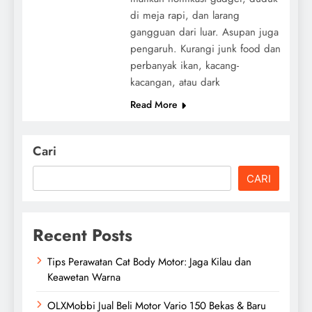
di meja rapi, dan larang
gangguan dari luar. Asupan juga
pengaruh. Kurangi junk food dan
perbanyak ikan, kacang-
kacangan, atau dark
Read More
Cari
CARI
Recent Posts
Tips Perawatan Cat Body Motor: Jaga Kilau dan
Keawetan Warna
OLXMobbi Jual Beli Motor Vario 150 Bekas & Baru