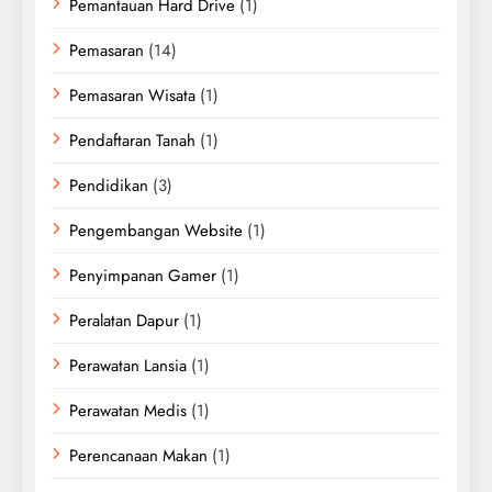
Pemantauan Hard Drive
(1)
Pemasaran
(14)
Pemasaran Wisata
(1)
Pendaftaran Tanah
(1)
Pendidikan
(3)
Pengembangan Website
(1)
Penyimpanan Gamer
(1)
Peralatan Dapur
(1)
Perawatan Lansia
(1)
Perawatan Medis
(1)
Perencanaan Makan
(1)