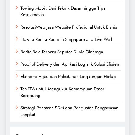
Towing Mobil: Dari Teknik Dasar hingga Tips
Keselamatan
ResolusiWeb Jasa Website Profesional Untuk Bisnis
How to Rent a Room in Singapore and Live Well
Berita Bola Terbaru Seputar Dunia Olahraga
Proof of Delivery dan Aplikasi Logistik Solusi Efisien
Ekonomi Hijau dan Pelestarian Lingkungan Hidup
Tes TPA untuk Mengukur Kemampuan Dasar
Seseorang
Strategi Penataan SDM dan Penguatan Pengawasan
Langkat