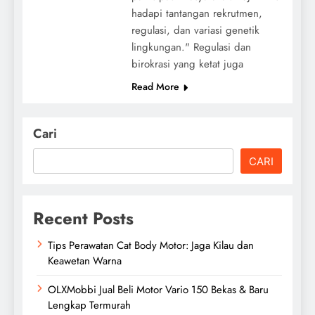
hadapi tantangan rekrutmen,
regulasi, dan variasi genetik
lingkungan." Regulasi dan
birokrasi yang ketat juga
Read More
Cari
CARI
Recent Posts
Tips Perawatan Cat Body Motor: Jaga Kilau dan
Keawetan Warna
OLXMobbi Jual Beli Motor Vario 150 Bekas & Baru
Lengkap Termurah