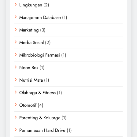
Lingkungan
(2)
Manajemen Database
(1)
Marketing
(3)
Media Sosial
(2)
Mikrobiologi Farmasi
(1)
Neon Box
(1)
Nutrisi Mata
(1)
Olahraga & Fitness
(1)
Otomotif
(4)
Parenting & Keluarga
(1)
Pemantauan Hard Drive
(1)