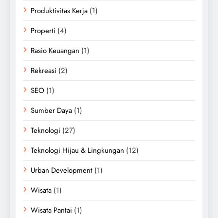
Produktivitas Kerja
(1)
Properti
(4)
Rasio Keuangan
(1)
Rekreasi
(2)
SEO
(1)
Sumber Daya
(1)
Teknologi
(27)
Teknologi Hijau & Lingkungan
(12)
Urban Development
(1)
Wisata
(1)
Wisata Pantai
(1)