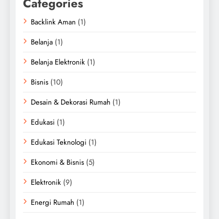
Categories
Backlink Aman
(1)
Belanja
(1)
Belanja Elektronik
(1)
Bisnis
(10)
Desain & Dekorasi Rumah
(1)
Edukasi
(1)
Edukasi Teknologi
(1)
Ekonomi & Bisnis
(5)
Elektronik
(9)
Energi Rumah
(1)