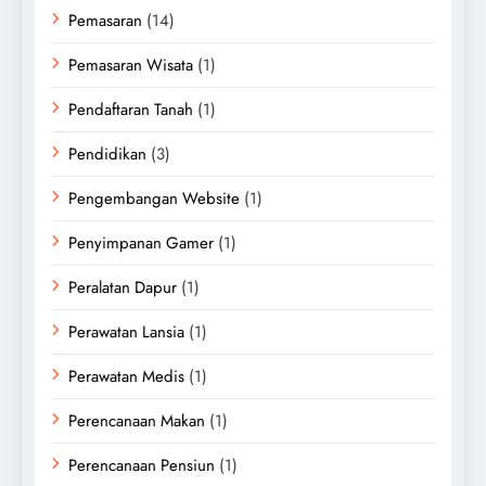
Pemasaran
(14)
Pemasaran Wisata
(1)
Pendaftaran Tanah
(1)
Pendidikan
(3)
Pengembangan Website
(1)
Penyimpanan Gamer
(1)
Peralatan Dapur
(1)
Perawatan Lansia
(1)
Perawatan Medis
(1)
Perencanaan Makan
(1)
Perencanaan Pensiun
(1)