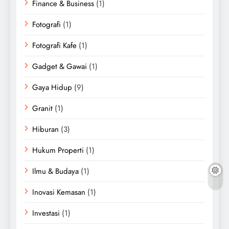
Finance & Business
(1)
Fotografi
(1)
Fotografi Kafe
(1)
Gadget & Gawai
(1)
Gaya Hidup
(9)
Granit
(1)
Hiburan
(3)
Hukum Properti
(1)
Ilmu & Budaya
(1)
Inovasi Kemasan
(1)
Investasi
(1)