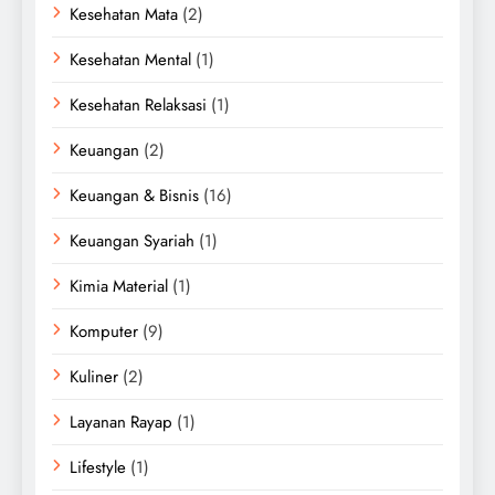
Kesehatan Mata
(2)
Kesehatan Mental
(1)
Kesehatan Relaksasi
(1)
Keuangan
(2)
Keuangan & Bisnis
(16)
Keuangan Syariah
(1)
Kimia Material
(1)
Komputer
(9)
Kuliner
(2)
Layanan Rayap
(1)
Lifestyle
(1)