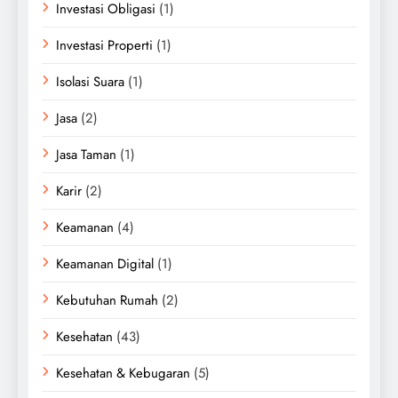
Investasi Obligasi
(1)
Investasi Properti
(1)
Isolasi Suara
(1)
Jasa
(2)
Jasa Taman
(1)
Karir
(2)
Keamanan
(4)
Keamanan Digital
(1)
Kebutuhan Rumah
(2)
Kesehatan
(43)
Kesehatan & Kebugaran
(5)