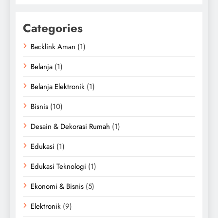
Categories
Backlink Aman
(1)
Belanja
(1)
Belanja Elektronik
(1)
Bisnis
(10)
Desain & Dekorasi Rumah
(1)
Edukasi
(1)
Edukasi Teknologi
(1)
Ekonomi & Bisnis
(5)
Elektronik
(9)