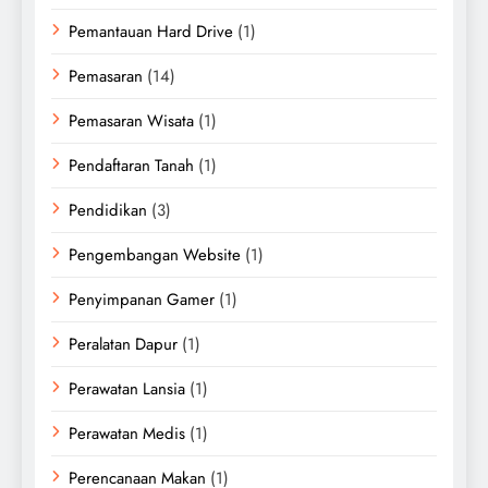
Pemantauan Hard Drive
(1)
Pemasaran
(14)
Pemasaran Wisata
(1)
Pendaftaran Tanah
(1)
Pendidikan
(3)
Pengembangan Website
(1)
Penyimpanan Gamer
(1)
Peralatan Dapur
(1)
Perawatan Lansia
(1)
Perawatan Medis
(1)
Perencanaan Makan
(1)