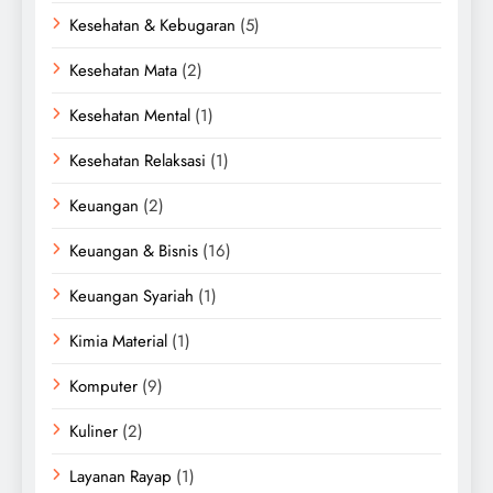
Kesehatan & Kebugaran
(5)
Kesehatan Mata
(2)
Kesehatan Mental
(1)
Kesehatan Relaksasi
(1)
Keuangan
(2)
Keuangan & Bisnis
(16)
Keuangan Syariah
(1)
Kimia Material
(1)
Komputer
(9)
Kuliner
(2)
Layanan Rayap
(1)