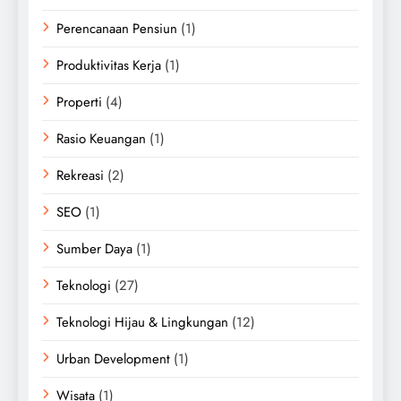
Perencanaan Pensiun
(1)
Produktivitas Kerja
(1)
Properti
(4)
Rasio Keuangan
(1)
Rekreasi
(2)
SEO
(1)
Sumber Daya
(1)
Teknologi
(27)
Teknologi Hijau & Lingkungan
(12)
Urban Development
(1)
Wisata
(1)