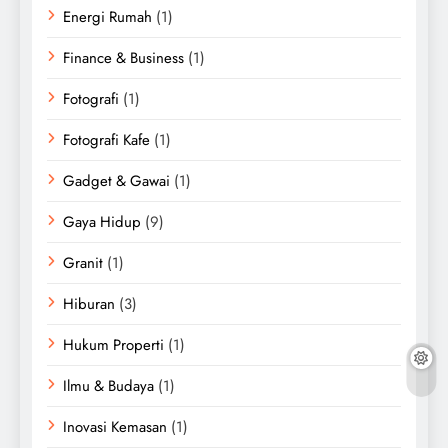
Energi Rumah
(1)
Finance & Business
(1)
Fotografi
(1)
Fotografi Kafe
(1)
Gadget & Gawai
(1)
Gaya Hidup
(9)
Granit
(1)
Hiburan
(3)
Hukum Properti
(1)
Ilmu & Budaya
(1)
Inovasi Kemasan
(1)