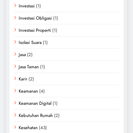
Investasi
(1)
Investasi Obligasi
(1)
Investasi Properti
(1)
Isolasi Suara
(1)
Jasa
(2)
Jasa Taman
(1)
Karir
(2)
Keamanan
(4)
Keamanan Digital
(1)
Kebutuhan Rumah
(2)
Kesehatan
(43)