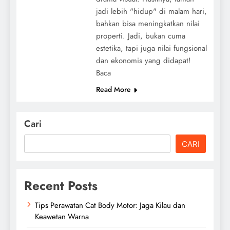
jadi lebih "hidup" di malam hari,
bahkan bisa meningkatkan nilai
properti. Jadi, bukan cuma
estetika, tapi juga nilai fungsional
dan ekonomis yang didapat!
Baca
Read More
Cari
CARI
Recent Posts
Tips Perawatan Cat Body Motor: Jaga Kilau dan
Keawetan Warna