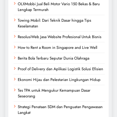
OLXMobbi Jual Beli Motor Vario 150 Bekas & Baru
Lengkap Termurah
Towing Mobil: Dari Teknik Dasar hingga Tips
Keselamatan
ResolusiWeb Jasa Website Profesional Untuk Bisnis
How to Rent a Room in Singapore and Live Well
Berita Bola Terbaru Seputar Dunia Olahraga
Proof of Delivery dan Aplikasi Logistik Solusi Efisien
Ekonomi Hijau dan Pelestarian Lingkungan Hidup
Tes TPA untuk Mengukur Kemampuan Dasar
Seseorang
Strategi Penataan SDM dan Penguatan Pengawasan
Langkat