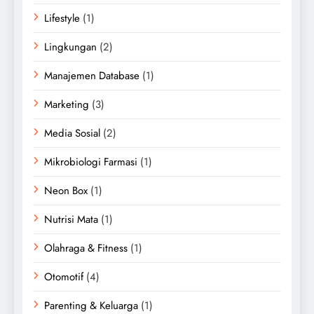
Lifestyle
(1)
Lingkungan
(2)
Manajemen Database
(1)
Marketing
(3)
Media Sosial
(2)
Mikrobiologi Farmasi
(1)
Neon Box
(1)
Nutrisi Mata
(1)
Olahraga & Fitness
(1)
Otomotif
(4)
Parenting & Keluarga
(1)