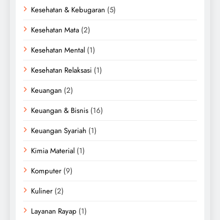
Kesehatan & Kebugaran
(5)
Kesehatan Mata
(2)
Kesehatan Mental
(1)
Kesehatan Relaksasi
(1)
Keuangan
(2)
Keuangan & Bisnis
(16)
Keuangan Syariah
(1)
Kimia Material
(1)
Komputer
(9)
Kuliner
(2)
Layanan Rayap
(1)