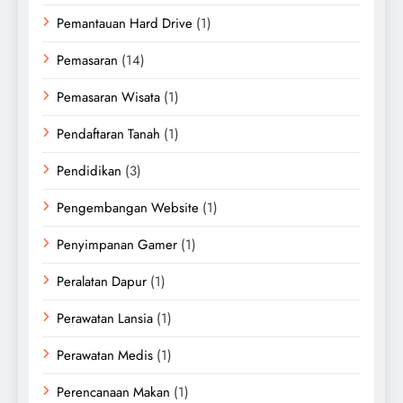
Pemantauan Hard Drive
(1)
Pemasaran
(14)
Pemasaran Wisata
(1)
Pendaftaran Tanah
(1)
Pendidikan
(3)
Pengembangan Website
(1)
Penyimpanan Gamer
(1)
Peralatan Dapur
(1)
Perawatan Lansia
(1)
Perawatan Medis
(1)
Perencanaan Makan
(1)