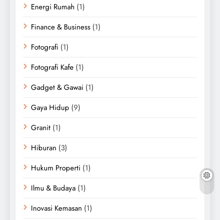
Energi Rumah
(1)
Finance & Business
(1)
Fotografi
(1)
Fotografi Kafe
(1)
Gadget & Gawai
(1)
Gaya Hidup
(9)
Granit
(1)
Hiburan
(3)
Hukum Properti
(1)
Ilmu & Budaya
(1)
Inovasi Kemasan
(1)