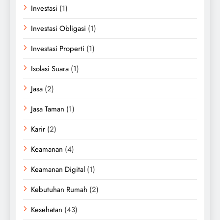
Investasi
(1)
Investasi Obligasi
(1)
Investasi Properti
(1)
Isolasi Suara
(1)
Jasa
(2)
Jasa Taman
(1)
Karir
(2)
Keamanan
(4)
Keamanan Digital
(1)
Kebutuhan Rumah
(2)
Kesehatan
(43)