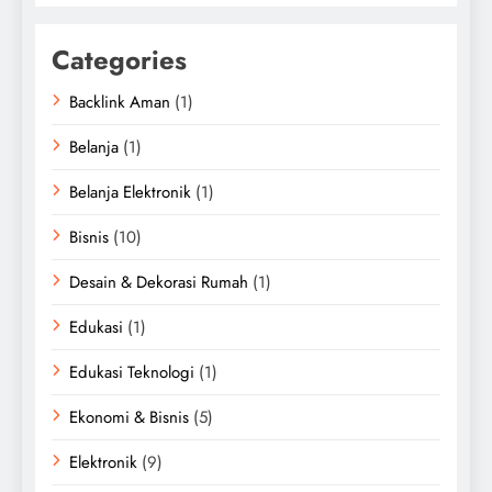
Categories
Backlink Aman
(1)
Belanja
(1)
Belanja Elektronik
(1)
Bisnis
(10)
Desain & Dekorasi Rumah
(1)
Edukasi
(1)
Edukasi Teknologi
(1)
Ekonomi & Bisnis
(5)
Elektronik
(9)