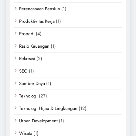
Perencanaan Pensiun
(1)
Produktivitas Kerja
(1)
Properti
(4)
Rasio Keuangan
(1)
Rekreasi
(2)
SEO
(1)
Sumber Daya
(1)
Teknologi
(27)
Teknologi Hijau & Lingkungan
(12)
Urban Development
(1)
Wisata
(1)