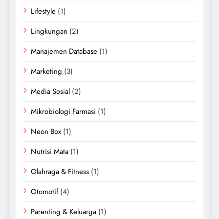
Lifestyle
(1)
Lingkungan
(2)
Manajemen Database
(1)
Marketing
(3)
Media Sosial
(2)
Mikrobiologi Farmasi
(1)
Neon Box
(1)
Nutrisi Mata
(1)
Olahraga & Fitness
(1)
Otomotif
(4)
Parenting & Keluarga
(1)