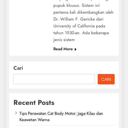
pupuk khusus. Sistem ini
pertama kali dikembangkan oleh
Dr. William F. Gericke dari
University of California pada
tahun 1930-an. Ada beberapa
jenis sistem
Read More
Cari
CARI
Recent Posts
Tips Perawatan Cat Body Motor: Jaga Kilau dan
Keawetan Warna