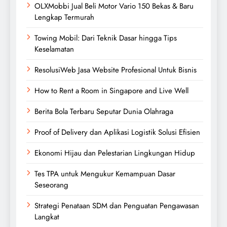
OLXMobbi Jual Beli Motor Vario 150 Bekas & Baru
Lengkap Termurah
Towing Mobil: Dari Teknik Dasar hingga Tips
Keselamatan
ResolusiWeb Jasa Website Profesional Untuk Bisnis
How to Rent a Room in Singapore and Live Well
Berita Bola Terbaru Seputar Dunia Olahraga
Proof of Delivery dan Aplikasi Logistik Solusi Efisien
Ekonomi Hijau dan Pelestarian Lingkungan Hidup
Tes TPA untuk Mengukur Kemampuan Dasar
Seseorang
Strategi Penataan SDM dan Penguatan Pengawasan
Langkat