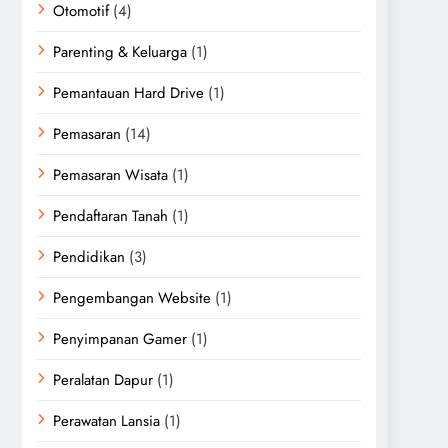
Otomotif
(4)
Parenting & Keluarga
(1)
Pemantauan Hard Drive
(1)
Pemasaran
(14)
Pemasaran Wisata
(1)
Pendaftaran Tanah
(1)
Pendidikan
(3)
Pengembangan Website
(1)
Penyimpanan Gamer
(1)
Peralatan Dapur
(1)
Perawatan Lansia
(1)