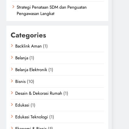
Strategi Penataan SDM dan Penguatan
Pengawasan Langkat
Categories
Backlink Aman
(1)
Belanja
(1)
Belanja Elektronik
(1)
Bisnis
(10)
Desain & Dekorasi Rumah
(1)
Edukasi
(1)
Edukasi Teknologi
(1)
Ekonomi & Bisnis
(5)