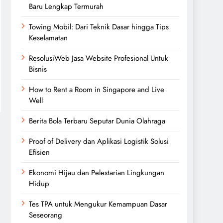
Baru Lengkap Termurah
Towing Mobil: Dari Teknik Dasar hingga Tips
Keselamatan
ResolusiWeb Jasa Website Profesional Untuk
Bisnis
How to Rent a Room in Singapore and Live
Well
Berita Bola Terbaru Seputar Dunia Olahraga
Proof of Delivery dan Aplikasi Logistik Solusi
Efisien
Ekonomi Hijau dan Pelestarian Lingkungan
Hidup
Tes TPA untuk Mengukur Kemampuan Dasar
Seseorang