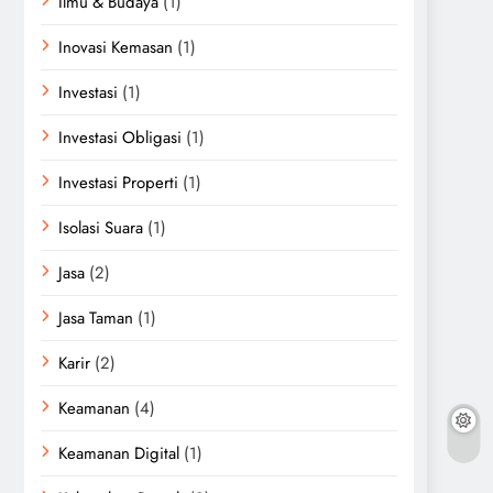
Ilmu & Budaya
(1)
Inovasi Kemasan
(1)
Investasi
(1)
Investasi Obligasi
(1)
Investasi Properti
(1)
Isolasi Suara
(1)
Jasa
(2)
Jasa Taman
(1)
Karir
(2)
Keamanan
(4)
Keamanan Digital
(1)