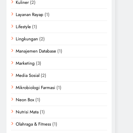
Kuliner
(2)
Layanan Rayap
(1)
Lifestyle
(1)
Lingkungan
(2)
Manajemen Database
(1)
Marketing
(3)
Media Sosial
(2)
Mikrobiologi Farmasi
(1)
Neon Box
(1)
Nutrisi Mata
(1)
Olahraga & Fitness
(1)