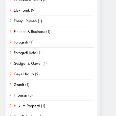
Elektronik
(9)
Energi Rumah
(1)
Finance & Business
(1)
Fotografi
(1)
Fotografi Kafe
(1)
Gadget & Gawai
(1)
Gaya Hidup
(9)
Granit
(1)
Hiburan
(3)
Hukum Properti
(1)