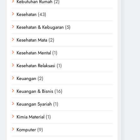
Kebutuhan Rumah
(2)
Kesehatan
(43)
Kesehatan & Kebugaran
(5)
Kesehatan Mata
(2)
Kesehatan Mental
(1)
Kesehatan Relaksasi
(1)
Keuangan
(2)
Keuangan & Bisnis
(16)
Keuangan Syariah
(1)
Kimia Material
(1)
Komputer
(9)