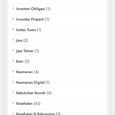
Investasi Obligasi
(1)
Investasi Properti
(1)
Isolasi Suara
(1)
Jasa
(2)
Jasa Taman
(1)
Karir
(2)
Keamanan
(4)
Keamanan Digital
(1)
Kebutuhan Rumah
(2)
Kesehatan
(43)
Kesehatan & Kebugaran
(5)