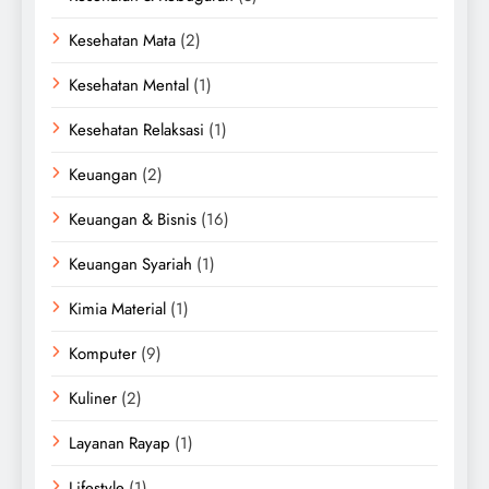
Kesehatan Mata
(2)
Kesehatan Mental
(1)
Kesehatan Relaksasi
(1)
Keuangan
(2)
Keuangan & Bisnis
(16)
Keuangan Syariah
(1)
Kimia Material
(1)
Komputer
(9)
Kuliner
(2)
Layanan Rayap
(1)
Lifestyle
(1)