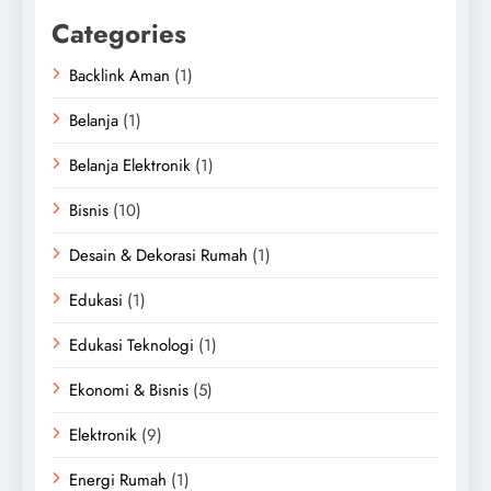
Categories
Backlink Aman
(1)
Belanja
(1)
Belanja Elektronik
(1)
Bisnis
(10)
Desain & Dekorasi Rumah
(1)
Edukasi
(1)
Edukasi Teknologi
(1)
Ekonomi & Bisnis
(5)
Elektronik
(9)
Energi Rumah
(1)