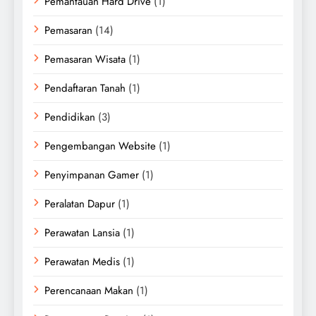
Pemantauan Hard Drive
(1)
Pemasaran
(14)
Pemasaran Wisata
(1)
Pendaftaran Tanah
(1)
Pendidikan
(3)
Pengembangan Website
(1)
Penyimpanan Gamer
(1)
Peralatan Dapur
(1)
Perawatan Lansia
(1)
Perawatan Medis
(1)
Perencanaan Makan
(1)