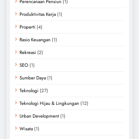
Perencanaan Pensiun
(1)
Produktivitas Kerja
(1)
Properti
(4)
Rasio Keuangan
(1)
Rekreasi
(2)
SEO
(1)
Sumber Daya
(1)
Teknologi
(27)
Teknologi Hijau & Lingkungan
(12)
Urban Development
(1)
Wisata
(1)