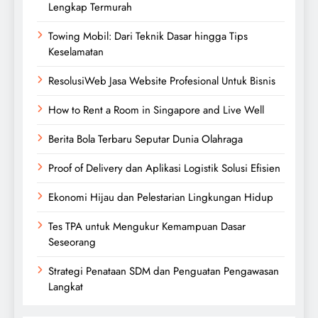
Lengkap Termurah
Towing Mobil: Dari Teknik Dasar hingga Tips
Keselamatan
ResolusiWeb Jasa Website Profesional Untuk Bisnis
How to Rent a Room in Singapore and Live Well
Berita Bola Terbaru Seputar Dunia Olahraga
Proof of Delivery dan Aplikasi Logistik Solusi Efisien
Ekonomi Hijau dan Pelestarian Lingkungan Hidup
Tes TPA untuk Mengukur Kemampuan Dasar
Seseorang
Strategi Penataan SDM dan Penguatan Pengawasan
Langkat