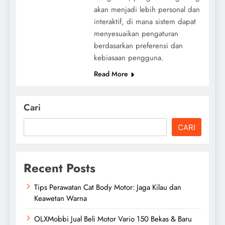
akan menjadi lebih personal dan
interaktif, di mana sistem dapat
menyesuaikan pengaturan
berdasarkan preferensi dan
kebiasaan pengguna.
Read More
Cari
CARI
Recent Posts
Tips Perawatan Cat Body Motor: Jaga Kilau dan
Keawetan Warna
OLXMobbi Jual Beli Motor Vario 150 Bekas & Baru