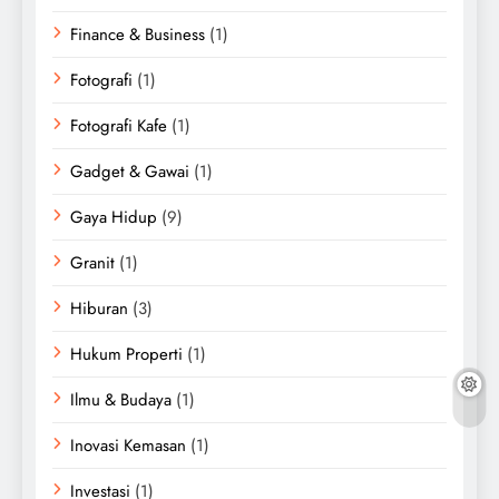
Finance & Business
(1)
Fotografi
(1)
Fotografi Kafe
(1)
Gadget & Gawai
(1)
Gaya Hidup
(9)
Granit
(1)
Hiburan
(3)
Hukum Properti
(1)
Ilmu & Budaya
(1)
Inovasi Kemasan
(1)
Investasi
(1)