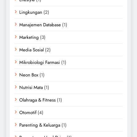
Lingkungan
(2)
Manajemen Database
(1)
Marketing
(3)
Media Sosial
(2)
Mikrobiologi Farmasi
(1)
Neon Box
(1)
Nutrisi Mata
(1)
Olahraga & Fitness
(1)
Otomotif
(4)
Parenting & Keluarga
(1)