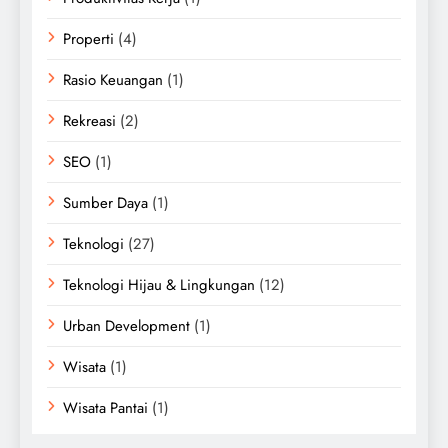
Properti
(4)
Rasio Keuangan
(1)
Rekreasi
(2)
SEO
(1)
Sumber Daya
(1)
Teknologi
(27)
Teknologi Hijau & Lingkungan
(12)
Urban Development
(1)
Wisata
(1)
Wisata Pantai
(1)