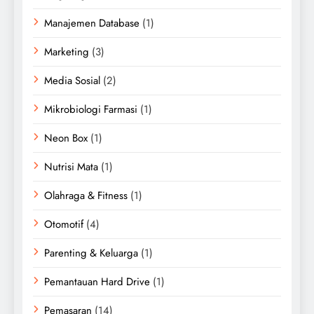
Manajemen Database
(1)
Marketing
(3)
Media Sosial
(2)
Mikrobiologi Farmasi
(1)
Neon Box
(1)
Nutrisi Mata
(1)
Olahraga & Fitness
(1)
Otomotif
(4)
Parenting & Keluarga
(1)
Pemantauan Hard Drive
(1)
Pemasaran
(14)