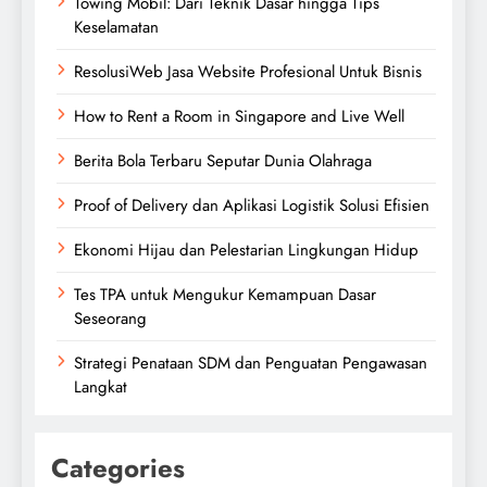
Towing Mobil: Dari Teknik Dasar hingga Tips
Keselamatan
ResolusiWeb Jasa Website Profesional Untuk Bisnis
How to Rent a Room in Singapore and Live Well
Berita Bola Terbaru Seputar Dunia Olahraga
Proof of Delivery dan Aplikasi Logistik Solusi Efisien
Ekonomi Hijau dan Pelestarian Lingkungan Hidup
Tes TPA untuk Mengukur Kemampuan Dasar
Seseorang
Strategi Penataan SDM dan Penguatan Pengawasan
Langkat
Categories