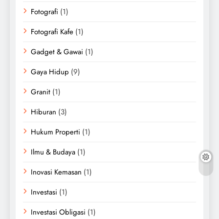
Fotografi
(1)
Fotografi Kafe
(1)
Gadget & Gawai
(1)
Gaya Hidup
(9)
Granit
(1)
Hiburan
(3)
Hukum Properti
(1)
Ilmu & Budaya
(1)
Inovasi Kemasan
(1)
Investasi
(1)
Investasi Obligasi
(1)