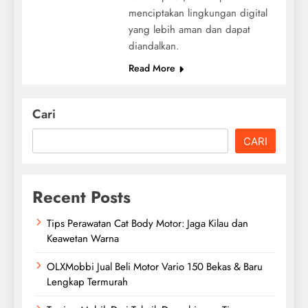
menciptakan lingkungan digital
yang lebih aman dan dapat
diandalkan.
Read More
Cari
CARI
Recent Posts
Tips Perawatan Cat Body Motor: Jaga Kilau dan
Keawetan Warna
OLXMobbi Jual Beli Motor Vario 150 Bekas & Baru
Lengkap Termurah