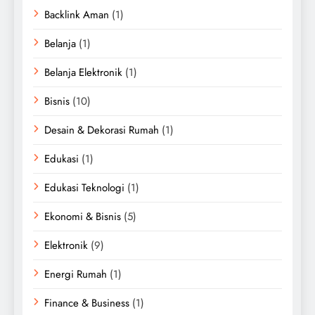
Backlink Aman
(1)
Belanja
(1)
Belanja Elektronik
(1)
Bisnis
(10)
Desain & Dekorasi Rumah
(1)
Edukasi
(1)
Edukasi Teknologi
(1)
Ekonomi & Bisnis
(5)
Elektronik
(9)
Energi Rumah
(1)
Finance & Business
(1)