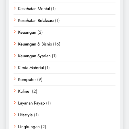
Kesehatan Mental
(1)
Kesehatan Relaksasi
(1)
Keuangan
(2)
Keuangan & Bisnis
(16)
Keuangan Syariah
(1)
Kimia Material
(1)
Komputer
(9)
Kuliner
(2)
Layanan Rayap
(1)
Lifestyle
(1)
Lingkungan
(2)