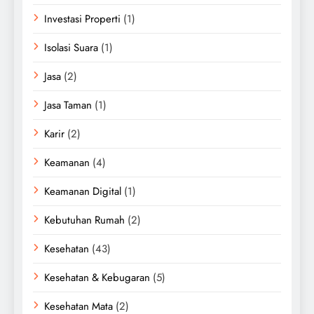
Investasi Properti
(1)
Isolasi Suara
(1)
Jasa
(2)
Jasa Taman
(1)
Karir
(2)
Keamanan
(4)
Keamanan Digital
(1)
Kebutuhan Rumah
(2)
Kesehatan
(43)
Kesehatan & Kebugaran
(5)
Kesehatan Mata
(2)