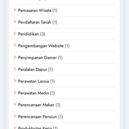
Pemasaran Wisata
(1)
Pendaftaran Tanah
(1)
Pendidikan
(3)
Pengembangan Website
(1)
Penyimpanan Gamer
(1)
Peralatan Dapur
(1)
Perawatan Lansia
(1)
Perawatan Medis
(1)
Perencanaan Makan
(1)
Perencanaan Pensiun
(1)
Produktivitas Kerja
(1)