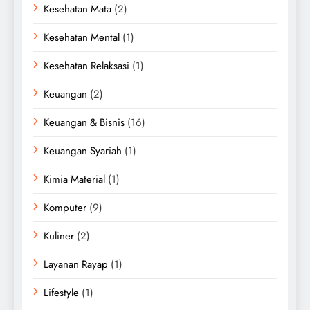
Kesehatan Mata
(2)
Kesehatan Mental
(1)
Kesehatan Relaksasi
(1)
Keuangan
(2)
Keuangan & Bisnis
(16)
Keuangan Syariah
(1)
Kimia Material
(1)
Komputer
(9)
Kuliner
(2)
Layanan Rayap
(1)
Lifestyle
(1)