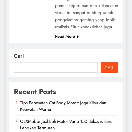
game. Kejernihan dan kelancaran
visual ini sangat penting untuk
pengalaman gaming yang lebih
realistis.Fitur konektivitas juga
Read More
Cari
CARI
Recent Posts
Tips Perawatan Cat Body Motor: Jaga Kilau dan
Keawetan Warna
OLXMobbi Jual Beli Motor Vario 150 Bekas & Baru
Lengkap Termurah