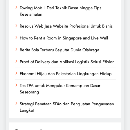
Towing Mobil: Dari Teknik Dasar hingga Tips
Keselamatan
ResolusiWeb Jasa Website Profesional Untuk Bisnis
How to Rent a Room in Singapore and Live Well
Berita Bola Terbaru Seputar Dunia Olahraga
Proof of Delivery dan Aplikasi Logistik Solusi Efisien
Ekonomi Hijau dan Pelestarian Lingkungan Hidup
Tes TPA untuk Mengukur Kemampuan Dasar
Seseorang
Strategi Penataan SDM dan Penguatan Pengawasan
Langkat