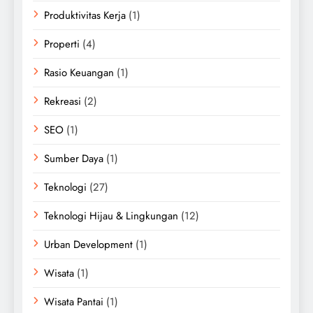
Produktivitas Kerja
(1)
Properti
(4)
Rasio Keuangan
(1)
Rekreasi
(2)
SEO
(1)
Sumber Daya
(1)
Teknologi
(27)
Teknologi Hijau & Lingkungan
(12)
Urban Development
(1)
Wisata
(1)
Wisata Pantai
(1)