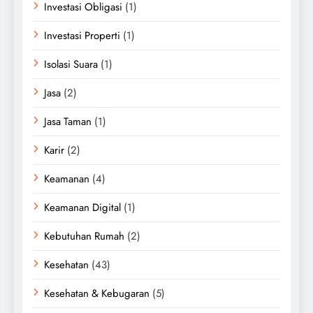
Investasi Obligasi
(1)
Investasi Properti
(1)
Isolasi Suara
(1)
Jasa
(2)
Jasa Taman
(1)
Karir
(2)
Keamanan
(4)
Keamanan Digital
(1)
Kebutuhan Rumah
(2)
Kesehatan
(43)
Kesehatan & Kebugaran
(5)