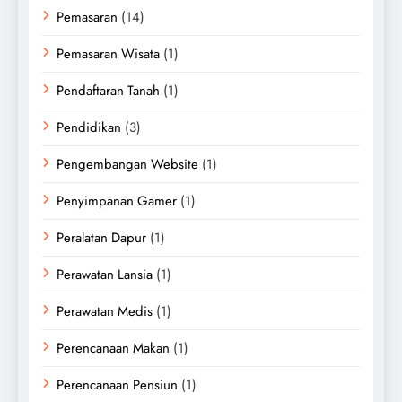
Pemasaran
(14)
Pemasaran Wisata
(1)
Pendaftaran Tanah
(1)
Pendidikan
(3)
Pengembangan Website
(1)
Penyimpanan Gamer
(1)
Peralatan Dapur
(1)
Perawatan Lansia
(1)
Perawatan Medis
(1)
Perencanaan Makan
(1)
Perencanaan Pensiun
(1)