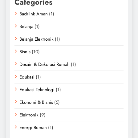
Categories
Backlink Aman
(1)
Belanja
(1)
Belanja Elektronik
(1)
Bisnis
(10)
Desain & Dekorasi Rumah
(1)
Edukasi
(1)
Edukasi Teknologi
(1)
Ekonomi & Bisnis
(5)
Elektronik
(9)
Energi Rumah
(1)