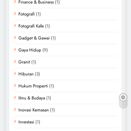
Finance & Business
(1)
Fotografi
(1)
Fotografi Kafe
(1)
Gadget & Gawai
(1)
Gaya Hidup
(9)
Granit
(1)
Hiburan
(3)
Hukum Properti
(1)
Ilmu & Budaya
(1)
Inovasi Kemasan
(1)
Investasi
(1)