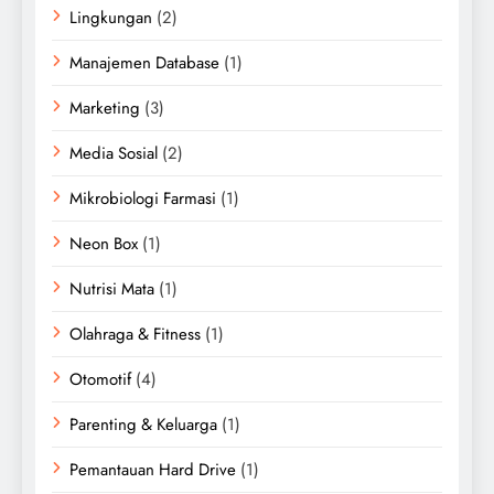
Lingkungan
(2)
Manajemen Database
(1)
Marketing
(3)
Media Sosial
(2)
Mikrobiologi Farmasi
(1)
Neon Box
(1)
Nutrisi Mata
(1)
Olahraga & Fitness
(1)
Otomotif
(4)
Parenting & Keluarga
(1)
Pemantauan Hard Drive
(1)