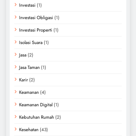
Investasi
(1)
Investasi Obligasi
(1)
Investasi Properti
(1)
Isolasi Suara
(1)
Jasa
(2)
Jasa Taman
(1)
Karir
(2)
Keamanan
(4)
Keamanan Digital
(1)
Kebutuhan Rumah
(2)
Kesehatan
(43)