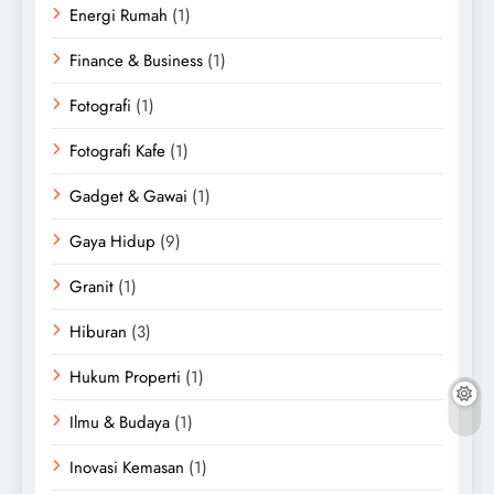
Energi Rumah
(1)
Finance & Business
(1)
Fotografi
(1)
Fotografi Kafe
(1)
Gadget & Gawai
(1)
Gaya Hidup
(9)
Granit
(1)
Hiburan
(3)
Hukum Properti
(1)
Ilmu & Budaya
(1)
Inovasi Kemasan
(1)