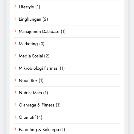
Lifestyle
(1)
Lingkungan
(2)
Manajemen Database
(1)
Marketing
(3)
Media Sosial
(2)
Mikrobiologi Farmasi
(1)
Neon Box
(1)
Nutrisi Mata
(1)
Olahraga & Fitness
(1)
Otomotif
(4)
Parenting & Keluarga
(1)