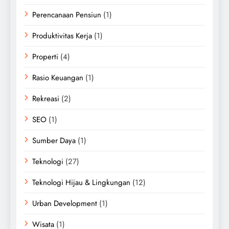
Perencanaan Pensiun
(1)
Produktivitas Kerja
(1)
Properti
(4)
Rasio Keuangan
(1)
Rekreasi
(2)
SEO
(1)
Sumber Daya
(1)
Teknologi
(27)
Teknologi Hijau & Lingkungan
(12)
Urban Development
(1)
Wisata
(1)