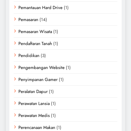
Pemantauan Hard Drive
(1)
Pemasaran
(14)
Pemasaran Wisata
(1)
Pendaftaran Tanah
(1)
Pendidikan
(3)
Pengembangan Website
(1)
Penyimpanan Gamer
(1)
Peralatan Dapur
(1)
Perawatan Lansia
(1)
Perawatan Medis
(1)
Perencanaan Makan
(1)