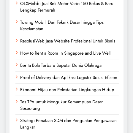
OLXMobbi Jual Beli Motor Vario 150 Bekas & Baru
Lengkap Termurah
Towing Mobil: Dari Teknik Dasar hingga Tips
Keselamatan
ResolusiWeb Jasa Website Profesional Untuk Bisnis
How to Rent a Room in Singapore and Live Well
Berita Bola Terbaru Seputar Dunia Olahraga
Proof of Delivery dan Aplikasi Logistik Solusi Efisien
Ekonomi Hijau dan Pelestarian Lingkungan Hidup
Tes TPA untuk Mengukur Kemampuan Dasar
Seseorang
Strategi Penataan SDM dan Penguatan Pengawasan
Langkat