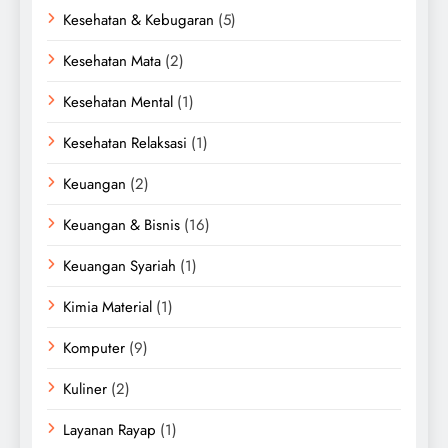
Kesehatan & Kebugaran
(5)
Kesehatan Mata
(2)
Kesehatan Mental
(1)
Kesehatan Relaksasi
(1)
Keuangan
(2)
Keuangan & Bisnis
(16)
Keuangan Syariah
(1)
Kimia Material
(1)
Komputer
(9)
Kuliner
(2)
Layanan Rayap
(1)