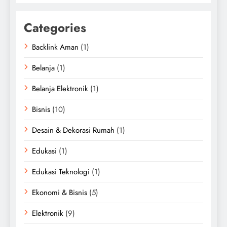
Categories
Backlink Aman
(1)
Belanja
(1)
Belanja Elektronik
(1)
Bisnis
(10)
Desain & Dekorasi Rumah
(1)
Edukasi
(1)
Edukasi Teknologi
(1)
Ekonomi & Bisnis
(5)
Elektronik
(9)