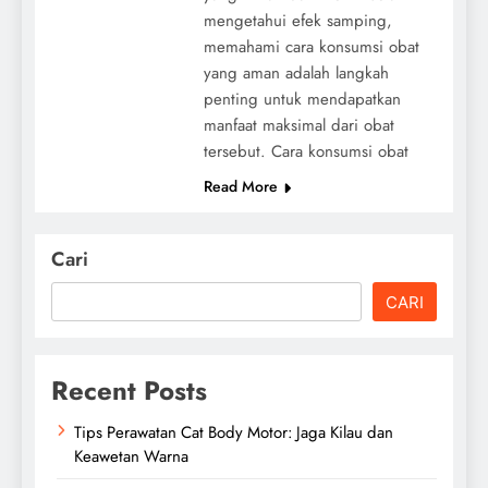
mengetahui efek samping,
memahami cara konsumsi obat
yang aman adalah langkah
penting untuk mendapatkan
manfaat maksimal dari obat
tersebut. Cara konsumsi obat
Read More
Cari
CARI
Recent Posts
Tips Perawatan Cat Body Motor: Jaga Kilau dan
Keawetan Warna