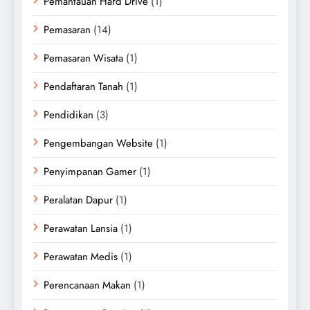
Pemantauan Hard Drive
(1)
Pemasaran
(14)
Pemasaran Wisata
(1)
Pendaftaran Tanah
(1)
Pendidikan
(3)
Pengembangan Website
(1)
Penyimpanan Gamer
(1)
Peralatan Dapur
(1)
Perawatan Lansia
(1)
Perawatan Medis
(1)
Perencanaan Makan
(1)