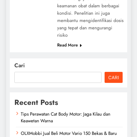
keamanan obat dalam berbagai
kondisi. Penelitian ini juga
membantu mengidentifikasi dosis
yang tepat dan mengurangi
risiko
Read More
Cari
CARI
Recent Posts
Tips Perawatan Cat Body Motor: Jaga Kilau dan
Keawetan Warna
OLXMobbi Jual Beli Motor Vario 150 Bekas & Baru