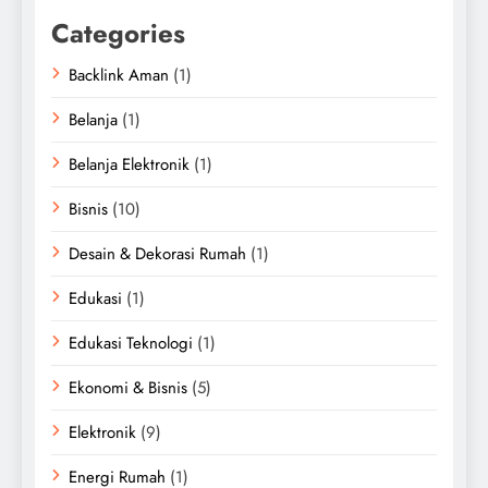
Categories
Backlink Aman
(1)
Belanja
(1)
Belanja Elektronik
(1)
Bisnis
(10)
Desain & Dekorasi Rumah
(1)
Edukasi
(1)
Edukasi Teknologi
(1)
Ekonomi & Bisnis
(5)
Elektronik
(9)
Energi Rumah
(1)