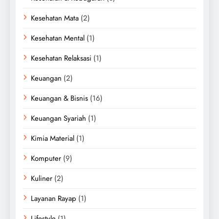
Kesehatan Mata
(2)
Kesehatan Mental
(1)
Kesehatan Relaksasi
(1)
Keuangan
(2)
Keuangan & Bisnis
(16)
Keuangan Syariah
(1)
Kimia Material
(1)
Komputer
(9)
Kuliner
(2)
Layanan Rayap
(1)
Lifestyle
(1)