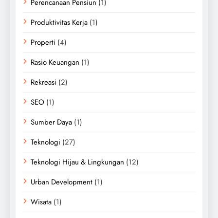
Perencanaan Pensiun
(1)
Produktivitas Kerja
(1)
Properti
(4)
Rasio Keuangan
(1)
Rekreasi
(2)
SEO
(1)
Sumber Daya
(1)
Teknologi
(27)
Teknologi Hijau & Lingkungan
(12)
Urban Development
(1)
Wisata
(1)