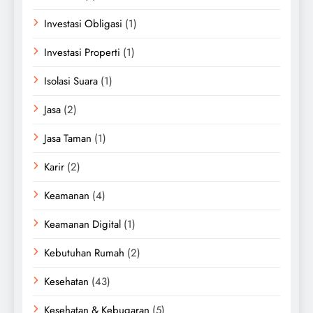
Investasi Obligasi
(1)
Investasi Properti
(1)
Isolasi Suara
(1)
Jasa
(2)
Jasa Taman
(1)
Karir
(2)
Keamanan
(4)
Keamanan Digital
(1)
Kebutuhan Rumah
(2)
Kesehatan
(43)
Kesehatan & Kebugaran
(5)