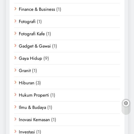
Finance & Business
(1)
Fotografi
(1)
Fotografi Kafe
(1)
Gadget & Gawai
(1)
Gaya Hidup
(9)
Granit
(1)
Hiburan
(3)
Hukum Properti
(1)
Ilmu & Budaya
(1)
Inovasi Kemasan
(1)
Investasi
(1)