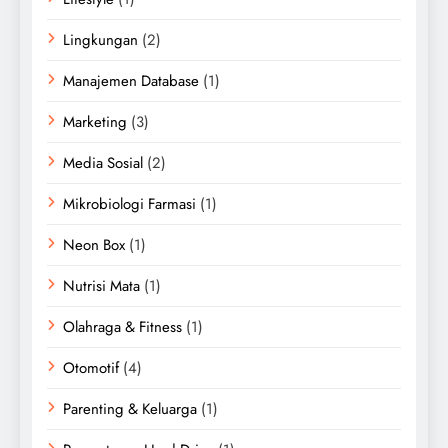
Lingkungan
(2)
Manajemen Database
(1)
Marketing
(3)
Media Sosial
(2)
Mikrobiologi Farmasi
(1)
Neon Box
(1)
Nutrisi Mata
(1)
Olahraga & Fitness
(1)
Otomotif
(4)
Parenting & Keluarga
(1)