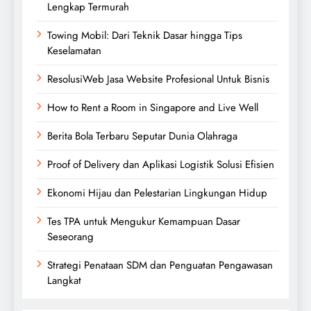
Lengkap Termurah
Towing Mobil: Dari Teknik Dasar hingga Tips
Keselamatan
ResolusiWeb Jasa Website Profesional Untuk Bisnis
How to Rent a Room in Singapore and Live Well
Berita Bola Terbaru Seputar Dunia Olahraga
Proof of Delivery dan Aplikasi Logistik Solusi Efisien
Ekonomi Hijau dan Pelestarian Lingkungan Hidup
Tes TPA untuk Mengukur Kemampuan Dasar
Seseorang
Strategi Penataan SDM dan Penguatan Pengawasan
Langkat