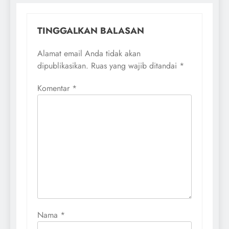
TINGGALKAN BALASAN
Alamat email Anda tidak akan
dipublikasikan.
Ruas yang wajib ditandai
*
Komentar
*
Nama
*