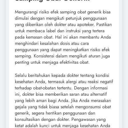
Mengurangi risiko efek samping obat generik bisa
dimulai dengan mengikuti petunjuk penggunaan
yang diberikan oleh dokter atau apoteker. Pastikan
untuk membaca label dan instruksi yang tertera
pada kemasan obat. Hal ini akan membantu Anda
menghindari kesalahan dosis atau cara
penggunaan yang dapat meningkatkan risiko efek
samping. Konsistensi dalam mengikuti aturan juga
penting untuk menjaga efektivitas obat.
Selalu beritahukan kepada dokter tentang kondisi
kesehatan Anda, termasuk alergi atau reaksi negatif
terhadap obat-obatan tertentu. Dengan informasi
ini, dokter bisa memberikan saran atau alternatif
yang lebih aman bagi Anda. Jika Anda merasakan
gejala yang tidak biasa setelah mengonsumsi obat
generik, segera hentikan penggunaan dan
konsultasikan dengan dokter. Pengawasan yang
ketat adalah kunci untuk menjaga kesehatan Anda