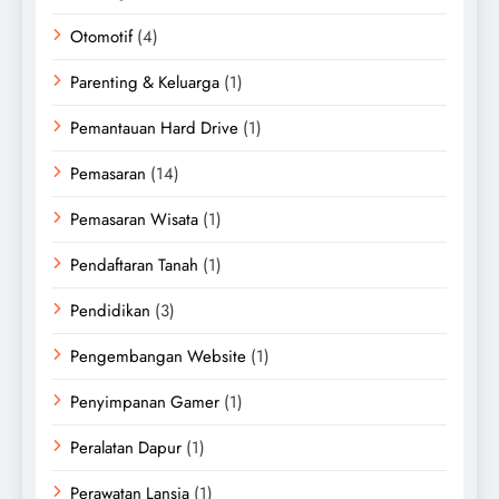
Otomotif
(4)
Parenting & Keluarga
(1)
Pemantauan Hard Drive
(1)
Pemasaran
(14)
Pemasaran Wisata
(1)
Pendaftaran Tanah
(1)
Pendidikan
(3)
Pengembangan Website
(1)
Penyimpanan Gamer
(1)
Peralatan Dapur
(1)
Perawatan Lansia
(1)