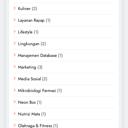
Kuliner
(2)
Layanan Rayap
(1)
Lifestyle
(1)
Lingkungan
(2)
Manajemen Database
(1)
Marketing
(3)
Media Sosial
(2)
Mikrobiologi Farmasi
(1)
Neon Box
(1)
Nutrisi Mata
(1)
Olahraga & Fitness
(1)