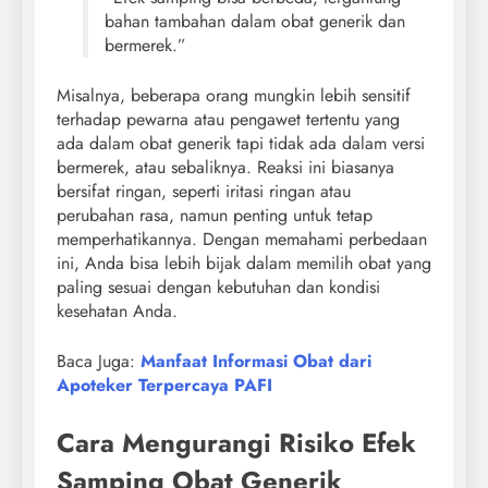
bahan tambahan dalam obat generik dan
bermerek.”
Misalnya, beberapa orang mungkin lebih sensitif
terhadap pewarna atau pengawet tertentu yang
ada dalam obat generik tapi tidak ada dalam versi
bermerek, atau sebaliknya. Reaksi ini biasanya
bersifat ringan, seperti iritasi ringan atau
perubahan rasa, namun penting untuk tetap
memperhatikannya. Dengan memahami perbedaan
ini, Anda bisa lebih bijak dalam memilih obat yang
paling sesuai dengan kebutuhan dan kondisi
kesehatan Anda.
Baca Juga:
Manfaat Informasi Obat dari
Apoteker Terpercaya PAFI
Cara Mengurangi Risiko Efek
Samping Obat Generik