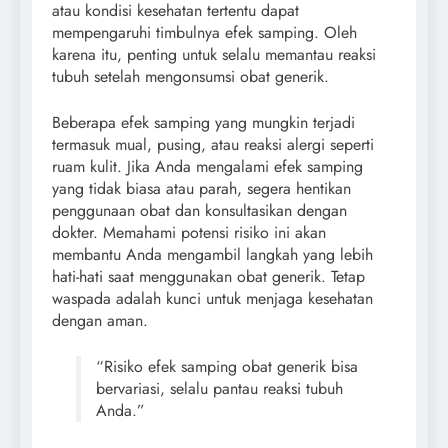
atau kondisi kesehatan tertentu dapat
mempengaruhi timbulnya efek samping. Oleh
karena itu, penting untuk selalu memantau reaksi
tubuh setelah mengonsumsi obat generik.
Beberapa efek samping yang mungkin terjadi
termasuk mual, pusing, atau reaksi alergi seperti
ruam kulit. Jika Anda mengalami efek samping
yang tidak biasa atau parah, segera hentikan
penggunaan obat dan konsultasikan dengan
dokter. Memahami potensi risiko ini akan
membantu Anda mengambil langkah yang lebih
hati-hati saat menggunakan obat generik. Tetap
waspada adalah kunci untuk menjaga kesehatan
dengan aman.
“Risiko efek samping obat generik bisa
bervariasi, selalu pantau reaksi tubuh
Anda.”