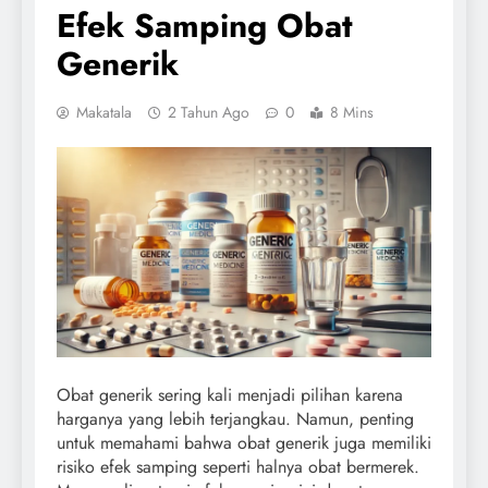
Efek Samping Obat
Generik
Makatala
2 Tahun Ago
0
8 Mins
Obat generik sering kali menjadi pilihan karena
harganya yang lebih terjangkau. Namun, penting
untuk memahami bahwa obat generik juga memiliki
risiko efek samping seperti halnya obat bermerek.