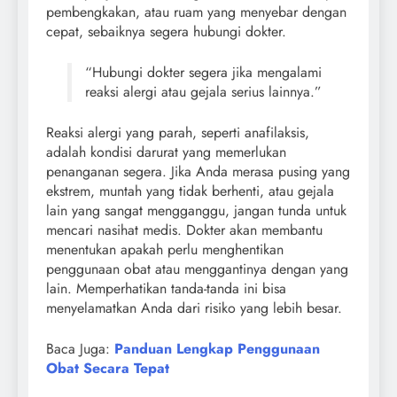
pembengkakan, atau ruam yang menyebar dengan
cepat, sebaiknya segera hubungi dokter.
“Hubungi dokter segera jika mengalami
reaksi alergi atau gejala serius lainnya.”
Reaksi alergi yang parah, seperti anafilaksis,
adalah kondisi darurat yang memerlukan
penanganan segera. Jika Anda merasa pusing yang
ekstrem, muntah yang tidak berhenti, atau gejala
lain yang sangat mengganggu, jangan tunda untuk
mencari nasihat medis. Dokter akan membantu
menentukan apakah perlu menghentikan
penggunaan obat atau menggantinya dengan yang
lain. Memperhatikan tanda-tanda ini bisa
menyelamatkan Anda dari risiko yang lebih besar.
Baca Juga:
Panduan Lengkap Penggunaan
Obat Secara Tepat