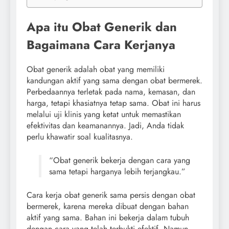
Apa itu Obat Generik dan
Bagaimana Cara Kerjanya
Obat generik adalah obat yang memiliki
kandungan aktif yang sama dengan obat bermerek.
Perbedaannya terletak pada nama, kemasan, dan
harga, tetapi khasiatnya tetap sama. Obat ini harus
melalui uji klinis yang ketat untuk memastikan
efektivitas dan keamanannya. Jadi, Anda tidak
perlu khawatir soal kualitasnya.
“Obat generik bekerja dengan cara yang
sama tetapi harganya lebih terjangkau.”
Cara kerja obat generik sama persis dengan obat
bermerek, karena mereka dibuat dengan bahan
aktif yang sama. Bahan ini bekerja dalam tubuh
dengan cara yang telah terbukti efektif. Namun,