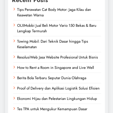
Tips Perawatan Cat Body Motor: Jaga Kilau dan
Keawetan Warna
OLXMobbi Jual Beli Motor Vario 150 Bekas & Baru
Lengkap Termurah
Towing Mobil: Dari Teknik Dasar hingga Tips
Keselamatan
ResolusiWeb Jasa Website Profesional Untuk Bisnis
How to Rent a Room in Singapore and Live Well
Berita Bola Terbaru Seputar Dunia Olahraga
Proof of Delivery dan Aplikasi Logistik Solusi Efisien
Ekonomi Hijau dan Pelestarian Lingkungan Hidup
Tes TPA untuk Mengukur Kemampuan Dasar