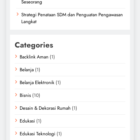
Seseorang
Strategi Penataan SDM dan Penguatan Pengawasan
Langkat
Categories
Backlink Aman
(1)
Belanja
(1)
Belanja Elektronik
(1)
Bisnis
(10)
Desain & Dekorasi Rumah
(1)
Edukasi
(1)
Edukasi Teknologi
(1)