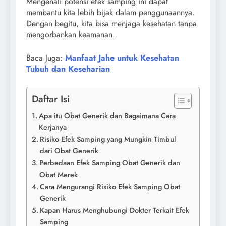
Mengenali potensi efek samping ini dapat
membantu kita lebih bijak dalam penggunaannya.
Dengan begitu, kita bisa menjaga kesehatan tanpa
mengorbankan keamanan.
Baca Juga:
Manfaat Jahe untuk Kesehatan
Tubuh dan Keseharian
Daftar Isi
Apa itu Obat Generik dan Bagaimana Cara
Kerjanya
Risiko Efek Samping yang Mungkin Timbul
dari Obat Generik
Perbedaan Efek Samping Obat Generik dan
Obat Merek
Cara Mengurangi Risiko Efek Samping Obat
Generik
Kapan Harus Menghubungi Dokter Terkait Efek
Samping