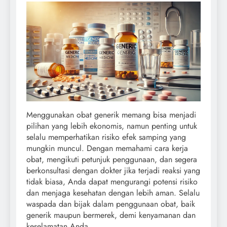
Menggunakan obat generik memang bisa menjadi
pilihan yang lebih ekonomis, namun penting untuk
selalu memperhatikan risiko efek samping yang
mungkin muncul. Dengan memahami cara kerja
obat, mengikuti petunjuk penggunaan, dan segera
berkonsultasi dengan dokter jika terjadi reaksi yang
tidak biasa, Anda dapat mengurangi potensi risiko
dan menjaga kesehatan dengan lebih aman. Selalu
waspada dan bijak dalam penggunaan obat, baik
generik maupun bermerek, demi kenyamanan dan
keselamatan Anda.