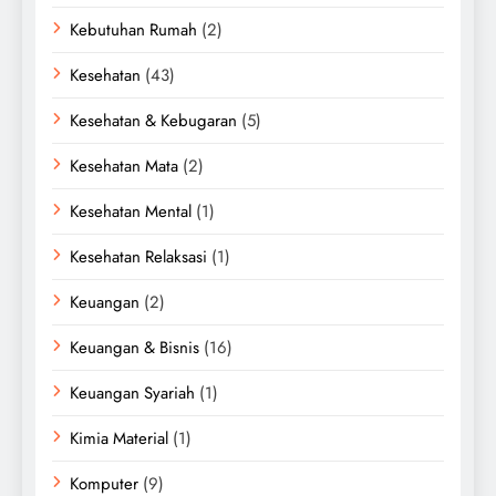
Kebutuhan Rumah
(2)
Kesehatan
(43)
Kesehatan & Kebugaran
(5)
Kesehatan Mata
(2)
Kesehatan Mental
(1)
Kesehatan Relaksasi
(1)
Keuangan
(2)
Keuangan & Bisnis
(16)
Keuangan Syariah
(1)
Kimia Material
(1)
Komputer
(9)