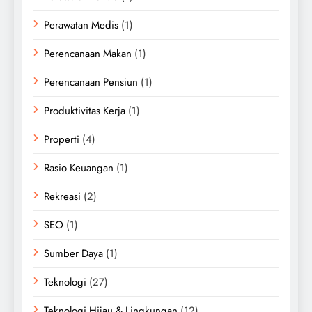
Perawatan Medis
(1)
Perencanaan Makan
(1)
Perencanaan Pensiun
(1)
Produktivitas Kerja
(1)
Properti
(4)
Rasio Keuangan
(1)
Rekreasi
(2)
SEO
(1)
Sumber Daya
(1)
Teknologi
(27)
Teknologi Hijau & Lingkungan
(12)