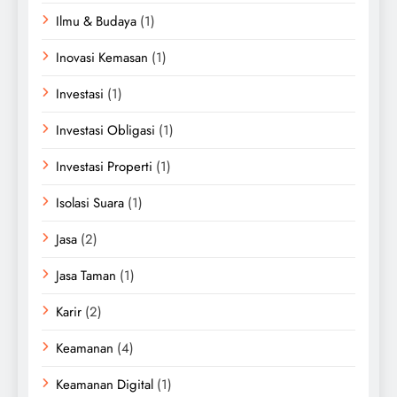
Ilmu & Budaya
(1)
Inovasi Kemasan
(1)
Investasi
(1)
Investasi Obligasi
(1)
Investasi Properti
(1)
Isolasi Suara
(1)
Jasa
(2)
Jasa Taman
(1)
Karir
(2)
Keamanan
(4)
Keamanan Digital
(1)