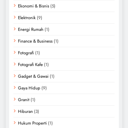
Ekonomi & Bisnis
(5)
Elektronik
(9)
Energi Rumah
(1)
Finance & Business
(1)
Fotografi
(1)
Fotografi Kafe
(1)
Gadget & Gawai
(1)
Gaya Hidup
(9)
Granit
(1)
Hiburan
(3)
Hukum Properti
(1)