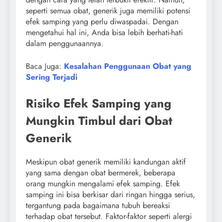
seperti semua obat, generik juga memiliki potensi
efek samping yang perlu diwaspadai. Dengan
mengetahui hal ini, Anda bisa lebih berhati-hati
dalam penggunaannya.
Baca Juga:
Kesalahan Penggunaan Obat yang
Sering Terjadi
Risiko Efek Samping yang
Mungkin Timbul dari Obat
Generik
Meskipun obat generik memiliki kandungan aktif
yang sama dengan obat bermerek, beberapa
orang mungkin mengalami efek samping. Efek
samping ini bisa berkisar dari ringan hingga serius,
tergantung pada bagaimana tubuh bereaksi
terhadap obat tersebut. Faktor-faktor seperti alergi