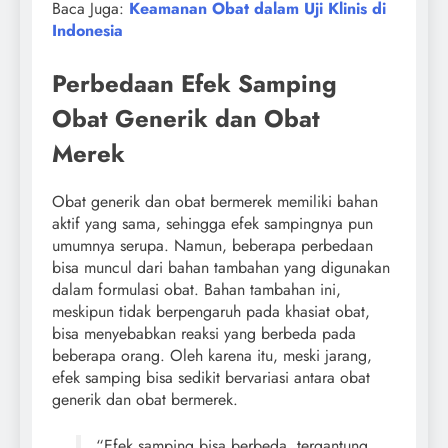
Baca Juga:
Keamanan Obat dalam Uji Klinis di
Indonesia
Perbedaan Efek Samping
Obat Generik dan Obat
Merek
Obat generik dan obat bermerek memiliki bahan
aktif yang sama, sehingga efek sampingnya pun
umumnya serupa. Namun, beberapa perbedaan
bisa muncul dari bahan tambahan yang digunakan
dalam formulasi obat. Bahan tambahan ini,
meskipun tidak berpengaruh pada khasiat obat,
bisa menyebabkan reaksi yang berbeda pada
beberapa orang. Oleh karena itu, meski jarang,
efek samping bisa sedikit bervariasi antara obat
generik dan obat bermerek.
“Efek samping bisa berbeda, tergantung