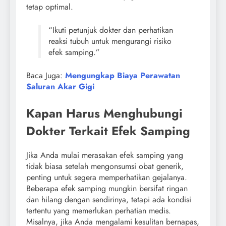
tetap optimal.
“Ikuti petunjuk dokter dan perhatikan
reaksi tubuh untuk mengurangi risiko
efek samping.”
Baca Juga:
Mengungkap Biaya Perawatan
Saluran Akar Gigi
Kapan Harus Menghubungi
Dokter Terkait Efek Samping
Jika Anda mulai merasakan efek samping yang
tidak biasa setelah mengonsumsi obat generik,
penting untuk segera memperhatikan gejalanya.
Beberapa efek samping mungkin bersifat ringan
dan hilang dengan sendirinya, tetapi ada kondisi
tertentu yang memerlukan perhatian medis.
Misalnya, jika Anda mengalami kesulitan bernapas,