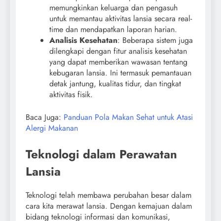
memungkinkan keluarga dan pengasuh
untuk memantau aktivitas lansia secara real-
time dan mendapatkan laporan harian.
Analisis Kesehatan
: Beberapa sistem juga
dilengkapi dengan fitur analisis kesehatan
yang dapat memberikan wawasan tentang
kebugaran lansia. Ini termasuk pemantauan
detak jantung, kualitas tidur, dan tingkat
aktivitas fisik.
Baca Juga:
Panduan Pola Makan Sehat untuk Atasi
Alergi Makanan
Teknologi dalam Perawatan
Lansia
Teknologi telah membawa perubahan besar dalam
cara kita merawat lansia. Dengan kemajuan dalam
bidang teknologi informasi dan komunikasi,