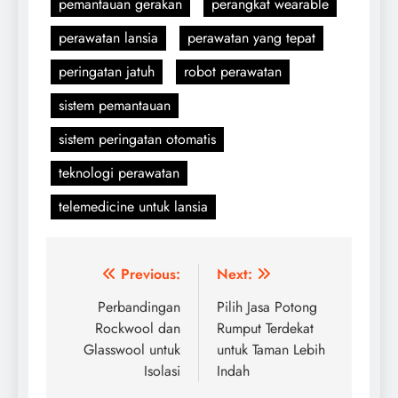
pemantauan gerakan
perangkat wearable
perawatan lansia
perawatan yang tepat
peringatan jatuh
robot perawatan
sistem pemantauan
sistem peringatan otomatis
teknologi perawatan
telemedicine untuk lansia
Navigasi
Previous:
Next:
pos
Perbandingan
Pilih Jasa Potong
Rockwool dan
Rumput Terdekat
Glasswool untuk
untuk Taman Lebih
Isolasi
Indah