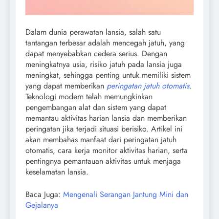
Dalam dunia perawatan lansia, salah satu
tantangan terbesar adalah mencegah jatuh, yang
dapat menyebabkan cedera serius. Dengan
meningkatnya usia, risiko jatuh pada lansia juga
meningkat, sehingga penting untuk memiliki sistem
yang dapat memberikan
peringatan jatuh otomatis
.
Teknologi modern telah memungkinkan
pengembangan alat dan sistem yang dapat
memantau aktivitas harian lansia dan memberikan
peringatan jika terjadi situasi berisiko. Artikel ini
akan membahas manfaat dari peringatan jatuh
otomatis, cara kerja monitor aktivitas harian, serta
pentingnya pemantauan aktivitas untuk menjaga
keselamatan lansia.
Baca Juga:
Mengenali Serangan Jantung Mini dan
Gejalanya