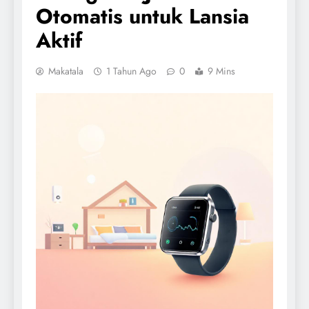
Otomatis untuk Lansia
Aktif
Makatala
1 Tahun Ago
0
9 Mins