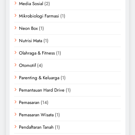
Media Sosial
(2)
Mikrobiologi Farmasi
(1)
Neon Box
(1)
Nutrisi Mata
(1)
Olahraga & Fitness
(1)
Otomotif
(4)
Parenting & Keluarga
(1)
Pemantauan Hard Drive
(1)
Pemasaran
(14)
Pemasaran Wisata
(1)
Pendaftaran Tanah
(1)