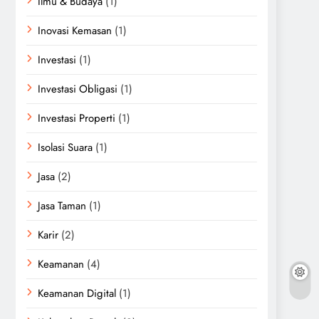
Ilmu & Budaya
(1)
Inovasi Kemasan
(1)
Investasi
(1)
Investasi Obligasi
(1)
Investasi Properti
(1)
Isolasi Suara
(1)
Jasa
(2)
Jasa Taman
(1)
Karir
(2)
Keamanan
(4)
Keamanan Digital
(1)