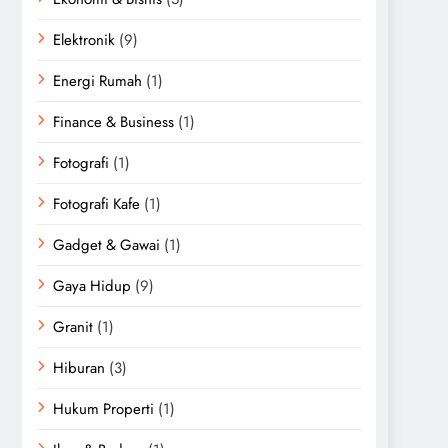
Elektronik
(9)
Energi Rumah
(1)
Finance & Business
(1)
Fotografi
(1)
Fotografi Kafe
(1)
Gadget & Gawai
(1)
Gaya Hidup
(9)
Granit
(1)
Hiburan
(3)
Hukum Properti
(1)