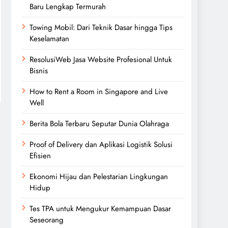
Baru Lengkap Termurah
Towing Mobil: Dari Teknik Dasar hingga Tips
Keselamatan
ResolusiWeb Jasa Website Profesional Untuk
Bisnis
How to Rent a Room in Singapore and Live
Well
Berita Bola Terbaru Seputar Dunia Olahraga
Proof of Delivery dan Aplikasi Logistik Solusi
Efisien
Ekonomi Hijau dan Pelestarian Lingkungan
Hidup
Tes TPA untuk Mengukur Kemampuan Dasar
Seseorang