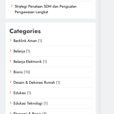
Strategi Penataan SDM dan Penguatan
Pengawasan Langkat
Categories
Backlink Aman
(1)
Belanja
(1)
Belanja Elektronik
(1)
Bisnis
(10)
Desain & Dekorasi Rumah
(1)
Edukasi
(1)
Edukasi Teknologi
(1)
Ekonomi & Bisnis
(5)