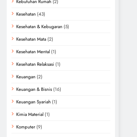
Kebutuhan Rumah
(2)
Kesehatan
(43)
Kesehatan & Kebugaran
(5)
Kesehatan Mata
(2)
Kesehatan Mental
(1)
Kesehatan Relaksasi
(1)
Keuangan
(2)
Keuangan & Bisnis
(16)
Keuangan Syariah
(1)
Kimia Material
(1)
Komputer
(9)