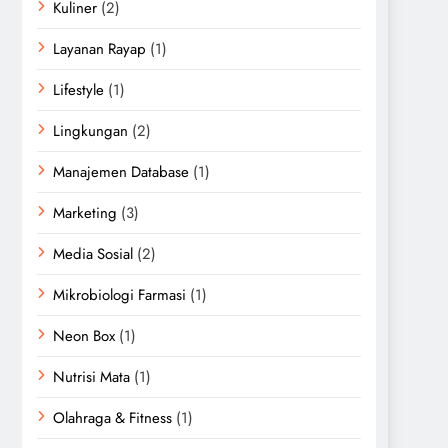
Kuliner
(2)
Layanan Rayap
(1)
Lifestyle
(1)
Lingkungan
(2)
Manajemen Database
(1)
Marketing
(3)
Media Sosial
(2)
Mikrobiologi Farmasi
(1)
Neon Box
(1)
Nutrisi Mata
(1)
Olahraga & Fitness
(1)