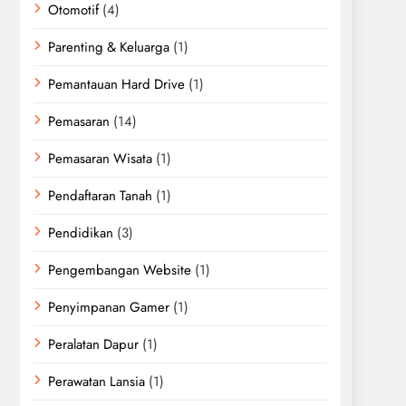
Otomotif
(4)
Parenting & Keluarga
(1)
Pemantauan Hard Drive
(1)
Pemasaran
(14)
Pemasaran Wisata
(1)
Pendaftaran Tanah
(1)
Pendidikan
(3)
Pengembangan Website
(1)
Penyimpanan Gamer
(1)
Peralatan Dapur
(1)
Perawatan Lansia
(1)