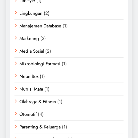
Lifestyle
(1)
Lingkungan
(2)
Manajemen Database
(1)
Marketing
(3)
Media Sosial
(2)
Mikrobiologi Farmasi
(1)
Neon Box
(1)
Nutrisi Mata
(1)
Olahraga & Fitness
(1)
Otomotif
(4)
Parenting & Keluarga
(1)