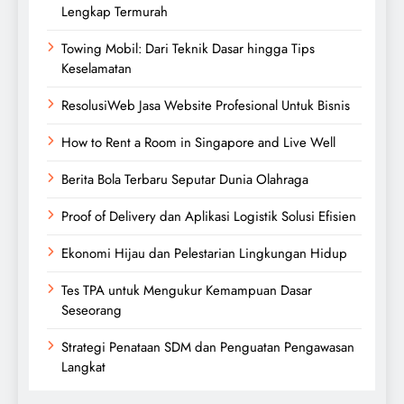
Lengkap Termurah
Towing Mobil: Dari Teknik Dasar hingga Tips
Keselamatan
ResolusiWeb Jasa Website Profesional Untuk Bisnis
How to Rent a Room in Singapore and Live Well
Berita Bola Terbaru Seputar Dunia Olahraga
Proof of Delivery dan Aplikasi Logistik Solusi Efisien
Ekonomi Hijau dan Pelestarian Lingkungan Hidup
Tes TPA untuk Mengukur Kemampuan Dasar
Seseorang
Strategi Penataan SDM dan Penguatan Pengawasan
Langkat