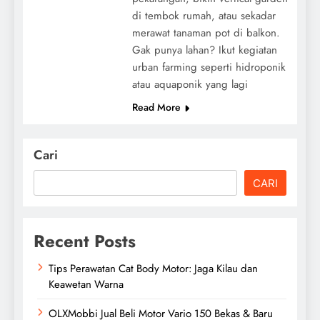
di tembok rumah, atau sekadar
merawat tanaman pot di balkon.
Gak punya lahan? Ikut kegiatan
urban farming seperti hidroponik
atau aquaponik yang lagi
Read More
Cari
CARI
Recent Posts
Tips Perawatan Cat Body Motor: Jaga Kilau dan
Keawetan Warna
OLXMobbi Jual Beli Motor Vario 150 Bekas & Baru