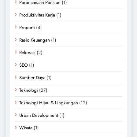
Perencanaan Pensiun
(1)
Produktivitas Kerja
(1)
Properti
(4)
Rasio Keuangan
(1)
Rekreasi
(2)
SEO
(1)
Sumber Daya
(1)
Teknologi
(27)
Teknologi Hijau & Lingkungan
(12)
Urban Development
(1)
Wisata
(1)