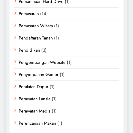
Pemantauan Hard Drive
(1)
Pemasaran
(14)
Pemasaran Wisata
(1)
Pendaftaran Tanah
(1)
Pendidikan
(3)
Pengembangan Website
(1)
Penyimpanan Gamer
(1)
Peralatan Dapur
(1)
Perawatan Lansia
(1)
Perawatan Medis
(1)
Perencanaan Makan
(1)