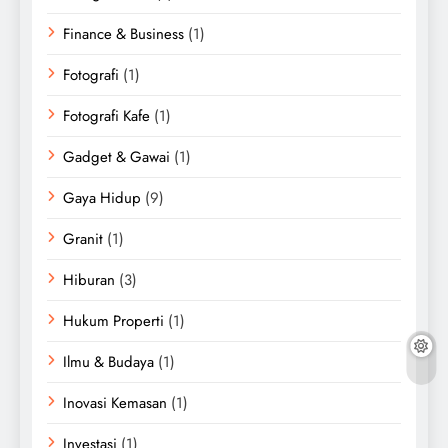
Finance & Business
(1)
Fotografi
(1)
Fotografi Kafe
(1)
Gadget & Gawai
(1)
Gaya Hidup
(9)
Granit
(1)
Hiburan
(3)
Hukum Properti
(1)
Ilmu & Budaya
(1)
Inovasi Kemasan
(1)
Investasi
(1)