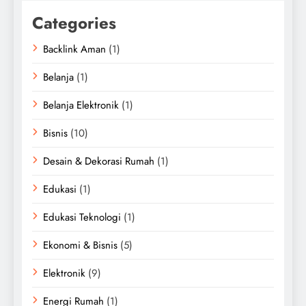
Categories
Backlink Aman
(1)
Belanja
(1)
Belanja Elektronik
(1)
Bisnis
(10)
Desain & Dekorasi Rumah
(1)
Edukasi
(1)
Edukasi Teknologi
(1)
Ekonomi & Bisnis
(5)
Elektronik
(9)
Energi Rumah
(1)