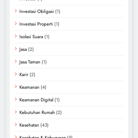
Investasi Obligasi
(1)
Investasi Properti
(1)
Isolasi Suara
(1)
Jasa
(2)
Jasa Taman
(1)
Karir
(2)
Keamanan
(4)
Keamanan Digital
(1)
Kebutuhan Rumah
(2)
Kesehatan
(43)
Kesehatan & Kebugaran
(5)