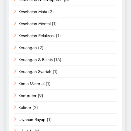
Kesehatan Mata
(2)
Kesehatan Mental
(1)
Kesehatan Relaksasi
(1)
Keuangan
(2)
Keuangan & Bisnis
(16)
Keuangan Syariah
(1)
Kimia Material
(1)
Komputer
(9)
Kuliner
(2)
Layanan Rayap
(1)