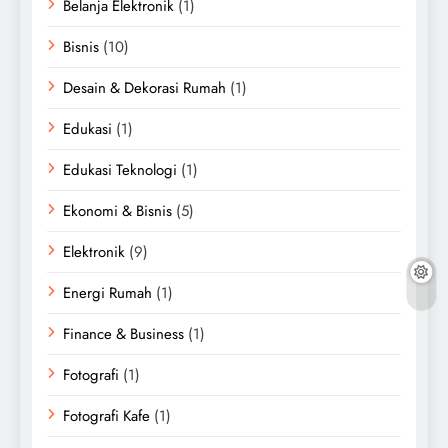
Belanja Elektronik
(1)
Bisnis
(10)
Desain & Dekorasi Rumah
(1)
Edukasi
(1)
Edukasi Teknologi
(1)
Ekonomi & Bisnis
(5)
Elektronik
(9)
Energi Rumah
(1)
Finance & Business
(1)
Fotografi
(1)
Fotografi Kafe
(1)