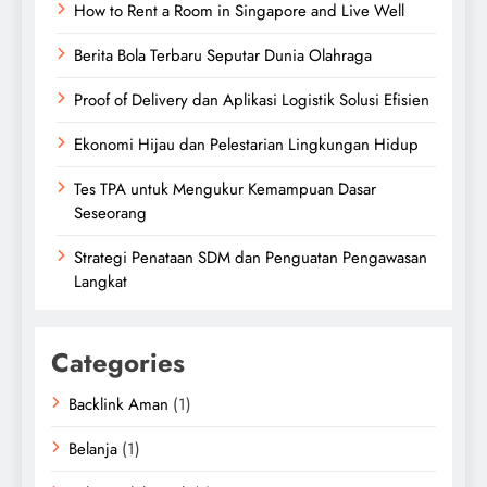
How to Rent a Room in Singapore and Live Well
Berita Bola Terbaru Seputar Dunia Olahraga
Proof of Delivery dan Aplikasi Logistik Solusi Efisien
Ekonomi Hijau dan Pelestarian Lingkungan Hidup
Tes TPA untuk Mengukur Kemampuan Dasar
Seseorang
Strategi Penataan SDM dan Penguatan Pengawasan
Langkat
Categories
Backlink Aman
(1)
Belanja
(1)