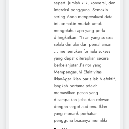
seperti jumlah klik, konversi, dan
interaksi pengguna. Semakin
sering Anda mengevaluasi data
ini, semakin mudah untuk
mengetahui apa yang perlu
ditingkatkan. "Iklan yang sukses
selalu dimulai dari pemahaman
... menemukan formula sukses
yang dapat diterapkan secara
berkelanjutan.Faktor yang
Mempengaruhi Efektivitas
IklanAgar iklan baris lebih efektif,
langkah pertama adalah
memastikan pesan yang
disampaikan jelas dan relevan
dengan target audiens. Iklan
yang menarik perhatian
pengguna biasanya memiliki