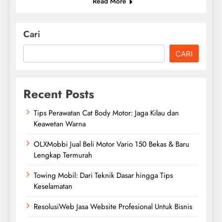
Read More
Cari
CARI
Recent Posts
Tips Perawatan Cat Body Motor: Jaga Kilau dan
Keawetan Warna
OLXMobbi Jual Beli Motor Vario 150 Bekas & Baru
Lengkap Termurah
Towing Mobil: Dari Teknik Dasar hingga Tips
Keselamatan
ResolusiWeb Jasa Website Profesional Untuk Bisnis