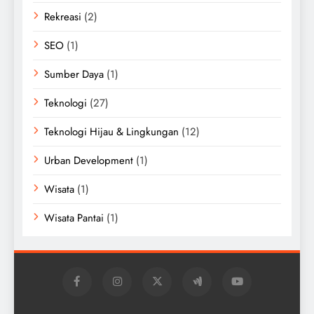
Rekreasi
(2)
SEO
(1)
Sumber Daya
(1)
Teknologi
(27)
Teknologi Hijau & Lingkungan
(12)
Urban Development
(1)
Wisata
(1)
Wisata Pantai
(1)