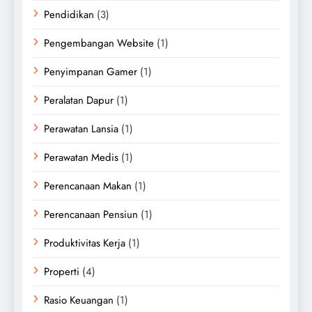
Pendidikan
(3)
Pengembangan Website
(1)
Penyimpanan Gamer
(1)
Peralatan Dapur
(1)
Perawatan Lansia
(1)
Perawatan Medis
(1)
Perencanaan Makan
(1)
Perencanaan Pensiun
(1)
Produktivitas Kerja
(1)
Properti
(4)
Rasio Keuangan
(1)