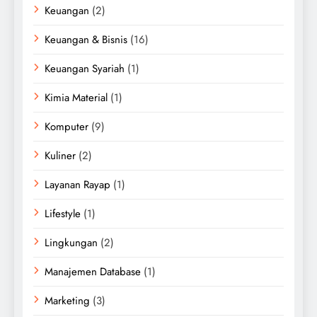
Keuangan
(2)
Keuangan & Bisnis
(16)
Keuangan Syariah
(1)
Kimia Material
(1)
Komputer
(9)
Kuliner
(2)
Layanan Rayap
(1)
Lifestyle
(1)
Lingkungan
(2)
Manajemen Database
(1)
Marketing
(3)