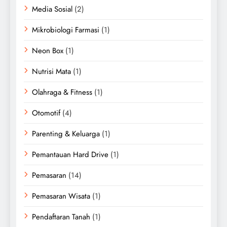
Media Sosial
(2)
Mikrobiologi Farmasi
(1)
Neon Box
(1)
Nutrisi Mata
(1)
Olahraga & Fitness
(1)
Otomotif
(4)
Parenting & Keluarga
(1)
Pemantauan Hard Drive
(1)
Pemasaran
(14)
Pemasaran Wisata
(1)
Pendaftaran Tanah
(1)