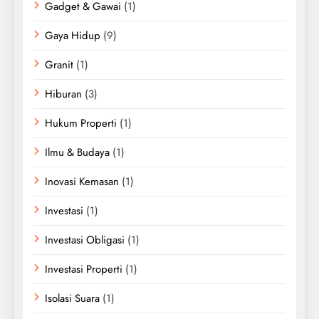
Gadget & Gawai
(1)
Gaya Hidup
(9)
Granit
(1)
Hiburan
(3)
Hukum Properti
(1)
Ilmu & Budaya
(1)
Inovasi Kemasan
(1)
Investasi
(1)
Investasi Obligasi
(1)
Investasi Properti
(1)
Isolasi Suara
(1)