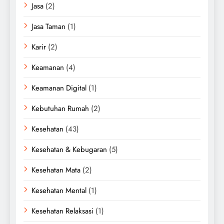
Jasa
(2)
Jasa Taman
(1)
Karir
(2)
Keamanan
(4)
Keamanan Digital
(1)
Kebutuhan Rumah
(2)
Kesehatan
(43)
Kesehatan & Kebugaran
(5)
Kesehatan Mata
(2)
Kesehatan Mental
(1)
Kesehatan Relaksasi
(1)