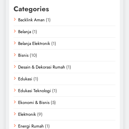
Categories
Backlink Aman
(1)
Belanja
(1)
Belanja Elektronik
(1)
Bisnis
(10)
Desain & Dekorasi Rumah
(1)
Edukasi
(1)
Edukasi Teknologi
(1)
Ekonomi & Bisnis
(5)
Elektronik
(9)
Energi Rumah
(1)