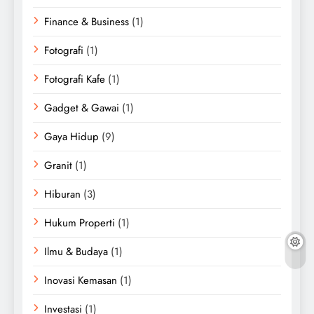
Finance & Business
(1)
Fotografi
(1)
Fotografi Kafe
(1)
Gadget & Gawai
(1)
Gaya Hidup
(9)
Granit
(1)
Hiburan
(3)
Hukum Properti
(1)
Ilmu & Budaya
(1)
Inovasi Kemasan
(1)
Investasi
(1)