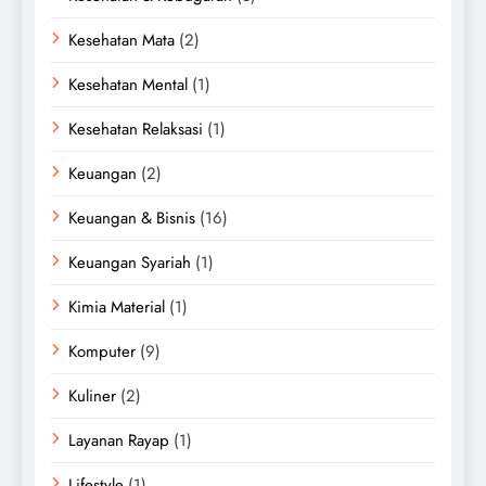
Kesehatan Mata
(2)
Kesehatan Mental
(1)
Kesehatan Relaksasi
(1)
Keuangan
(2)
Keuangan & Bisnis
(16)
Keuangan Syariah
(1)
Kimia Material
(1)
Komputer
(9)
Kuliner
(2)
Layanan Rayap
(1)
Lifestyle
(1)