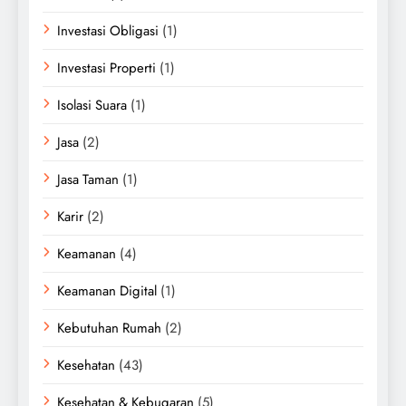
Investasi Obligasi
(1)
Investasi Properti
(1)
Isolasi Suara
(1)
Jasa
(2)
Jasa Taman
(1)
Karir
(2)
Keamanan
(4)
Keamanan Digital
(1)
Kebutuhan Rumah
(2)
Kesehatan
(43)
Kesehatan & Kebugaran
(5)