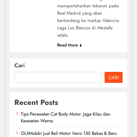
mempertahankan tekanan pada
Real Madrid yang akan
bertandang ke markas Valencia.
Laga Los Blancos di Mestalla
selalu
Read More
Cari
CARI
Recent Posts
Tips Perawatan Cat Body Motor: Jaga Kilau dan
Keawetan Warna
OLXMobbi Jual Beli Motor Vario 150 Bekas & Baru