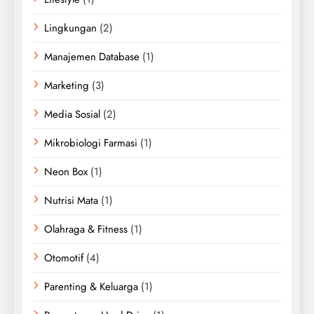
Lingkungan
(2)
Manajemen Database
(1)
Marketing
(3)
Media Sosial
(2)
Mikrobiologi Farmasi
(1)
Neon Box
(1)
Nutrisi Mata
(1)
Olahraga & Fitness
(1)
Otomotif
(4)
Parenting & Keluarga
(1)