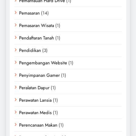
Pemantauan Hard Drive
(1)
Pemasaran
(14)
Pemasaran Wisata
(1)
Pendaftaran Tanah
(1)
Pendidikan
(3)
Pengembangan Website
(1)
Penyimpanan Gamer
(1)
Peralatan Dapur
(1)
Perawatan Lansia
(1)
Perawatan Medis
(1)
Perencanaan Makan
(1)