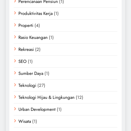
Perencanaan Pensiun
(1)
Produktivitas Kerja
(1)
Properti
(4)
Rasio Keuangan
(1)
Rekreasi
(2)
SEO
(1)
Sumber Daya
(1)
Teknologi
(27)
Teknologi Hijau & Lingkungan
(12)
Urban Development
(1)
Wisata
(1)