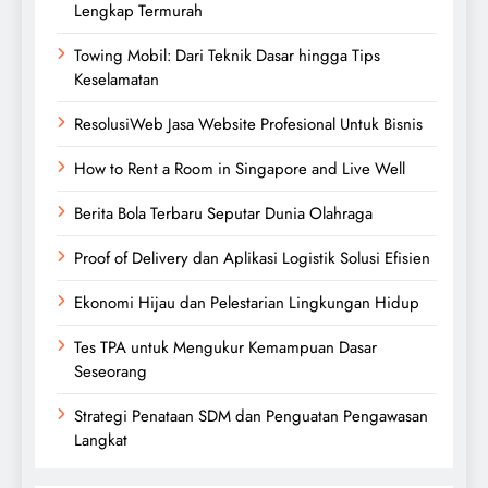
Lengkap Termurah
Towing Mobil: Dari Teknik Dasar hingga Tips
Keselamatan
ResolusiWeb Jasa Website Profesional Untuk Bisnis
How to Rent a Room in Singapore and Live Well
Berita Bola Terbaru Seputar Dunia Olahraga
Proof of Delivery dan Aplikasi Logistik Solusi Efisien
Ekonomi Hijau dan Pelestarian Lingkungan Hidup
Tes TPA untuk Mengukur Kemampuan Dasar
Seseorang
Strategi Penataan SDM dan Penguatan Pengawasan
Langkat