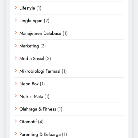
Lifestyle
(1)
Lingkungan
(2)
Manajemen Database
(1)
Marketing
(3)
Media Sosial
(2)
Mikrobiologi Farmasi
(1)
Neon Box
(1)
Nutrisi Mata
(1)
Olahraga & Fitness
(1)
Otomotif
(4)
Parenting & Keluarga
(1)