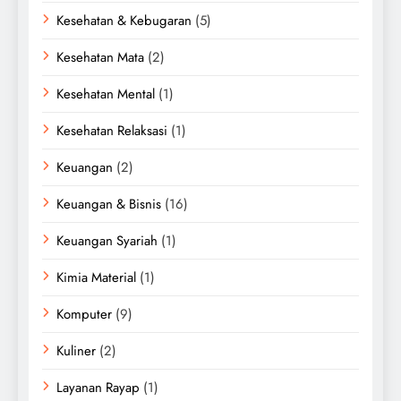
Kesehatan & Kebugaran
(5)
Kesehatan Mata
(2)
Kesehatan Mental
(1)
Kesehatan Relaksasi
(1)
Keuangan
(2)
Keuangan & Bisnis
(16)
Keuangan Syariah
(1)
Kimia Material
(1)
Komputer
(9)
Kuliner
(2)
Layanan Rayap
(1)