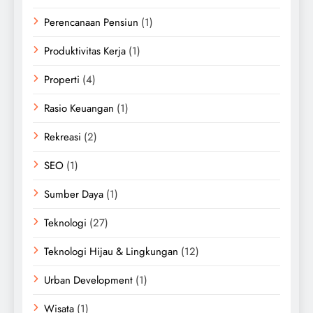
Perencanaan Pensiun
(1)
Produktivitas Kerja
(1)
Properti
(4)
Rasio Keuangan
(1)
Rekreasi
(2)
SEO
(1)
Sumber Daya
(1)
Teknologi
(27)
Teknologi Hijau & Lingkungan
(12)
Urban Development
(1)
Wisata
(1)