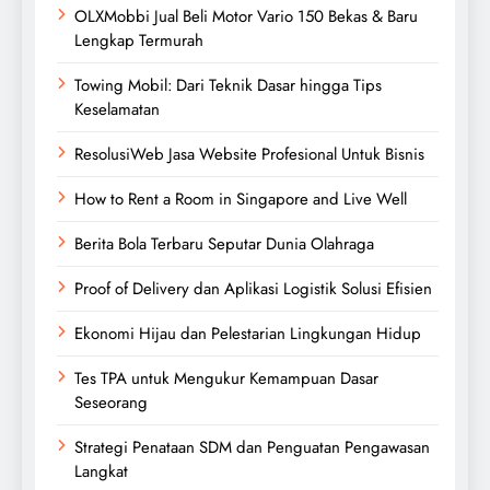
OLXMobbi Jual Beli Motor Vario 150 Bekas & Baru
Lengkap Termurah
Towing Mobil: Dari Teknik Dasar hingga Tips
Keselamatan
ResolusiWeb Jasa Website Profesional Untuk Bisnis
How to Rent a Room in Singapore and Live Well
Berita Bola Terbaru Seputar Dunia Olahraga
Proof of Delivery dan Aplikasi Logistik Solusi Efisien
Ekonomi Hijau dan Pelestarian Lingkungan Hidup
Tes TPA untuk Mengukur Kemampuan Dasar
Seseorang
Strategi Penataan SDM dan Penguatan Pengawasan
Langkat