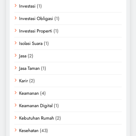
Investasi
(1)
Investasi Obligasi
(1)
Investasi Properti
(1)
Isolasi Suara
(1)
Jasa
(2)
Jasa Taman
(1)
Karir
(2)
Keamanan
(4)
Keamanan Digital
(1)
Kebutuhan Rumah
(2)
Kesehatan
(43)