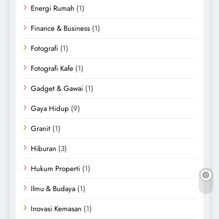
Energi Rumah
(1)
Finance & Business
(1)
Fotografi
(1)
Fotografi Kafe
(1)
Gadget & Gawai
(1)
Gaya Hidup
(9)
Granit
(1)
Hiburan
(3)
Hukum Properti
(1)
Ilmu & Budaya
(1)
Inovasi Kemasan
(1)