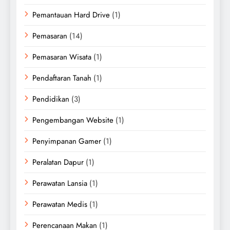
Pemantauan Hard Drive
(1)
Pemasaran
(14)
Pemasaran Wisata
(1)
Pendaftaran Tanah
(1)
Pendidikan
(3)
Pengembangan Website
(1)
Penyimpanan Gamer
(1)
Peralatan Dapur
(1)
Perawatan Lansia
(1)
Perawatan Medis
(1)
Perencanaan Makan
(1)