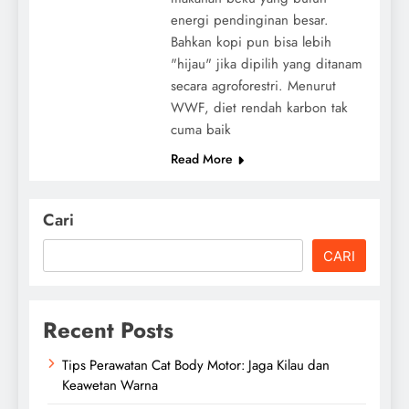
energi pendinginan besar.
Bahkan kopi pun bisa lebih
"hijau" jika dipilih yang ditanam
secara agroforestri. Menurut
WWF, diet rendah karbon tak
cuma baik
Read More
Cari
CARI
Recent Posts
Tips Perawatan Cat Body Motor: Jaga Kilau dan
Keawetan Warna