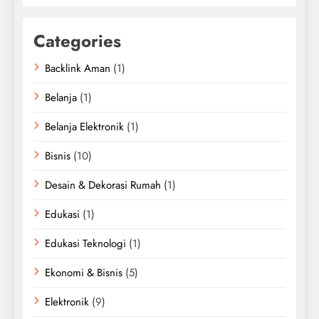
Categories
Backlink Aman
(1)
Belanja
(1)
Belanja Elektronik
(1)
Bisnis
(10)
Desain & Dekorasi Rumah
(1)
Edukasi
(1)
Edukasi Teknologi
(1)
Ekonomi & Bisnis
(5)
Elektronik
(9)