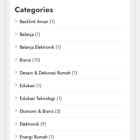
Categories
Backlink Aman
(1)
Belanja
(1)
Belanja Elektronik
(1)
Bisnis
(10)
Desain & Dekorasi Rumah
(1)
Edukasi
(1)
Edukasi Teknologi
(1)
Ekonomi & Bisnis
(5)
Elektronik
(9)
Energi Rumah
(1)