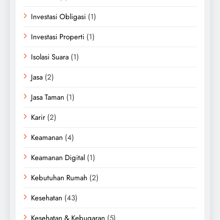
Investasi Obligasi
(1)
Investasi Properti
(1)
Isolasi Suara
(1)
Jasa
(2)
Jasa Taman
(1)
Karir
(2)
Keamanan
(4)
Keamanan Digital
(1)
Kebutuhan Rumah
(2)
Kesehatan
(43)
Kesehatan & Kebugaran
(5)