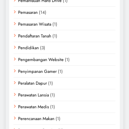
Pemantauan Hard Drive
(1)
Pemasaran
(14)
Pemasaran Wisata
(1)
Pendaftaran Tanah
(1)
Pendidikan
(3)
Pengembangan Website
(1)
Penyimpanan Gamer
(1)
Peralatan Dapur
(1)
Perawatan Lansia
(1)
Perawatan Medis
(1)
Perencanaan Makan
(1)