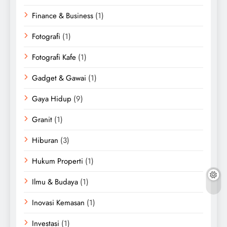
Finance & Business
(1)
Fotografi
(1)
Fotografi Kafe
(1)
Gadget & Gawai
(1)
Gaya Hidup
(9)
Granit
(1)
Hiburan
(3)
Hukum Properti
(1)
Ilmu & Budaya
(1)
Inovasi Kemasan
(1)
Investasi
(1)