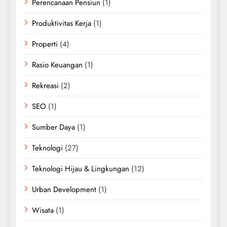
Perencanaan Pensiun
(1)
Produktivitas Kerja
(1)
Properti
(4)
Rasio Keuangan
(1)
Rekreasi
(2)
SEO
(1)
Sumber Daya
(1)
Teknologi
(27)
Teknologi Hijau & Lingkungan
(12)
Urban Development
(1)
Wisata
(1)