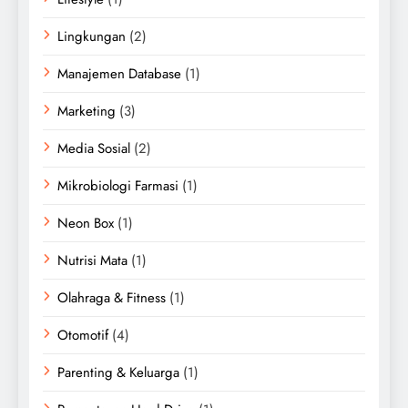
Lingkungan
(2)
Manajemen Database
(1)
Marketing
(3)
Media Sosial
(2)
Mikrobiologi Farmasi
(1)
Neon Box
(1)
Nutrisi Mata
(1)
Olahraga & Fitness
(1)
Otomotif
(4)
Parenting & Keluarga
(1)