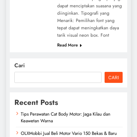
dapat menciptakan suasana yang
diinginkan. Tipografi yang
Menarik: Pemilihan font yang
tepat dapat meningkatkan daya
tarik visual neon box. Font
Read More
Cari
CARI
Recent Posts
Tips Perawatan Cat Body Motor: Jaga Kilau dan
Keawetan Warna
OLXMobbi Jual Beli Motor Vario 150 Bekas & Baru