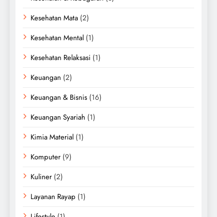
Kesehatan Mata
(2)
Kesehatan Mental
(1)
Kesehatan Relaksasi
(1)
Keuangan
(2)
Keuangan & Bisnis
(16)
Keuangan Syariah
(1)
Kimia Material
(1)
Komputer
(9)
Kuliner
(2)
Layanan Rayap
(1)
Lifestyle
(1)