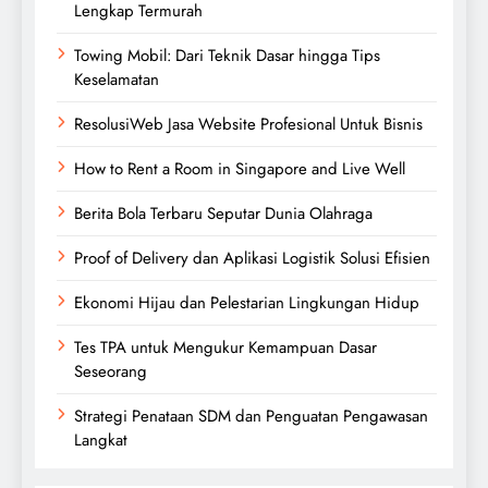
Lengkap Termurah
Towing Mobil: Dari Teknik Dasar hingga Tips
Keselamatan
ResolusiWeb Jasa Website Profesional Untuk Bisnis
How to Rent a Room in Singapore and Live Well
Berita Bola Terbaru Seputar Dunia Olahraga
Proof of Delivery dan Aplikasi Logistik Solusi Efisien
Ekonomi Hijau dan Pelestarian Lingkungan Hidup
Tes TPA untuk Mengukur Kemampuan Dasar
Seseorang
Strategi Penataan SDM dan Penguatan Pengawasan
Langkat