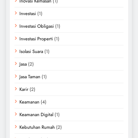
Inovasi Kemasan
(1)
Investasi
(1)
Investasi Obligasi
(1)
Investasi Properti
(1)
Isolasi Suara
(1)
Jasa
(2)
Jasa Taman
(1)
Karir
(2)
Keamanan
(4)
Keamanan Digital
(1)
Kebutuhan Rumah
(2)