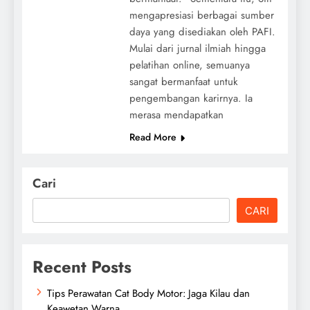
mengapresiasi berbagai sumber
daya yang disediakan oleh PAFI.
Mulai dari jurnal ilmiah hingga
pelatihan online, semuanya
sangat bermanfaat untuk
pengembangan karirnya. Ia
merasa mendapatkan
Read More
Cari
CARI
Recent Posts
Tips Perawatan Cat Body Motor: Jaga Kilau dan
Keawetan Warna