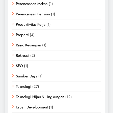
Perencanaan Makan
(1)
Perencanaan Pensiun
(1)
Produktivitas Kerja
(1)
Properti
(4)
Rasio Keuangan
(1)
Rekreasi
(2)
SEO
(1)
Sumber Daya
(1)
Teknologi
(27)
Teknologi Hijau & Lingkungan
(12)
Urban Development
(1)