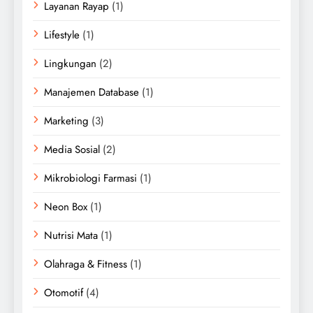
Layanan Rayap
(1)
Lifestyle
(1)
Lingkungan
(2)
Manajemen Database
(1)
Marketing
(3)
Media Sosial
(2)
Mikrobiologi Farmasi
(1)
Neon Box
(1)
Nutrisi Mata
(1)
Olahraga & Fitness
(1)
Otomotif
(4)