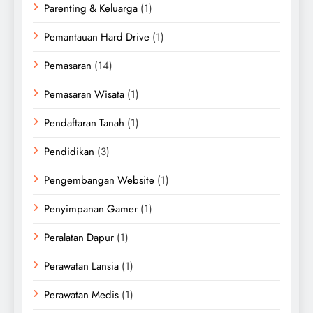
Parenting & Keluarga
(1)
Pemantauan Hard Drive
(1)
Pemasaran
(14)
Pemasaran Wisata
(1)
Pendaftaran Tanah
(1)
Pendidikan
(3)
Pengembangan Website
(1)
Penyimpanan Gamer
(1)
Peralatan Dapur
(1)
Perawatan Lansia
(1)
Perawatan Medis
(1)