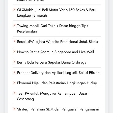
OLXMobbi Jual Beli Motor Vario 150 Bekas & Baru
Lengkap Termurah
Towing Mobil: Dari Teknik Dasar hingga Tips
Keselamatan
ResolusiWeb Jasa Website Profesional Untuk Bisnis
How to Rent a Room in Singapore and Live Well
Berita Bola Terbaru Seputar Dunia Olahraga
Proof of Delivery dan Aplikasi Logistik Solusi Efisien
Ekonomi Hijau dan Pelestarian Lingkungan Hidup
Tes TPA untuk Mengukur Kemampuan Dasar
Seseorang
Strategi Penataan SDM dan Penguatan Pengawasan