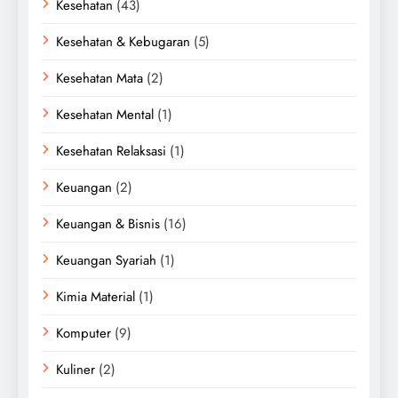
Kesehatan
(43)
Kesehatan & Kebugaran
(5)
Kesehatan Mata
(2)
Kesehatan Mental
(1)
Kesehatan Relaksasi
(1)
Keuangan
(2)
Keuangan & Bisnis
(16)
Keuangan Syariah
(1)
Kimia Material
(1)
Komputer
(9)
Kuliner
(2)