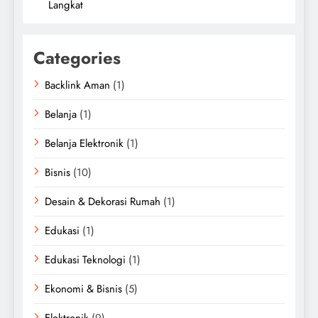
Langkat
Categories
Backlink Aman
(1)
Belanja
(1)
Belanja Elektronik
(1)
Bisnis
(10)
Desain & Dekorasi Rumah
(1)
Edukasi
(1)
Edukasi Teknologi
(1)
Ekonomi & Bisnis
(5)
Elektronik
(9)