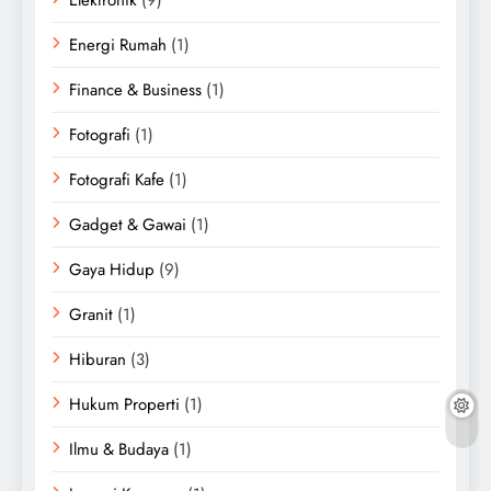
Energi Rumah
(1)
Finance & Business
(1)
Fotografi
(1)
Fotografi Kafe
(1)
Gadget & Gawai
(1)
Gaya Hidup
(9)
Granit
(1)
Hiburan
(3)
Hukum Properti
(1)
Ilmu & Budaya
(1)