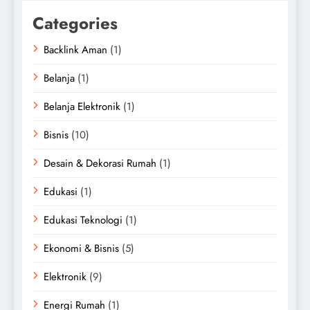
Categories
Backlink Aman
(1)
Belanja
(1)
Belanja Elektronik
(1)
Bisnis
(10)
Desain & Dekorasi Rumah
(1)
Edukasi
(1)
Edukasi Teknologi
(1)
Ekonomi & Bisnis
(5)
Elektronik
(9)
Energi Rumah
(1)