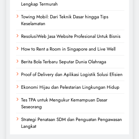
Lengkap Termurah
Towing Mobil: Dari Teknik Dasar hingga Tips
Keselamatan
ResolusiWeb Jasa Website Profesional Untuk Bisnis
How to Rent a Room in Singapore and Live Well
Berita Bola Terbaru Seputar Dunia Olahraga
Proof of Delivery dan Aplikasi Logistik Solusi Efisien
Ekonomi Hijau dan Pelestarian Lingkungan Hidup
Tes TPA untuk Mengukur Kemampuan Dasar
Seseorang
Strategi Penataan SDM dan Penguatan Pengawasan
Langkat