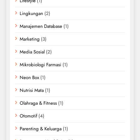
Lifestyle
(1)
Lingkungan
(2)
Manajemen Database
(1)
Marketing
(3)
Media Sosial
(2)
Mikrobiologi Farmasi
(1)
Neon Box
(1)
Nutrisi Mata
(1)
Olahraga & Fitness
(1)
Otomotif
(4)
Parenting & Keluarga
(1)