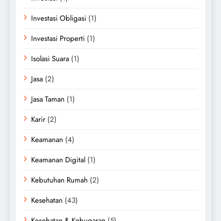
Investasi Obligasi
(1)
Investasi Properti
(1)
Isolasi Suara
(1)
Jasa
(2)
Jasa Taman
(1)
Karir
(2)
Keamanan
(4)
Keamanan Digital
(1)
Kebutuhan Rumah
(2)
Kesehatan
(43)
Kesehatan & Kebugaran
(5)