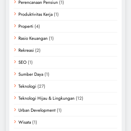
Perencanaan Pensiun
(1)
Produktivitas Kerja
(1)
Properti
(4)
Rasio Keuangan
(1)
Rekreasi
(2)
SEO
(1)
Sumber Daya
(1)
Teknologi
(27)
Teknologi Hijau & Lingkungan
(12)
Urban Development
(1)
Wisata
(1)