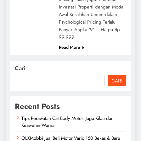
Investasi Properti dengan Modal
Awal Kesalahan Umum dalam
Psychological Pricing Terlalu
Banyak Angka '9' – Harga Rp
99.999
Read More
Cari
CARI
Recent Posts
Tips Perawatan Cat Body Motor: Jaga Kilau dan
Keawetan Warna
OLXMobbi Jual Beli Motor Vario 150 Bekas & Baru