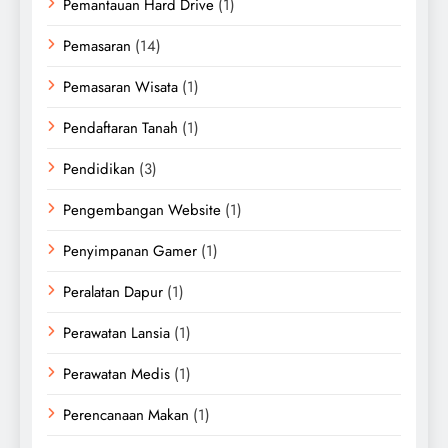
Pemantauan Hard Drive
(1)
Pemasaran
(14)
Pemasaran Wisata
(1)
Pendaftaran Tanah
(1)
Pendidikan
(3)
Pengembangan Website
(1)
Penyimpanan Gamer
(1)
Peralatan Dapur
(1)
Perawatan Lansia
(1)
Perawatan Medis
(1)
Perencanaan Makan
(1)