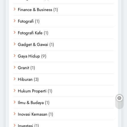
Finance & Business
(1)
Fotografi
(1)
Fotografi Kafe
(1)
Gadget & Gawai
(1)
Gaya Hidup
(9)
Granit
(1)
Hiburan
(3)
Hukum Properti
(1)
Ilmu & Budaya
(1)
Inovasi Kemasan
(1)
Investasi
(1)