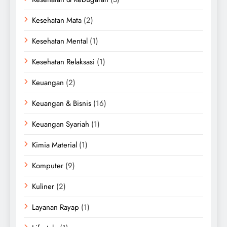
Kesehatan Mata
(2)
Kesehatan Mental
(1)
Kesehatan Relaksasi
(1)
Keuangan
(2)
Keuangan & Bisnis
(16)
Keuangan Syariah
(1)
Kimia Material
(1)
Komputer
(9)
Kuliner
(2)
Layanan Rayap
(1)