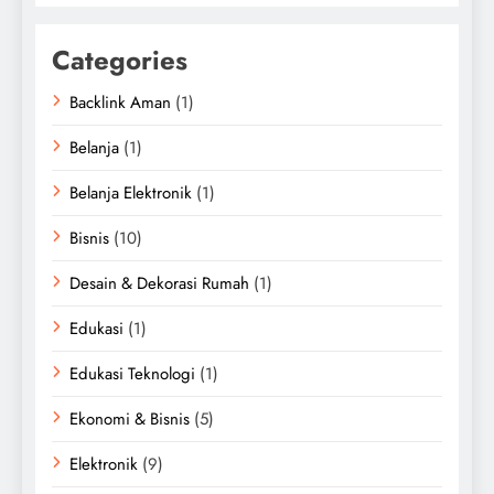
Categories
Backlink Aman
(1)
Belanja
(1)
Belanja Elektronik
(1)
Bisnis
(10)
Desain & Dekorasi Rumah
(1)
Edukasi
(1)
Edukasi Teknologi
(1)
Ekonomi & Bisnis
(5)
Elektronik
(9)