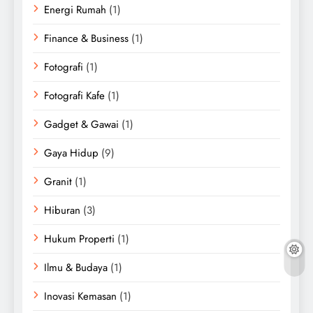
Energi Rumah
(1)
Finance & Business
(1)
Fotografi
(1)
Fotografi Kafe
(1)
Gadget & Gawai
(1)
Gaya Hidup
(9)
Granit
(1)
Hiburan
(3)
Hukum Properti
(1)
Ilmu & Budaya
(1)
Inovasi Kemasan
(1)