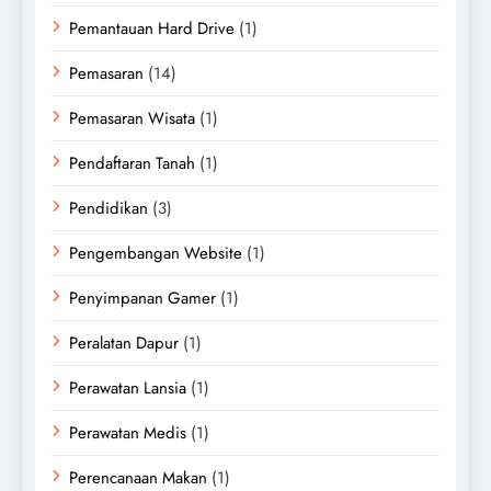
Pemantauan Hard Drive
(1)
Pemasaran
(14)
Pemasaran Wisata
(1)
Pendaftaran Tanah
(1)
Pendidikan
(3)
Pengembangan Website
(1)
Penyimpanan Gamer
(1)
Peralatan Dapur
(1)
Perawatan Lansia
(1)
Perawatan Medis
(1)
Perencanaan Makan
(1)