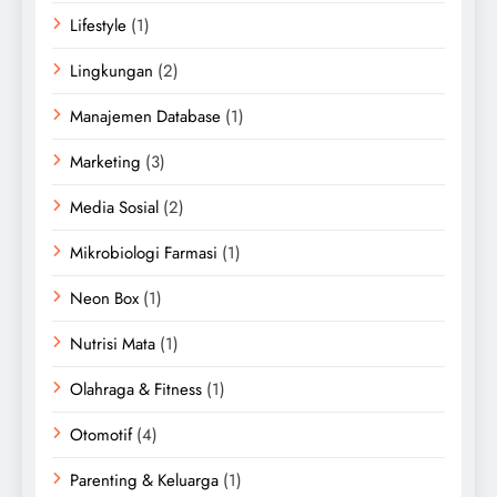
Lifestyle
(1)
Lingkungan
(2)
Manajemen Database
(1)
Marketing
(3)
Media Sosial
(2)
Mikrobiologi Farmasi
(1)
Neon Box
(1)
Nutrisi Mata
(1)
Olahraga & Fitness
(1)
Otomotif
(4)
Parenting & Keluarga
(1)