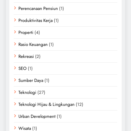
Perencanaan Pensiun
(1)
Produktivitas Kerja
(1)
Properti
(4)
Rasio Keuangan
(1)
Rekreasi
(2)
SEO
(1)
Sumber Daya
(1)
Teknologi
(27)
Teknologi Hijau & Lingkungan
(12)
Urban Development
(1)
Wisata
(1)