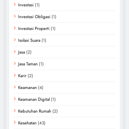
Investasi
(1)
Investasi Obligasi
(1)
Investasi Properti
(1)
Isolasi Suara
(1)
Jasa
(2)
Jasa Taman
(1)
Karir
(2)
Keamanan
(4)
Keamanan Digital
(1)
Kebutuhan Rumah
(2)
Kesehatan
(43)