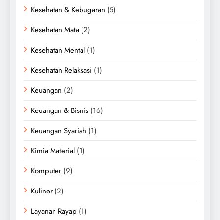
Kesehatan & Kebugaran
(5)
Kesehatan Mata
(2)
Kesehatan Mental
(1)
Kesehatan Relaksasi
(1)
Keuangan
(2)
Keuangan & Bisnis
(16)
Keuangan Syariah
(1)
Kimia Material
(1)
Komputer
(9)
Kuliner
(2)
Layanan Rayap
(1)