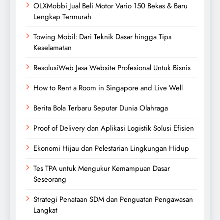
OLXMobbi Jual Beli Motor Vario 150 Bekas & Baru
Lengkap Termurah
Towing Mobil: Dari Teknik Dasar hingga Tips
Keselamatan
ResolusiWeb Jasa Website Profesional Untuk Bisnis
How to Rent a Room in Singapore and Live Well
Berita Bola Terbaru Seputar Dunia Olahraga
Proof of Delivery dan Aplikasi Logistik Solusi Efisien
Ekonomi Hijau dan Pelestarian Lingkungan Hidup
Tes TPA untuk Mengukur Kemampuan Dasar
Seseorang
Strategi Penataan SDM dan Penguatan Pengawasan
Langkat