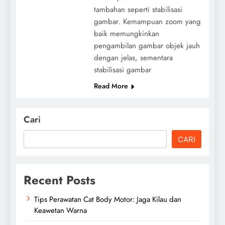
tambahan seperti stabilisasi
gambar. Kemampuan zoom yang
baik memungkinkan
pengambilan gambar objek jauh
dengan jelas, sementara
stabilisasi gambar
Read More
Cari
CARI
Recent Posts
Tips Perawatan Cat Body Motor: Jaga Kilau dan
Keawetan Warna