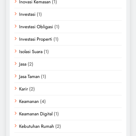
Inovasi Kemasan
(1)
Investasi
(1)
Investasi Obligasi
(1)
Investasi Properti
(1)
Isolasi Suara
(1)
Jasa
(2)
Jasa Taman
(1)
Karir
(2)
Keamanan
(4)
Keamanan Digital
(1)
Kebutuhan Rumah
(2)