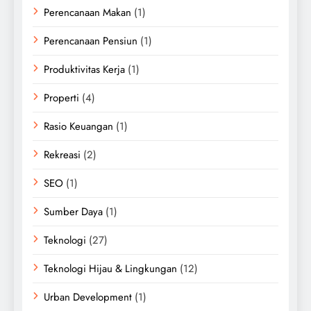
Perencanaan Makan
(1)
Perencanaan Pensiun
(1)
Produktivitas Kerja
(1)
Properti
(4)
Rasio Keuangan
(1)
Rekreasi
(2)
SEO
(1)
Sumber Daya
(1)
Teknologi
(27)
Teknologi Hijau & Lingkungan
(12)
Urban Development
(1)