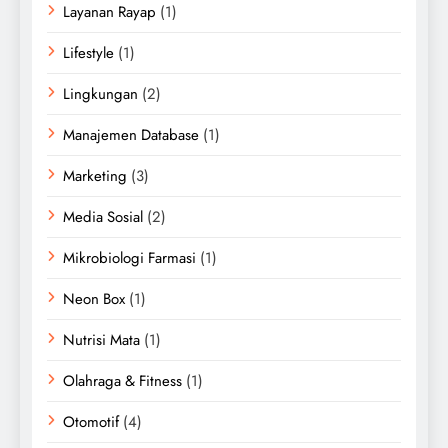
Layanan Rayap
(1)
Lifestyle
(1)
Lingkungan
(2)
Manajemen Database
(1)
Marketing
(3)
Media Sosial
(2)
Mikrobiologi Farmasi
(1)
Neon Box
(1)
Nutrisi Mata
(1)
Olahraga & Fitness
(1)
Otomotif
(4)