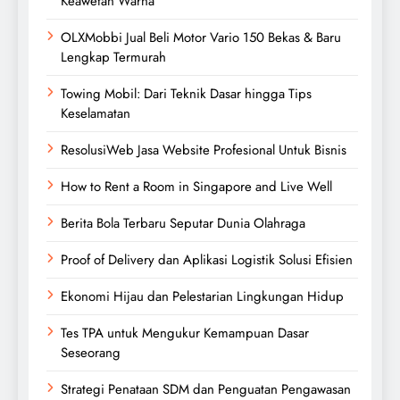
Keawetan Warna
OLXMobbi Jual Beli Motor Vario 150 Bekas & Baru
Lengkap Termurah
Towing Mobil: Dari Teknik Dasar hingga Tips
Keselamatan
ResolusiWeb Jasa Website Profesional Untuk Bisnis
How to Rent a Room in Singapore and Live Well
Berita Bola Terbaru Seputar Dunia Olahraga
Proof of Delivery dan Aplikasi Logistik Solusi Efisien
Ekonomi Hijau dan Pelestarian Lingkungan Hidup
Tes TPA untuk Mengukur Kemampuan Dasar
Seseorang
Strategi Penataan SDM dan Penguatan Pengawasan