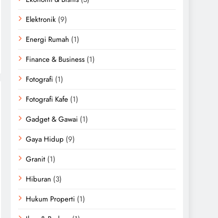
Elektronik
(9)
Energi Rumah
(1)
Finance & Business
(1)
Fotografi
(1)
Fotografi Kafe
(1)
Gadget & Gawai
(1)
Gaya Hidup
(9)
Granit
(1)
Hiburan
(3)
Hukum Properti
(1)