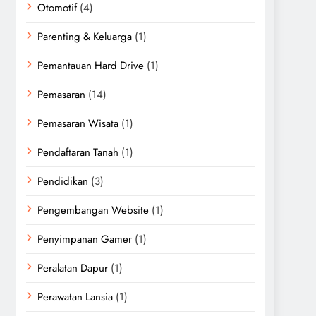
Otomotif
(4)
Parenting & Keluarga
(1)
Pemantauan Hard Drive
(1)
Pemasaran
(14)
Pemasaran Wisata
(1)
Pendaftaran Tanah
(1)
Pendidikan
(3)
Pengembangan Website
(1)
Penyimpanan Gamer
(1)
Peralatan Dapur
(1)
Perawatan Lansia
(1)