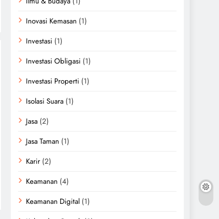
Ilmu & Budaya
(1)
Inovasi Kemasan
(1)
Investasi
(1)
Investasi Obligasi
(1)
Investasi Properti
(1)
Isolasi Suara
(1)
Jasa
(2)
Jasa Taman
(1)
Karir
(2)
Keamanan
(4)
Keamanan Digital
(1)