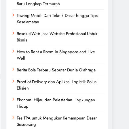
Baru Lengkap Termurah
Towing Mobil: Dari Teknik Dasar hingga Tips
Keselamatan
ResolusiWeb Jasa Website Profesional Untuk
Bisnis
How to Rent a Room in Singapore and Live
Well
Berita Bola Terbaru Seputar Dunia Olahraga
Proof of Delivery dan Aplikasi Logistik Solusi
Efisien
Ekonomi Hijau dan Pelestarian Lingkungan
Hidup
Tes TPA untuk Mengukur Kemampuan Dasar
Seseorang