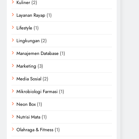
Kuliner
(2)
Layanan Rayap
(1)
Lifestyle
(1)
Lingkungan
(2)
Manajemen Database
(1)
Marketing
(3)
Media Sosial
(2)
Mikrobiologi Farmasi
(1)
Neon Box
(1)
Nutrisi Mata
(1)
Olahraga & Fitness
(1)