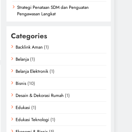
Strategi Penataan SDM dan Penguatan
Pengawasan Langkat
Categories
Backlink Aman
(1)
Belanja
(1)
Belanja Elektronik
(1)
Bisnis
(10)
Desain & Dekorasi Rumah
(1)
Edukasi
(1)
Edukasi Teknologi
(1)
Ekonomi & Bisnis
(5)