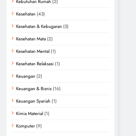
Kebutuhan Rumah
(2)
Kesehatan
(43)
Kesehatan & Kebugaran
(5)
Kesehatan Mata
(2)
Kesehatan Mental
(1)
Kesehatan Relaksasi
(1)
Keuangan
(2)
Keuangan & Bisnis
(16)
Keuangan Syariah
(1)
Kimia Material
(1)
Komputer
(9)