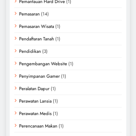
Pemantauan Hard Drive
(1)
Pemasaran
(14)
Pemasaran Wisata
(1)
Pendaftaran Tanah
(1)
Pendidikan
(3)
Pengembangan Website
(1)
Penyimpanan Gamer
(1)
Peralatan Dapur
(1)
Perawatan Lansia
(1)
Perawatan Medis
(1)
Perencanaan Makan
(1)