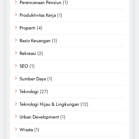
Perencanaan Pensiun
(1)
Produktivitas Kerja
(1)
Properti
(4)
Rasio Keuangan
(1)
Rekreasi
(2)
SEO
(1)
Sumber Daya
(1)
Teknologi
(27)
Teknologi Hijau & Lingkungan
(12)
Urban Development
(1)
Wisata
(1)