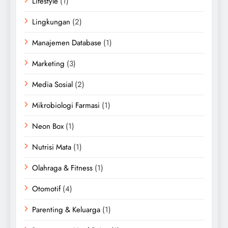
Lifestyle
(1)
Lingkungan
(2)
Manajemen Database
(1)
Marketing
(3)
Media Sosial
(2)
Mikrobiologi Farmasi
(1)
Neon Box
(1)
Nutrisi Mata
(1)
Olahraga & Fitness
(1)
Otomotif
(4)
Parenting & Keluarga
(1)