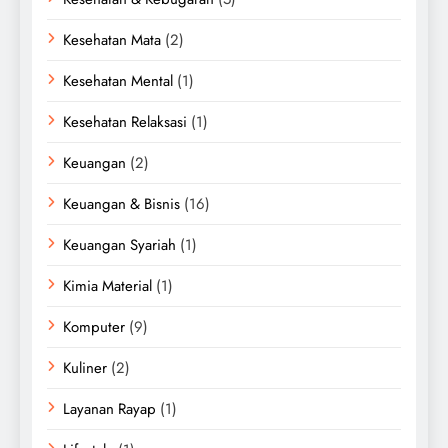
Kesehatan Mata
(2)
Kesehatan Mental
(1)
Kesehatan Relaksasi
(1)
Keuangan
(2)
Keuangan & Bisnis
(16)
Keuangan Syariah
(1)
Kimia Material
(1)
Komputer
(9)
Kuliner
(2)
Layanan Rayap
(1)