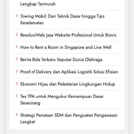
Lengkap Termurah
Towing Mobil: Dari Teknik Dasar hingga Tips
Keselamatan
ResolusiWeb Jasa Website Profesional Untuk Bisnis
How to Rent a Room in Singapore and Live Well
Berita Bola Terbaru Seputar Dunia Olahraga
Proof of Delivery dan Aplikasi Logistik Solusi Efisien
Ekonomi Hijau dan Pelestarian Lingkungan Hidup
Tes TPA untuk Mengukur Kemampuan Dasar
Seseorang
Strategi Penataan SDM dan Penguatan Pengawasan
Langkat