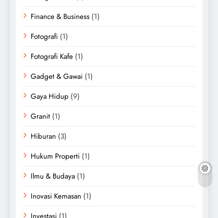
Finance & Business
(1)
Fotografi
(1)
Fotografi Kafe
(1)
Gadget & Gawai
(1)
Gaya Hidup
(9)
Granit
(1)
Hiburan
(3)
Hukum Properti
(1)
Ilmu & Budaya
(1)
Inovasi Kemasan
(1)
Investasi
(1)