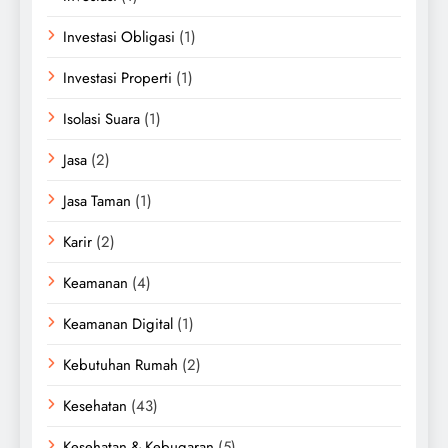
Investasi Obligasi
(1)
Investasi Properti
(1)
Isolasi Suara
(1)
Jasa
(2)
Jasa Taman
(1)
Karir
(2)
Keamanan
(4)
Keamanan Digital
(1)
Kebutuhan Rumah
(2)
Kesehatan
(43)
Kesehatan & Kebugaran
(5)