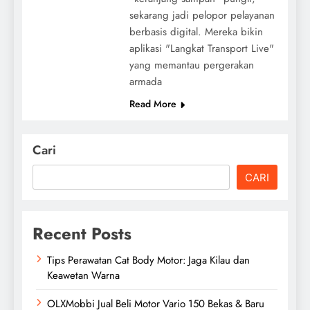
sekarang jadi pelopor pelayanan
berbasis digital. Mereka bikin
aplikasi "Langkat Transport Live"
yang memantau pergerakan
armada
Read More
Cari
CARI
Recent Posts
Tips Perawatan Cat Body Motor: Jaga Kilau dan
Keawetan Warna
OLXMobbi Jual Beli Motor Vario 150 Bekas & Baru