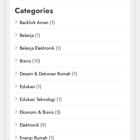
Categories
Backlink Aman
(1)
Belanja
(1)
Belanja Elektronik
(1)
Bisnis
(10)
Desain & Dekorasi Rumah
(1)
Edukasi
(1)
Edukasi Teknologi
(1)
Ekonomi & Bisnis
(5)
Elektronik
(9)
Energi Rumah
(1)