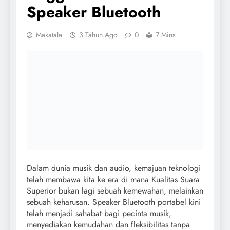
Speaker Bluetooth
Makatala
3 Tahun Ago
0
7 Mins
Dalam dunia musik dan audio, kemajuan teknologi
telah membawa kita ke era di mana Kualitas Suara
Superior bukan lagi sebuah kemewahan, melainkan
sebuah keharusan. Speaker Bluetooth portabel kini
telah menjadi sahabat bagi pecinta musik,
menyediakan kemudahan dan fleksibilitas tanpa