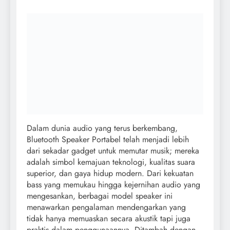
Dalam dunia audio yang terus berkembang,
Bluetooth Speaker Portabel telah menjadi lebih
dari sekadar gadget untuk memutar musik; mereka
adalah simbol kemajuan teknologi, kualitas suara
superior, dan gaya hidup modern. Dari kekuatan
bass yang memukau hingga kejernihan audio yang
mengesankan, berbagai model speaker ini
menawarkan pengalaman mendengarkan yang
tidak hanya memuaskan secara akustik tapi juga
praktis dalam penggunaannya. Ditambah dengan