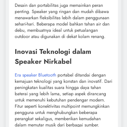
Desain dan portabilitas juga memainkan peran
penting. Speaker yang ringan dan mudah dibawa
menawarkan fleksibilitas lebih dalam penggunaan
sehari-hari. Beberapa model bahkan tahan air dan
debu, membuatnya ideal untuk petualangan
outdoor atau digunakan di dekat kolam renang.
Inovasi Teknologi dalam
Speaker Nirkabel
Era speaker Bluetooth
portabel ditandai dengan
kemajuan teknologi yang konstan dan inovatif. Dari
peningkatan kualitas suara hingga daya tahan
baterai yang lebih lama, setiap aspek dirancang
untuk memenuhi kebutuhan pendengar modern.
Fitur seperti konektivitas multipoint memungkinkan
pengguna untuk menghubungkan beberapa
perangkat sekaligus, memberikan kemudahan
dalam memutar musik dari berbagai sumber.