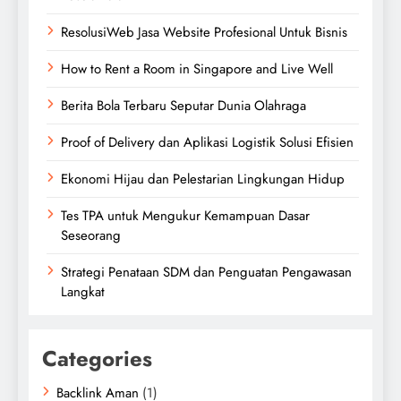
ResolusiWeb Jasa Website Profesional Untuk Bisnis
How to Rent a Room in Singapore and Live Well
Berita Bola Terbaru Seputar Dunia Olahraga
Proof of Delivery dan Aplikasi Logistik Solusi Efisien
Ekonomi Hijau dan Pelestarian Lingkungan Hidup
Tes TPA untuk Mengukur Kemampuan Dasar
Seseorang
Strategi Penataan SDM dan Penguatan Pengawasan
Langkat
Categories
Backlink Aman
(1)