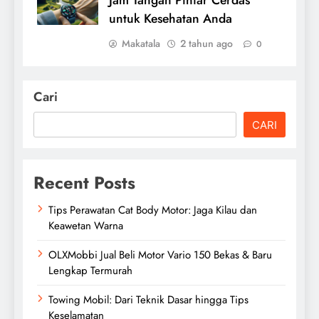
untuk Kesehatan Anda
Makatala
2 tahun ago
0
Cari
CARI
Recent Posts
Tips Perawatan Cat Body Motor: Jaga Kilau dan
Keawetan Warna
OLXMobbi Jual Beli Motor Vario 150 Bekas & Baru
Lengkap Termurah
Towing Mobil: Dari Teknik Dasar hingga Tips
Keselamatan