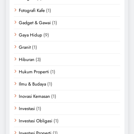
Fotografi Kafe
(1)
Gadget & Gawai
(1)
Gaya Hidup
(9)
Granit
(1)
Hiburan
(3)
Hukum Properti
(1)
Ilmu & Budaya
(1)
Inovasi Kemasan
(1)
Investasi
(1)
Investasi Obligasi
(1)
Investasi Properti
(1)