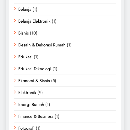
Belanja
(1)
Belanja Elektronik
(1)
Bisnis
(10)
Desain & Dekorasi Rumah
(1)
Edukasi
(1)
Edukasi Teknologi
(1)
Ekonomi & Bisnis
(5)
Elektronik
(9)
Energi Rumah
(1)
Finance & Business
(1)
Fotografi
(1)