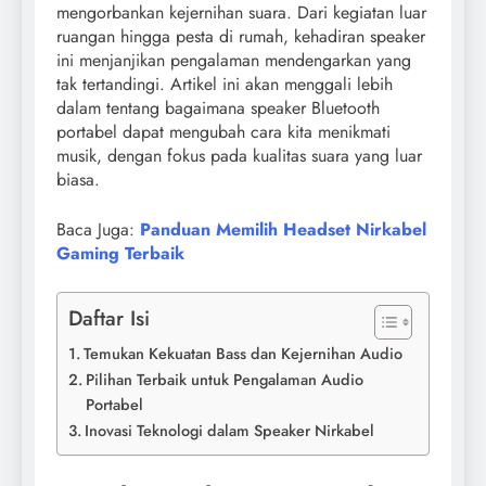
mengorbankan kejernihan suara. Dari kegiatan luar
ruangan hingga pesta di rumah, kehadiran speaker
ini menjanjikan pengalaman mendengarkan yang
tak tertandingi. Artikel ini akan menggali lebih
dalam tentang bagaimana speaker Bluetooth
portabel dapat mengubah cara kita menikmati
musik, dengan fokus pada kualitas suara yang luar
biasa.
Baca Juga:
Panduan Memilih Headset Nirkabel
Gaming Terbaik
Daftar Isi
Temukan Kekuatan Bass dan Kejernihan Audio
Pilihan Terbaik untuk Pengalaman Audio
Portabel
Inovasi Teknologi dalam Speaker Nirkabel