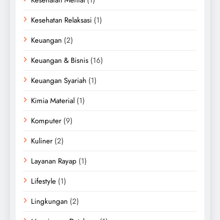
Kesehatan Relaksasi
(1)
Keuangan
(2)
Keuangan & Bisnis
(16)
Keuangan Syariah
(1)
Kimia Material
(1)
Komputer
(9)
Kuliner
(2)
Layanan Rayap
(1)
Lifestyle
(1)
Lingkungan
(2)