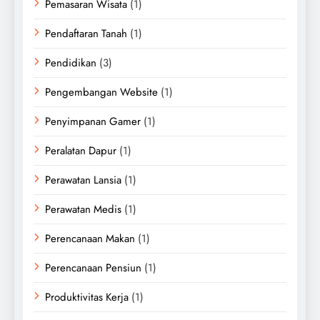
Pemasaran Wisata
(1)
Pendaftaran Tanah
(1)
Pendidikan
(3)
Pengembangan Website
(1)
Penyimpanan Gamer
(1)
Peralatan Dapur
(1)
Perawatan Lansia
(1)
Perawatan Medis
(1)
Perencanaan Makan
(1)
Perencanaan Pensiun
(1)
Produktivitas Kerja
(1)