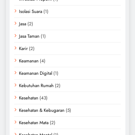
Isolasi Suara
(1)
Jasa
(2)
Jasa Taman
(1)
Karir
(2)
Keamanan
(4)
Keamanan Digital
(1)
Kebutuhan Rumah
(2)
Kesehatan
(43)
Kesehatan & Kebugaran
(5)
Kesehatan Mata
(2)
Kesehatan Mental
(1)