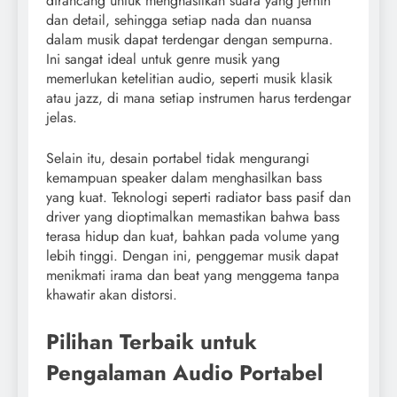
dirancang untuk menghasilkan suara yang jernih
dan detail, sehingga setiap nada dan nuansa
dalam musik dapat terdengar dengan sempurna.
Ini sangat ideal untuk genre musik yang
memerlukan ketelitian audio, seperti musik klasik
atau jazz, di mana setiap instrumen harus terdengar
jelas.
Selain itu, desain portabel tidak mengurangi
kemampuan speaker dalam menghasilkan bass
yang kuat. Teknologi seperti radiator bass pasif dan
driver yang dioptimalkan memastikan bahwa bass
terasa hidup dan kuat, bahkan pada volume yang
lebih tinggi. Dengan ini, penggemar musik dapat
menikmati irama dan beat yang menggema tanpa
khawatir akan distorsi.
Pilihan Terbaik untuk
Pengalaman Audio Portabel