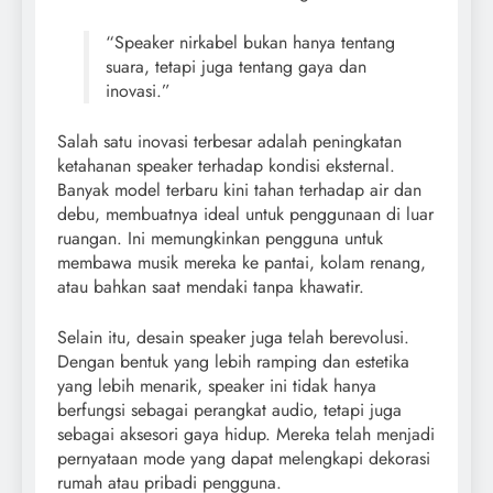
“Speaker nirkabel bukan hanya tentang
suara, tetapi juga tentang gaya dan
inovasi.”
Salah satu inovasi terbesar adalah peningkatan
ketahanan speaker terhadap kondisi eksternal.
Banyak model terbaru kini tahan terhadap air dan
debu, membuatnya ideal untuk penggunaan di luar
ruangan. Ini memungkinkan pengguna untuk
membawa musik mereka ke pantai, kolam renang,
atau bahkan saat mendaki tanpa khawatir.
Selain itu, desain speaker juga telah berevolusi.
Dengan bentuk yang lebih ramping dan estetika
yang lebih menarik, speaker ini tidak hanya
berfungsi sebagai perangkat audio, tetapi juga
sebagai aksesori gaya hidup. Mereka telah menjadi
pernyataan mode yang dapat melengkapi dekorasi
rumah atau pribadi pengguna.