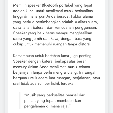
Memilih speaker Bluetooth portabel yang tepat
adalah kunci untuk menikmati musik berkualitas
tinggi di mana pun Anda berada. Faktor utama
yang perlu dipertimbangkan adalah kualitas suara,
daya tahan baterai, dan kemudahan penggunaan.
Speaker yang baik harus mampu menghasilkan
suara yang jernih dan kaya, dengan bass yang
cukup untuk memenuhi ruangan tanpa distorsi.
Kemampuan untuk bertahan lama juga penting.
Speaker dengan baterai berkapasitas besar
memungkinkan Anda menikmati musik selama
berjam-jam tanpa perlu mengisi ulang. Ini sangat
berguna untuk acara luar ruangan, perjalanan, atau
saat tidak ada sumber listrik terdekat.
“Musik yang berkualitas berasal dari
pilihan yang tepat, membebaskan
pengalaman di mana saja.”