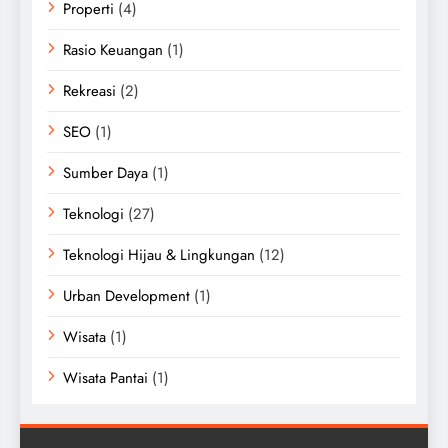
Properti
(4)
Rasio Keuangan
(1)
Rekreasi
(2)
SEO
(1)
Sumber Daya
(1)
Teknologi
(27)
Teknologi Hijau & Lingkungan
(12)
Urban Development
(1)
Wisata
(1)
Wisata Pantai
(1)