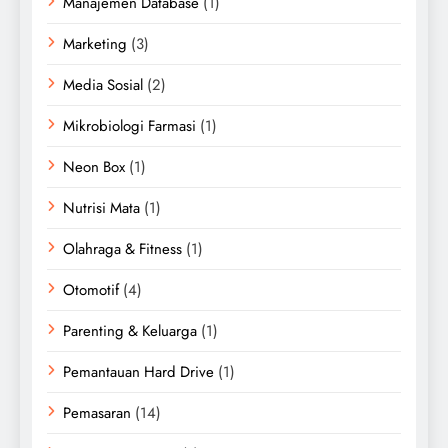
Manajemen Database
(1)
Marketing
(3)
Media Sosial
(2)
Mikrobiologi Farmasi
(1)
Neon Box
(1)
Nutrisi Mata
(1)
Olahraga & Fitness
(1)
Otomotif
(4)
Parenting & Keluarga
(1)
Pemantauan Hard Drive
(1)
Pemasaran
(14)