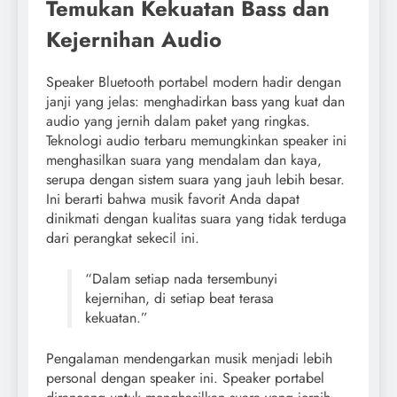
Temukan Kekuatan Bass dan
Kejernihan Audio
Speaker Bluetooth portabel modern hadir dengan
janji yang jelas: menghadirkan bass yang kuat dan
audio yang jernih dalam paket yang ringkas.
Teknologi audio terbaru memungkinkan speaker ini
menghasilkan suara yang mendalam dan kaya,
serupa dengan sistem suara yang jauh lebih besar.
Ini berarti bahwa musik favorit Anda dapat
dinikmati dengan kualitas suara yang tidak terduga
dari perangkat sekecil ini.
“Dalam setiap nada tersembunyi
kejernihan, di setiap beat terasa
kekuatan.”
Pengalaman mendengarkan musik menjadi lebih
personal dengan speaker ini. Speaker portabel