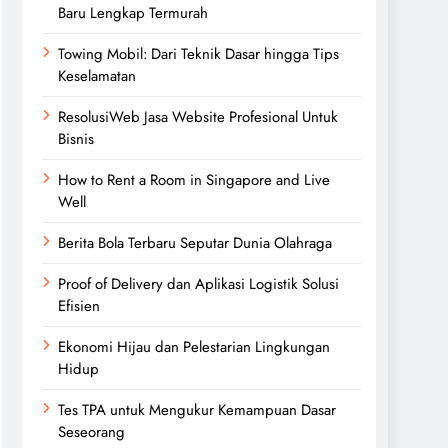
Baru Lengkap Termurah
Towing Mobil: Dari Teknik Dasar hingga Tips
Keselamatan
ResolusiWeb Jasa Website Profesional Untuk
Bisnis
How to Rent a Room in Singapore and Live
Well
Berita Bola Terbaru Seputar Dunia Olahraga
Proof of Delivery dan Aplikasi Logistik Solusi
Efisien
Ekonomi Hijau dan Pelestarian Lingkungan
Hidup
Tes TPA untuk Mengukur Kemampuan Dasar
Seseorang