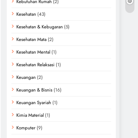
Kebutuhan Rumah
(2)
Kesehatan
(43)
Kesehatan & Kebugaran
(5)
Kesehatan Mata
(2)
Kesehatan Mental
(1)
Kesehatan Relaksasi
(1)
Keuangan
(2)
Keuangan & Bisnis
(16)
Keuangan Syariah
(1)
Kimia Material
(1)
Komputer
(9)