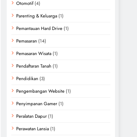
Otomotif
(4)
Parenting & Keluarga
(1)
Pemantauan Hard Drive
(1)
Pemasaran
(14)
Pemasaran Wisata
(1)
Pendaftaran Tanah
(1)
Pendidikan
(3)
Pengembangan Website
(1)
Penyimpanan Gamer
(1)
Peralatan Dapur
(1)
Perawatan Lansia
(1)