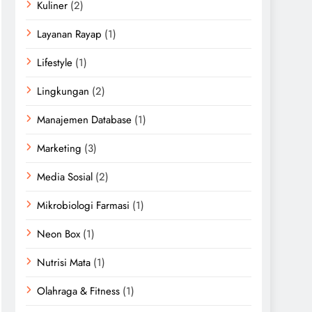
Kuliner
(2)
Layanan Rayap
(1)
Lifestyle
(1)
Lingkungan
(2)
Manajemen Database
(1)
Marketing
(3)
Media Sosial
(2)
Mikrobiologi Farmasi
(1)
Neon Box
(1)
Nutrisi Mata
(1)
Olahraga & Fitness
(1)