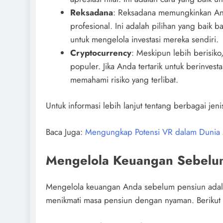
Reksadana
: Reksadana memungkinkan Anda
profesional. Ini adalah pilihan yang baik 
untuk mengelola investasi mereka sendiri.
Cryptocurrency
: Meskipun lebih berisiko
populer. Jika Anda tertarik untuk berinvest
memahami risiko yang terlibat.
Untuk informasi lebih lanjut tentang berbagai je
Baca Juga:
Mengungkap Potensi VR dalam Dunia
Mengelola Keuangan Sebelu
Mengelola keuangan Anda sebelum pensiun adal
menikmati masa pensiun dengan nyaman. Berikut