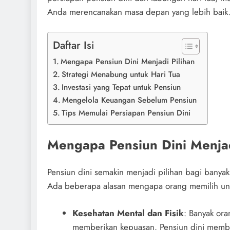
Anda merencanakan masa depan yang lebih baik
Daftar Isi
Mengapa Pensiun Dini Menjadi Pilihan
Strategi Menabung untuk Hari Tua
Investasi yang Tepat untuk Pensiun
Mengelola Keuangan Sebelum Pensiun
Tips Memulai Persiapan Pensiun Dini
Mengapa Pensiun Dini Menjad
Pensiun dini semakin menjadi pilihan bagi banyak
Ada beberapa alasan mengapa orang memilih unt
Kesehatan Mental dan Fisik
: Banyak ora
memberikan kepuasan. Pensiun dini member