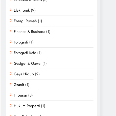
Elektronik
(9)
Energi Rumah
(1)
Finance & Business
(1)
Fotografi
(1)
Fotografi Kafe
(1)
Gadget & Gawai
(1)
Gaya Hidup
(9)
Granit
(1)
Hiburan
(3)
Hukum Properti
(1)