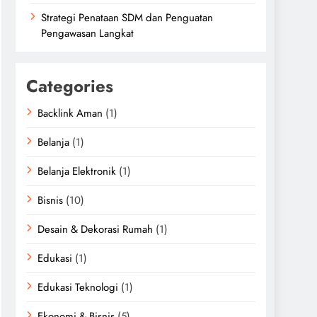
Strategi Penataan SDM dan Penguatan
Pengawasan Langkat
Categories
Backlink Aman
(1)
Belanja
(1)
Belanja Elektronik
(1)
Bisnis
(10)
Desain & Dekorasi Rumah
(1)
Edukasi
(1)
Edukasi Teknologi
(1)
Ekonomi & Bisnis
(5)