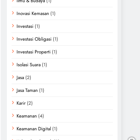
Ilmu & Budaya
(1)
Inovasi Kemasan
(1)
Investasi
(1)
Investasi Obligasi
(1)
Investasi Properti
(1)
Isolasi Suara
(1)
Jasa
(2)
Jasa Taman
(1)
Karir
(2)
Keamanan
(4)
Keamanan Digital
(1)