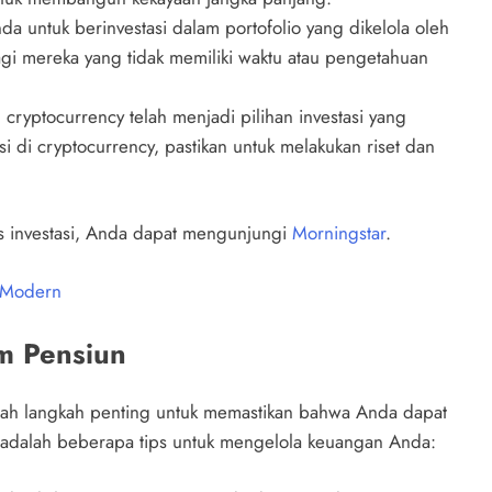
 untuk berinvestasi dalam portofolio yang dikelola oleh
bagi mereka yang tidak memiliki waktu atau pengetahuan
, cryptocurrency telah menjadi pilihan investasi yang
asi di cryptocurrency, pastikan untuk melakukan riset dan
nis investasi, Anda dapat mengunjungi
Morningstar
.
 Modern
m Pensiun
ah langkah penting untuk memastikan bahwa Anda dapat
 adalah beberapa tips untuk mengelola keuangan Anda: