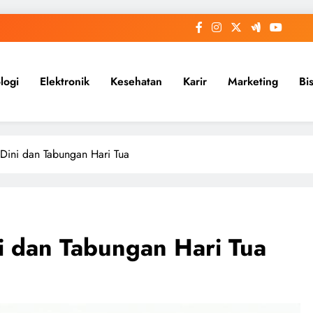
logi
Elektronik
Kesehatan
Karir
Marketing
Bi
 Dini dan Tabungan Hari Tua
i dan Tabungan Hari Tua