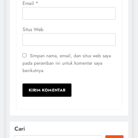
Email
*
Situs Web
Simpan nama, email, dan situs web saya
pada peramban ini untuk komentar saya
berikutnya.
Cari