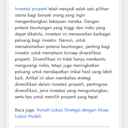
Investasi properti
telah menjadi salah satu pilihan
utama bagi banyak orang yang ingin
mengembangkan kekayaan mereka. Dengan
potensi keuntungan yang tinggi dan risiko yang
dapat dikelola, investasi ini menawarkan berbagai
peluang bagi investor. Namun, untuk
memaksimalkan potensi keuntungan, penting bagi
investor untuk memahami konsep diversifikasi
properti. Diversifikasi ini tidak hanya membantu
mengurangi risiko, tetapi juga meningkatkan
peluang untuk mendapatkan imbal hasil yang lebih
baik. Artikel ini akan membahas strategi
diversifikasi dalam investasi properti, pentingnya
diversifikasi, jenis investasi yang menguntungkan,
serta tips untuk memilih properti yang tepat.
Baca Juga:
Rumah Lokasi Strategis dengan Akses
Lokasi Mudah