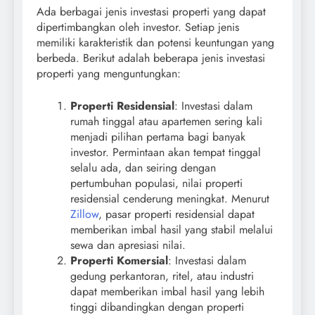
Ada berbagai jenis investasi properti yang dapat
dipertimbangkan oleh investor. Setiap jenis
memiliki karakteristik dan potensi keuntungan yang
berbeda. Berikut adalah beberapa jenis investasi
properti yang menguntungkan:
Properti Residensial
: Investasi dalam
rumah tinggal atau apartemen sering kali
menjadi pilihan pertama bagi banyak
investor. Permintaan akan tempat tinggal
selalu ada, dan seiring dengan
pertumbuhan populasi, nilai properti
residensial cenderung meningkat. Menurut
Zillow
, pasar properti residensial dapat
memberikan imbal hasil yang stabil melalui
sewa dan apresiasi nilai.
Properti Komersial
: Investasi dalam
gedung perkantoran, ritel, atau industri
dapat memberikan imbal hasil yang lebih
tinggi dibandingkan dengan properti