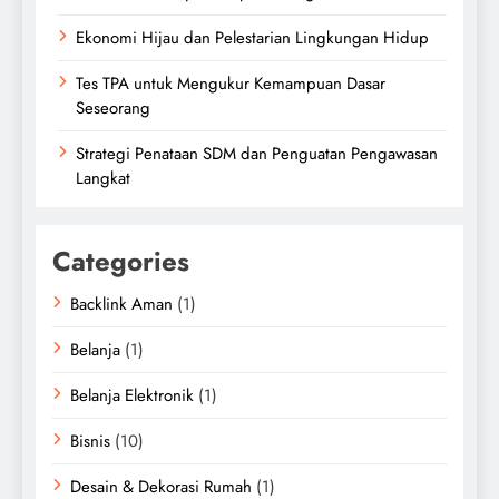
Ekonomi Hijau dan Pelestarian Lingkungan Hidup
Tes TPA untuk Mengukur Kemampuan Dasar
Seseorang
Strategi Penataan SDM dan Penguatan Pengawasan
Langkat
Categories
Backlink Aman
(1)
Belanja
(1)
Belanja Elektronik
(1)
Bisnis
(10)
Desain & Dekorasi Rumah
(1)