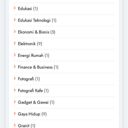
Edukasi
(1)
Edukasi Teknologi
(1)
Ekonomi & Bisnis
(5)
Elektronik
(9)
Energi Rumah
(1)
Finance & Business
(1)
Fotografi
(1)
Fotografi Kafe
(1)
Gadget & Gawai
(1)
Gaya Hidup
(9)
Granit
(1)