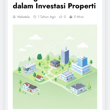
dalam Investasi Properti
Makatala
1 Tahun Ago
0
9 Mins