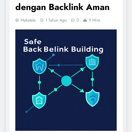
dengan Backlink Aman
Makatala
1 Tahun Ago
0
9 Mins