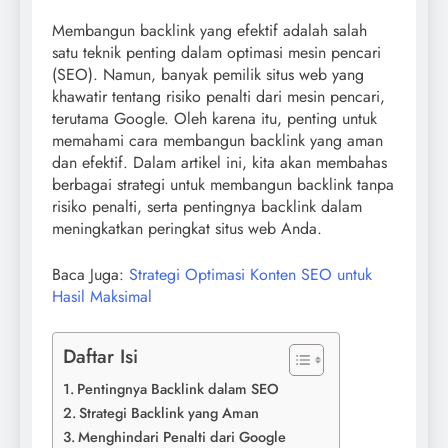
Membangun backlink yang efektif adalah salah
satu teknik penting dalam optimasi mesin pencari
(SEO). Namun, banyak pemilik situs web yang
khawatir tentang risiko penalti dari mesin pencari,
terutama Google. Oleh karena itu, penting untuk
memahami cara membangun backlink yang aman
dan efektif. Dalam artikel ini, kita akan membahas
berbagai strategi untuk membangun backlink tanpa
risiko penalti, serta pentingnya backlink dalam
meningkatkan peringkat situs web Anda.
Baca Juga:
Strategi Optimasi Konten SEO untuk
Hasil Maksimal
Daftar Isi
Pentingnya Backlink dalam SEO
Strategi Backlink yang Aman
Menghindari Penalti dari Google