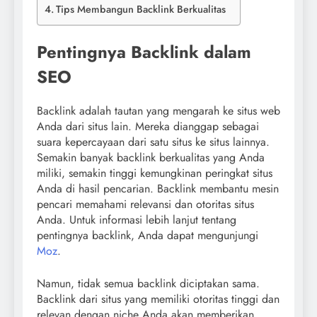
Tips Membangun Backlink Berkualitas
Pentingnya Backlink dalam
SEO
Backlink adalah tautan yang mengarah ke situs web
Anda dari situs lain. Mereka dianggap sebagai
suara kepercayaan dari satu situs ke situs lainnya.
Semakin banyak backlink berkualitas yang Anda
miliki, semakin tinggi kemungkinan peringkat situs
Anda di hasil pencarian. Backlink membantu mesin
pencari memahami relevansi dan otoritas situs
Anda. Untuk informasi lebih lanjut tentang
pentingnya backlink, Anda dapat mengunjungi
Moz
.
Namun, tidak semua backlink diciptakan sama.
Backlink dari situs yang memiliki otoritas tinggi dan
relevan dengan niche Anda akan memberikan