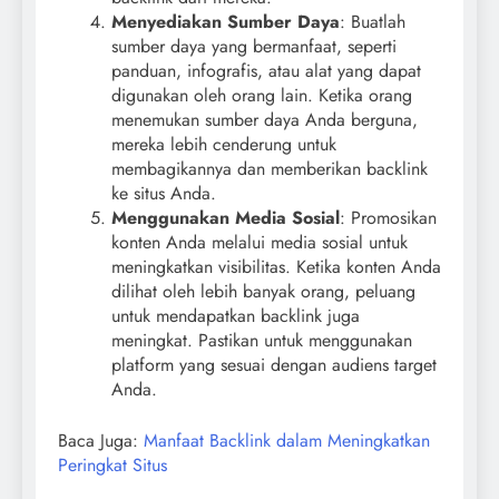
Menyediakan Sumber Daya
: Buatlah
sumber daya yang bermanfaat, seperti
panduan, infografis, atau alat yang dapat
digunakan oleh orang lain. Ketika orang
menemukan sumber daya Anda berguna,
mereka lebih cenderung untuk
membagikannya dan memberikan backlink
ke situs Anda.
Menggunakan Media Sosial
: Promosikan
konten Anda melalui media sosial untuk
meningkatkan visibilitas. Ketika konten Anda
dilihat oleh lebih banyak orang, peluang
untuk mendapatkan backlink juga
meningkat. Pastikan untuk menggunakan
platform yang sesuai dengan audiens target
Anda.
Baca Juga:
Manfaat Backlink dalam Meningkatkan
Peringkat Situs