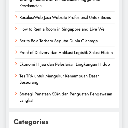
Keselamatan
ResolusiWeb Jasa Website Profesional Untuk Bisnis
How to Rent a Room in Singapore and Live Well
Berita Bola Terbaru Seputar Dunia Olahraga
Proof of Delivery dan Aplikasi Logistik Solusi Efisien
Ekonomi Hijau dan Pelestarian Lingkungan Hidup
Tes TPA untuk Mengukur Kemampuan Dasar
Seseorang
Strategi Penataan SDM dan Penguatan Pengawasan
Langkat
Categories