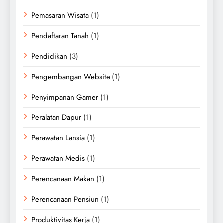
Pemasaran Wisata
(1)
Pendaftaran Tanah
(1)
Pendidikan
(3)
Pengembangan Website
(1)
Penyimpanan Gamer
(1)
Peralatan Dapur
(1)
Perawatan Lansia
(1)
Perawatan Medis
(1)
Perencanaan Makan
(1)
Perencanaan Pensiun
(1)
Produktivitas Kerja
(1)