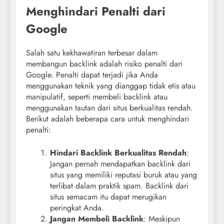
Menghindari Penalti dari
Google
Salah satu kekhawatiran terbesar dalam
membangun backlink adalah risiko penalti dari
Google. Penalti dapat terjadi jika Anda
menggunakan teknik yang dianggap tidak etis atau
manipulatif, seperti membeli backlink atau
menggunakan tautan dari situs berkualitas rendah.
Berikut adalah beberapa cara untuk menghindari
penalti:
Hindari Backlink Berkualitas Rendah
:
Jangan pernah mendapatkan backlink dari
situs yang memiliki reputasi buruk atau yang
terlibat dalam praktik spam. Backlink dari
situs semacam itu dapat merugikan
peringkat Anda.
Jangan Membeli Backlink
: Meskipun