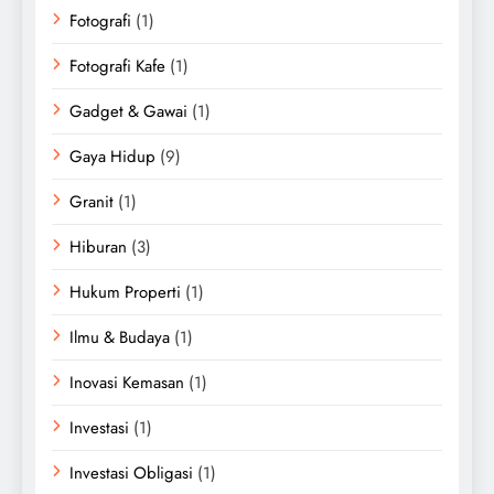
Fotografi
(1)
Fotografi Kafe
(1)
Gadget & Gawai
(1)
Gaya Hidup
(9)
Granit
(1)
Hiburan
(3)
Hukum Properti
(1)
Ilmu & Budaya
(1)
Inovasi Kemasan
(1)
Investasi
(1)
Investasi Obligasi
(1)