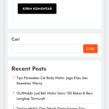
Cari
CARI
Recent Posts
Tips Perawatan Cat Body Motor: Jaga Kilau dan
Keawetan Warna
OLXMobbi Jual Beli Motor Vario 150 Bekas & Baru
Lengkap Termurah
Towing Mobil: Dari Teknik Dasar hingga Tips