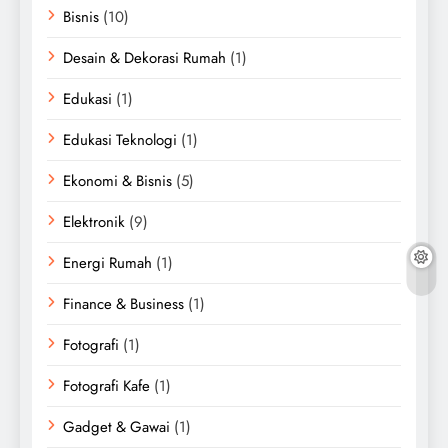
Bisnis
(10)
Desain & Dekorasi Rumah
(1)
Edukasi
(1)
Edukasi Teknologi
(1)
Ekonomi & Bisnis
(5)
Elektronik
(9)
Energi Rumah
(1)
Finance & Business
(1)
Fotografi
(1)
Fotografi Kafe
(1)
Gadget & Gawai
(1)