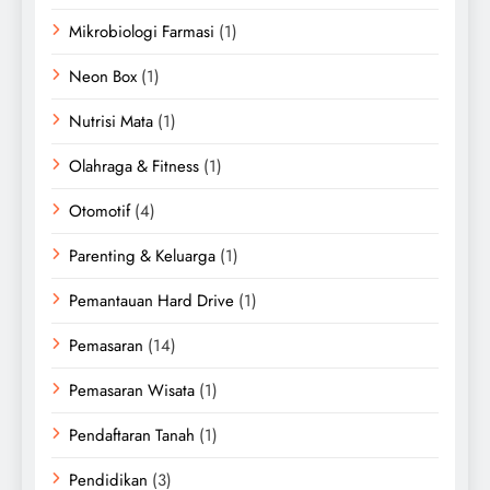
Mikrobiologi Farmasi
(1)
Neon Box
(1)
Nutrisi Mata
(1)
Olahraga & Fitness
(1)
Otomotif
(4)
Parenting & Keluarga
(1)
Pemantauan Hard Drive
(1)
Pemasaran
(14)
Pemasaran Wisata
(1)
Pendaftaran Tanah
(1)
Pendidikan
(3)