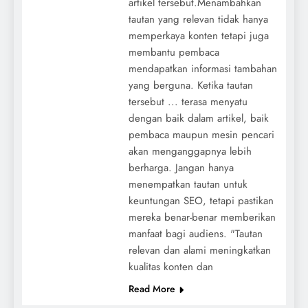
artikel tersebut.Menambahkan
tautan yang relevan tidak hanya
memperkaya konten tetapi juga
membantu pembaca
mendapatkan informasi tambahan
yang berguna. Ketika tautan
tersebut ... terasa menyatu
dengan baik dalam artikel, baik
pembaca maupun mesin pencari
akan menganggapnya lebih
berharga. Jangan hanya
menempatkan tautan untuk
keuntungan SEO, tetapi pastikan
mereka benar-benar memberikan
manfaat bagi audiens. "Tautan
relevan dan alami meningkatkan
kualitas konten dan
Read More