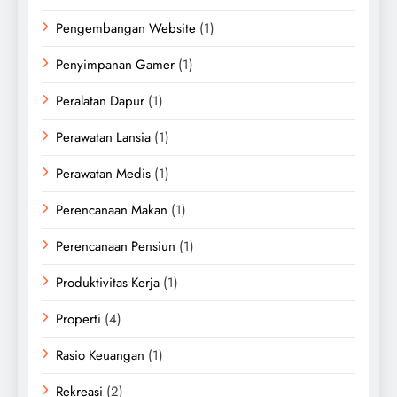
Pengembangan Website
(1)
Penyimpanan Gamer
(1)
Peralatan Dapur
(1)
Perawatan Lansia
(1)
Perawatan Medis
(1)
Perencanaan Makan
(1)
Perencanaan Pensiun
(1)
Produktivitas Kerja
(1)
Properti
(4)
Rasio Keuangan
(1)
Rekreasi
(2)