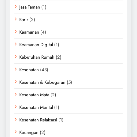
Jasa Taman
(1)
Karir
(2)
Keamanan
(4)
Keamanan Digital
(1)
Kebutuhan Rumah
(2)
Kesehatan
(43)
Kesehatan & Kebugaran
(5)
Kesehatan Mata
(2)
Kesehatan Mental
(1)
Kesehatan Relaksasi
(1)
Keuangan
(2)