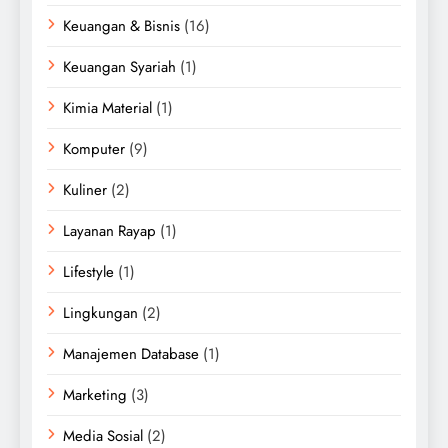
Keuangan & Bisnis
(16)
Keuangan Syariah
(1)
Kimia Material
(1)
Komputer
(9)
Kuliner
(2)
Layanan Rayap
(1)
Lifestyle
(1)
Lingkungan
(2)
Manajemen Database
(1)
Marketing
(3)
Media Sosial
(2)