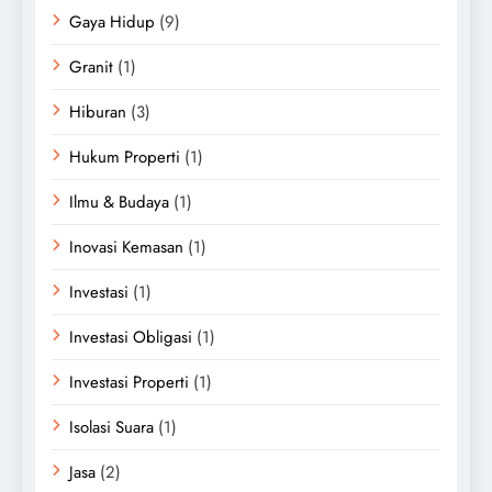
Gaya Hidup
(9)
Granit
(1)
Hiburan
(3)
Hukum Properti
(1)
Ilmu & Budaya
(1)
Inovasi Kemasan
(1)
Investasi
(1)
Investasi Obligasi
(1)
Investasi Properti
(1)
Isolasi Suara
(1)
Jasa
(2)