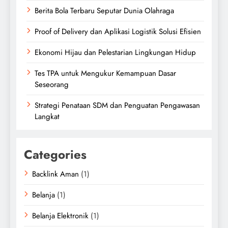
Berita Bola Terbaru Seputar Dunia Olahraga
Proof of Delivery dan Aplikasi Logistik Solusi Efisien
Ekonomi Hijau dan Pelestarian Lingkungan Hidup
Tes TPA untuk Mengukur Kemampuan Dasar
Seseorang
Strategi Penataan SDM dan Penguatan Pengawasan
Langkat
Categories
Backlink Aman
(1)
Belanja
(1)
Belanja Elektronik
(1)