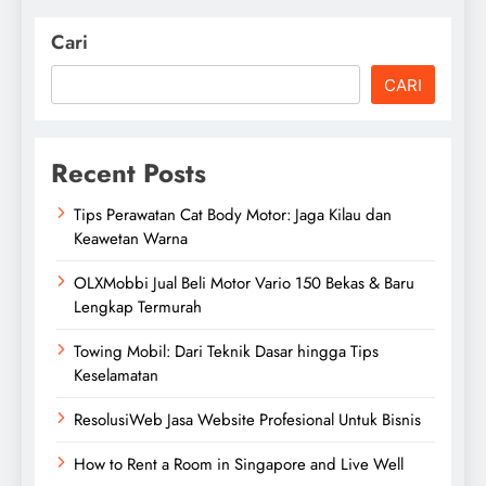
Cari
CARI
Recent Posts
Tips Perawatan Cat Body Motor: Jaga Kilau dan
Keawetan Warna
OLXMobbi Jual Beli Motor Vario 150 Bekas & Baru
Lengkap Termurah
Towing Mobil: Dari Teknik Dasar hingga Tips
Keselamatan
ResolusiWeb Jasa Website Profesional Untuk Bisnis
How to Rent a Room in Singapore and Live Well