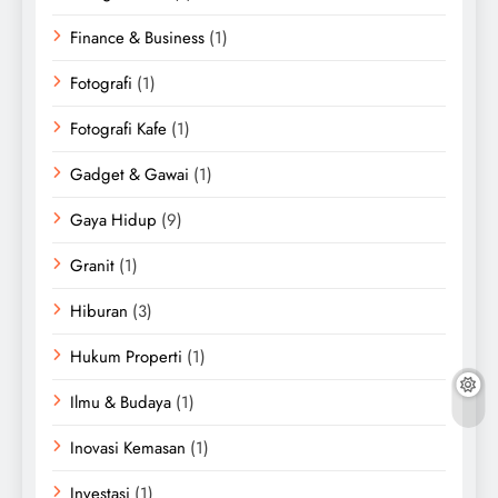
Finance & Business
(1)
Fotografi
(1)
Fotografi Kafe
(1)
Gadget & Gawai
(1)
Gaya Hidup
(9)
Granit
(1)
Hiburan
(3)
Hukum Properti
(1)
Ilmu & Budaya
(1)
Inovasi Kemasan
(1)
Investasi
(1)