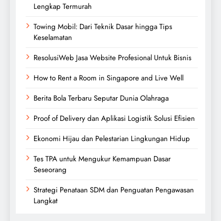
Lengkap Termurah
Towing Mobil: Dari Teknik Dasar hingga Tips
Keselamatan
ResolusiWeb Jasa Website Profesional Untuk Bisnis
How to Rent a Room in Singapore and Live Well
Berita Bola Terbaru Seputar Dunia Olahraga
Proof of Delivery dan Aplikasi Logistik Solusi Efisien
Ekonomi Hijau dan Pelestarian Lingkungan Hidup
Tes TPA untuk Mengukur Kemampuan Dasar
Seseorang
Strategi Penataan SDM dan Penguatan Pengawasan
Langkat