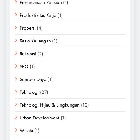
Perencanaan Pensiun
(1)
Produktivitas Kerja
(1)
Properti
(4)
Rasio Keuangan
(1)
Rekreasi
(2)
SEO
(1)
Sumber Daya
(1)
Teknologi
(27)
Teknologi Hijau & Lingkungan
(12)
Urban Development
(1)
Wisata
(1)