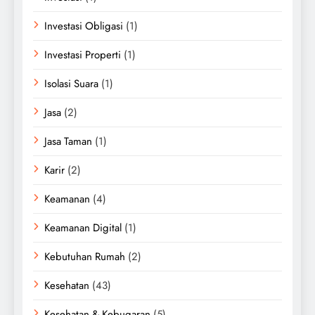
Investasi Obligasi
(1)
Investasi Properti
(1)
Isolasi Suara
(1)
Jasa
(2)
Jasa Taman
(1)
Karir
(2)
Keamanan
(4)
Keamanan Digital
(1)
Kebutuhan Rumah
(2)
Kesehatan
(43)
Kesehatan & Kebugaran
(5)