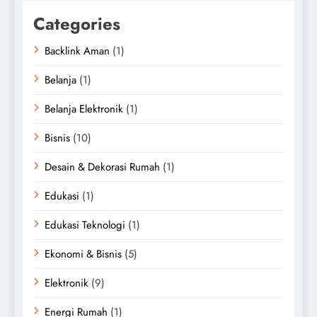
Categories
Backlink Aman
(1)
Belanja
(1)
Belanja Elektronik
(1)
Bisnis
(10)
Desain & Dekorasi Rumah
(1)
Edukasi
(1)
Edukasi Teknologi
(1)
Ekonomi & Bisnis
(5)
Elektronik
(9)
Energi Rumah
(1)