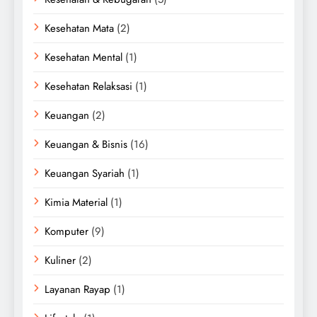
Kesehatan Mata
(2)
Kesehatan Mental
(1)
Kesehatan Relaksasi
(1)
Keuangan
(2)
Keuangan & Bisnis
(16)
Keuangan Syariah
(1)
Kimia Material
(1)
Komputer
(9)
Kuliner
(2)
Layanan Rayap
(1)