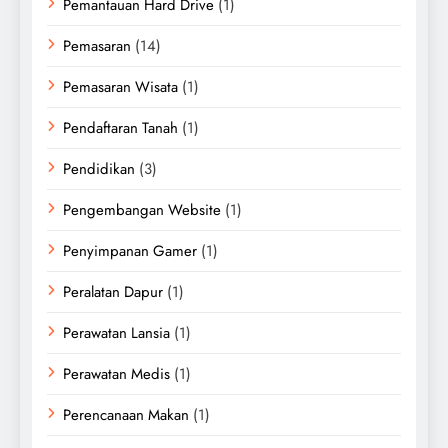
Pemantauan Hard Drive
(1)
Pemasaran
(14)
Pemasaran Wisata
(1)
Pendaftaran Tanah
(1)
Pendidikan
(3)
Pengembangan Website
(1)
Penyimpanan Gamer
(1)
Peralatan Dapur
(1)
Perawatan Lansia
(1)
Perawatan Medis
(1)
Perencanaan Makan
(1)