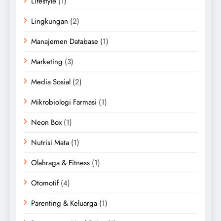
Lifestyle
(1)
Lingkungan
(2)
Manajemen Database
(1)
Marketing
(3)
Media Sosial
(2)
Mikrobiologi Farmasi
(1)
Neon Box
(1)
Nutrisi Mata
(1)
Olahraga & Fitness
(1)
Otomotif
(4)
Parenting & Keluarga
(1)