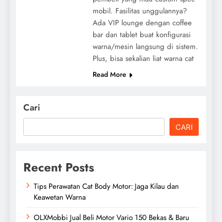
mobil. Fasilitas unggulannya?
Ada VIP lounge dengan coffee
bar dan tablet buat konfigurasi
warna/mesin langsung di sistem.
Plus, bisa sekalian liat warna cat
Read More
Cari
CARI
Recent Posts
Tips Perawatan Cat Body Motor: Jaga Kilau dan
Keawetan Warna
OLXMobbi Jual Beli Motor Vario 150 Bekas & Baru