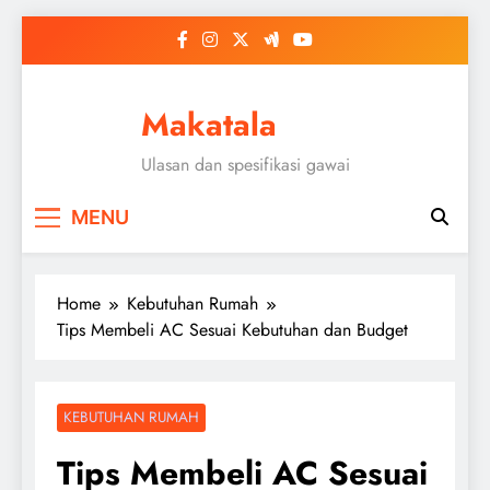
Skip
to
content
Makatala
Ulasan dan spesifikasi gawai
MENU
Home
Kebutuhan Rumah
Tips Membeli AC Sesuai Kebutuhan dan Budget
KEBUTUHAN RUMAH
Tips Membeli AC Sesuai