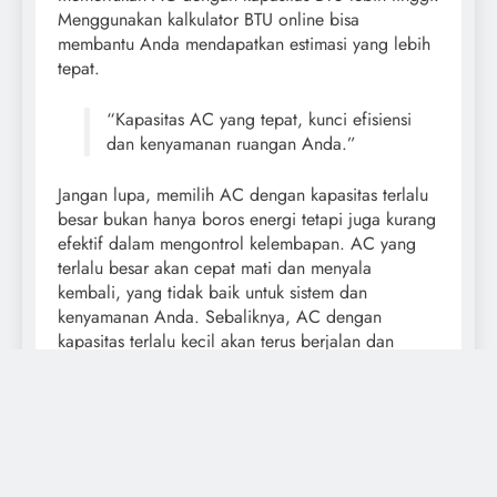
Menggunakan kalkulator BTU online bisa
membantu Anda mendapatkan estimasi yang lebih
tepat.
“Kapasitas AC yang tepat, kunci efisiensi
dan kenyamanan ruangan Anda.”
Jangan lupa, memilih AC dengan kapasitas terlalu
besar bukan hanya boros energi tetapi juga kurang
efektif dalam mengontrol kelembapan. AC yang
terlalu besar akan cepat mati dan menyala
kembali, yang tidak baik untuk sistem dan
kenyamanan Anda. Sebaliknya, AC dengan
kapasitas terlalu kecil akan terus berjalan dan
gagal mencapai suhu yang diinginkan.
Baca Juga:
Cara Merawat Tablet Android Anda
dengan Baik