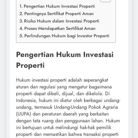
Pengertian Hukum Investasi Properti
Pentingnya Sertifikat Properti Aman
Risiko Hukum dalam Investasi Properti
Proses Mendapatkan Sertifikat Aman
Perlindungan Hukum bagi Investor Properti
Pengertian Hukum Investasi
Properti
Hukum investasi properti adalah seperangkat
aturan dan regulasi yang mengatur bagaimana
properti dapat dibeli, dijual, dan dikelola. Di
Indonesia, hukum ini diatur oleh berbagai undang-
undang, termasuk Undang-Undang Pokok Agraria
(UUPA) dan peraturan daerah yang berkaitan
dengan tata ruang dan penggunaan lahan. Hukum
ini bertujuan untuk melindungi hak-hak pemilik
properti dan memastikan bahwa transaksi properti