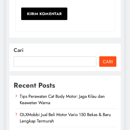
Cari
CARI
Recent Posts
Tips Perawatan Cat Body Motor: Jaga Kilau dan
Keawetan Warna
OLXMobbi Jual Beli Motor Vario 150 Bekas & Baru
Lengkap Termurah