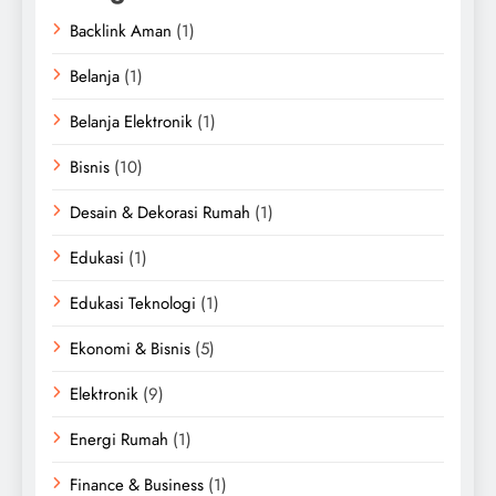
Backlink Aman
(1)
Belanja
(1)
Belanja Elektronik
(1)
Bisnis
(10)
Desain & Dekorasi Rumah
(1)
Edukasi
(1)
Edukasi Teknologi
(1)
Ekonomi & Bisnis
(5)
Elektronik
(9)
Energi Rumah
(1)
Finance & Business
(1)