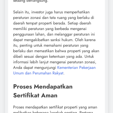
sedang berlangsung.
Selain itu, investor juga harus memperhatikan
peraturan zonasi dan tata ruang yang berlaku di
daerah tempat properti berada. Setiap daerah
memiliki peraturan yang berbeda mengenai
penggunaan lahan, dan melanggar peraturan ini
dapat mengakibatkan sanksi hukum. Oleh karena
itu, penting untuk memahami peraturan yang
berlaku dan memastikan bahwa properti yang akan
dibeli sesuai dengan ketentuan yang ada. Untuk
informasi lebih lanjut mengenai peraturan zonasi,
Anda dapat mengunjungi
Kementerian Pekerjaan
Umum dan Perumahan Rakyat
.
Proses Mendapatkan
Sertifikat Aman
Proses mendapatkan sertifikat properti yang aman
melibatkan beberapa langkah penting. Pertama,