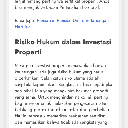
lanjut tentang pentingnya sertifikat properti, Anda
bisa merujuk ke Badan Pertanahan Nasional.
Baca Juga:
Persiapan Pensiun Dini dan Tabungan
Hari Tua
Risiko Hukum dalam Investasi
Properti
Meskipun investasi properti menawarkan banyak
keuntungan, ada juga risiko hukum yang harus
diperhatikan. Salah satu risiko utama adalah
sengketa kepemilikan. Sengketa ini bisa terjadi jika
ada pihak lain yang mengklaim hak atas properti
yang sama. Untuk menghindari risiko ini, penting
bagi investor untuk melakukan pengecekan latar
belakang properti sebelum melakukan pembelian.
Hal ini termasuk memeriksa keabsahan sertifikat
dan memastikan bahwa tidak ada sengketa yang