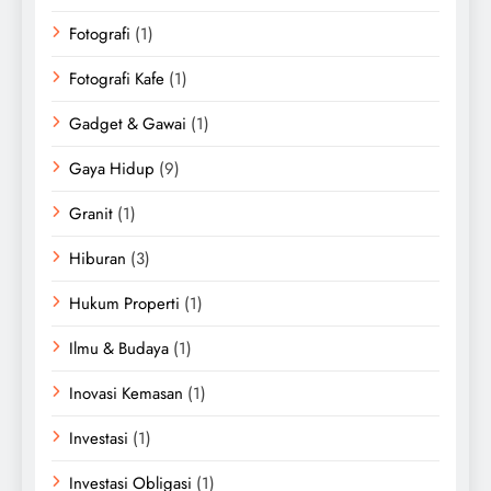
Fotografi
(1)
Fotografi Kafe
(1)
Gadget & Gawai
(1)
Gaya Hidup
(9)
Granit
(1)
Hiburan
(3)
Hukum Properti
(1)
Ilmu & Budaya
(1)
Inovasi Kemasan
(1)
Investasi
(1)
Investasi Obligasi
(1)