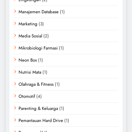
Manajemen Database
(1)
Marketing
(3)
Media Sosial
(2)
Mikrobiologi Farmasi
(1)
Neon Box
(1)
Nutrisi Mata
(1)
Olahraga & Fitness
(1)
Otomotif
(4)
Parenting & Keluarga
(1)
Pemantauan Hard Drive
(1)