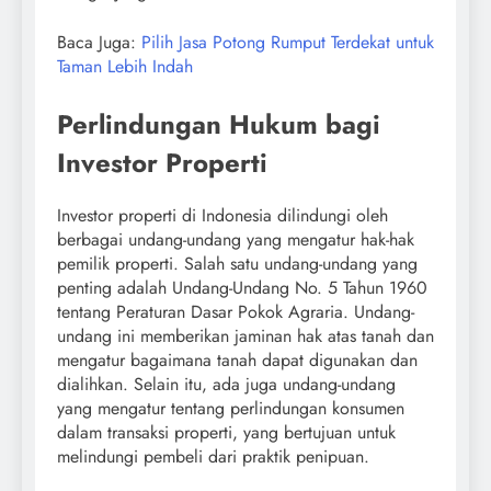
Baca Juga:
Pilih Jasa Potong Rumput Terdekat untuk
Taman Lebih Indah
Perlindungan Hukum bagi
Investor Properti
Investor properti di Indonesia dilindungi oleh
berbagai undang-undang yang mengatur hak-hak
pemilik properti. Salah satu undang-undang yang
penting adalah Undang-Undang No. 5 Tahun 1960
tentang Peraturan Dasar Pokok Agraria. Undang-
undang ini memberikan jaminan hak atas tanah dan
mengatur bagaimana tanah dapat digunakan dan
dialihkan. Selain itu, ada juga undang-undang
yang mengatur tentang perlindungan konsumen
dalam transaksi properti, yang bertujuan untuk
melindungi pembeli dari praktik penipuan.