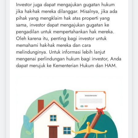
Investor juga dapat mengajukan gugatan hukum
jika hak-hak mereka dilanggar. Misalnya, jika ada
pihak yang mengklaim hak atas properti yang
sama, investor dapat mengajukan gugatan ke
pengadilan untuk mempertahankan hak mereka.
Oleh karena itu, penting bagi investor untuk
memahami hak-hak mereka dan cara
melindunginya. Untuk informasi lebih lanjut
mengenai perlindungan hukum bagi investor, Anda
dapat merujuk ke Kementerian Hukum dan HAM.