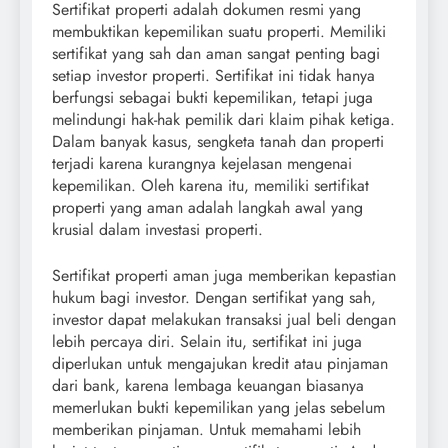
Sertifikat properti adalah dokumen resmi yang
membuktikan kepemilikan suatu properti. Memiliki
sertifikat yang sah dan aman sangat penting bagi
setiap investor properti. Sertifikat ini tidak hanya
berfungsi sebagai bukti kepemilikan, tetapi juga
melindungi hak-hak pemilik dari klaim pihak ketiga.
Dalam banyak kasus, sengketa tanah dan properti
terjadi karena kurangnya kejelasan mengenai
kepemilikan. Oleh karena itu, memiliki sertifikat
properti yang aman adalah langkah awal yang
krusial dalam investasi properti.
Sertifikat properti aman juga memberikan kepastian
hukum bagi investor. Dengan sertifikat yang sah,
investor dapat melakukan transaksi jual beli dengan
lebih percaya diri. Selain itu, sertifikat ini juga
diperlukan untuk mengajukan kredit atau pinjaman
dari bank, karena lembaga keuangan biasanya
memerlukan bukti kepemilikan yang jelas sebelum
memberikan pinjaman. Untuk memahami lebih