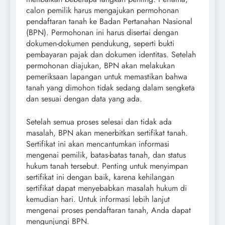
calon pemilik harus mengajukan permohonan
pendaftaran tanah ke Badan Pertanahan Nasional
(BPN). Permohonan ini harus disertai dengan
dokumen-dokumen pendukung, seperti bukti
pembayaran pajak dan dokumen identitas. Setelah
permohonan diajukan, BPN akan melakukan
pemeriksaan lapangan untuk memastikan bahwa
tanah yang dimohon tidak sedang dalam sengketa
dan sesuai dengan data yang ada.
Setelah semua proses selesai dan tidak ada
masalah, BPN akan menerbitkan sertifikat tanah.
Sertifikat ini akan mencantumkan informasi
mengenai pemilik, batas-batas tanah, dan status
hukum tanah tersebut. Penting untuk menyimpan
sertifikat ini dengan baik, karena kehilangan
sertifikat dapat menyebabkan masalah hukum di
kemudian hari. Untuk informasi lebih lanjut
mengenai proses pendaftaran tanah, Anda dapat
mengunjungi BPN.