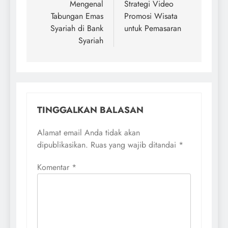
pos
Mengenal
Strategi Video
Tabungan Emas
Promosi Wisata
Syariah di Bank
untuk Pemasaran
Syariah
TINGGALKAN BALASAN
Alamat email Anda tidak akan
dipublikasikan.
Ruas yang wajib ditandai
*
Komentar
*