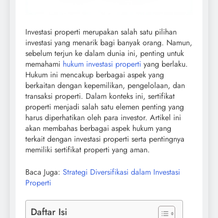
Investasi properti merupakan salah satu pilihan
investasi yang menarik bagi banyak orang. Namun,
sebelum terjun ke dalam dunia ini, penting untuk
memahami
hukum investasi properti
yang berlaku.
Hukum ini mencakup berbagai aspek yang
berkaitan dengan kepemilikan, pengelolaan, dan
transaksi properti. Dalam konteks ini, sertifikat
properti menjadi salah satu elemen penting yang
harus diperhatikan oleh para investor. Artikel ini
akan membahas berbagai aspek hukum yang
terkait dengan investasi properti serta pentingnya
memiliki sertifikat properti yang aman.
Baca Juga:
Strategi Diversifikasi dalam Investasi
Properti
Daftar Isi