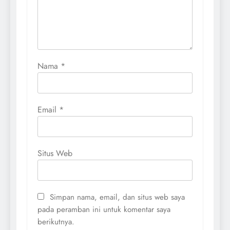
Nama
*
Email
*
Situs Web
Simpan nama, email, dan situs web saya
pada peramban ini untuk komentar saya
berikutnya.