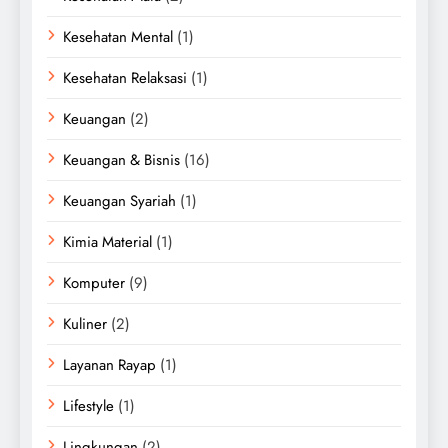
Kesehatan Mental
(1)
Kesehatan Relaksasi
(1)
Keuangan
(2)
Keuangan & Bisnis
(16)
Keuangan Syariah
(1)
Kimia Material
(1)
Komputer
(9)
Kuliner
(2)
Layanan Rayap
(1)
Lifestyle
(1)
Lingkungan
(2)