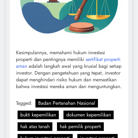
Kesimpulannya, memahami hukum investasi
properti dan pentingnya memiliki
sertifikat properti
aman
adalah langkah awal yang krusial bagi setiap
investor. Dengan pengetahuan yang tepat, investor
dapat menghindari risiko hukum dan memastikan
bahwa investasi mereka aman dan menguntungkan.
Tagged:
Badan Pertanahan Nasional
bukti kepemilikan
dokumen kepemilikan
hak atas tanah
hak pemilik properti