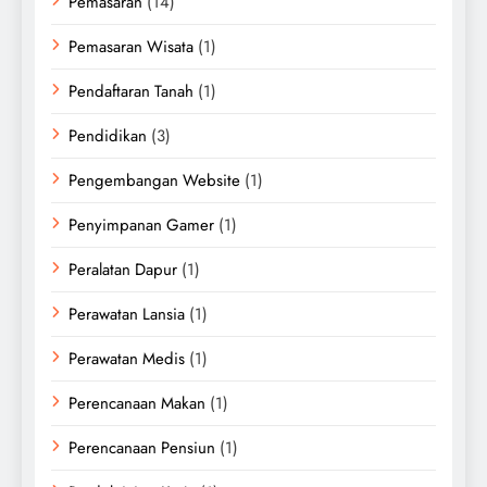
Pemasaran
(14)
Pemasaran Wisata
(1)
Pendaftaran Tanah
(1)
Pendidikan
(3)
Pengembangan Website
(1)
Penyimpanan Gamer
(1)
Peralatan Dapur
(1)
Perawatan Lansia
(1)
Perawatan Medis
(1)
Perencanaan Makan
(1)
Perencanaan Pensiun
(1)