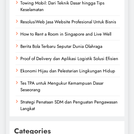
Towing Mobil: Dari Teknik Dasar hingga Tips
Keselamatan
ResolusiWeb Jasa Website Profesional Untuk Bisnis
How to Rent a Room in Singapore and Live Well
Berita Bola Terbaru Seputar Dunia Olahraga
Proof of Delivery dan Aplikasi Logistik Solusi Efisien
Ekonomi Hijau dan Pelestarian Lingkungan Hidup
Tes TPA untuk Mengukur Kemampuan Dasar
Seseorang
Strategi Penataan SDM dan Penguatan Pengawasan
Langkat
Categories