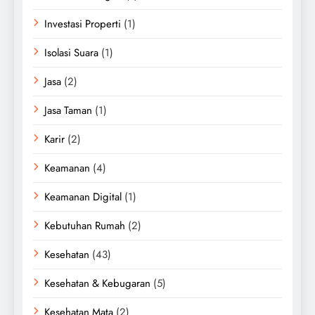
Investasi Properti
(1)
Isolasi Suara
(1)
Jasa
(2)
Jasa Taman
(1)
Karir
(2)
Keamanan
(4)
Keamanan Digital
(1)
Kebutuhan Rumah
(2)
Kesehatan
(43)
Kesehatan & Kebugaran
(5)
Kesehatan Mata
(2)