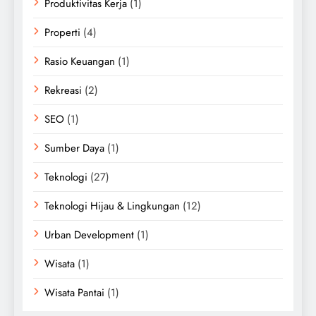
Produktivitas Kerja
(1)
Properti
(4)
Rasio Keuangan
(1)
Rekreasi
(2)
SEO
(1)
Sumber Daya
(1)
Teknologi
(27)
Teknologi Hijau & Lingkungan
(12)
Urban Development
(1)
Wisata
(1)
Wisata Pantai
(1)